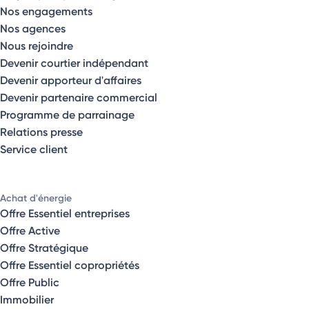
Nos engagements
Nos agences
Nous rejoindre
Devenir courtier indépendant
Devenir apporteur d'affaires
Devenir partenaire commercial
Programme de parrainage
Relations presse
Service client
Achat d'énergie
Offre Essentiel entreprises
Offre Active
Offre Stratégique
Offre Essentiel copropriétés
Offre Public
Immobilier