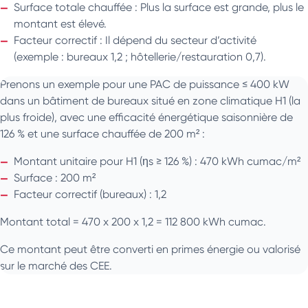
Surface totale chauffée : Plus la surface est grande, plus le
montant est élevé.
Facteur correctif : Il dépend du secteur d’activité
(exemple : bureaux 1,2 ; hôtellerie/restauration 0,7).
Prenons un exemple pour une PAC de puissance ≤ 400 kW
dans un bâtiment de bureaux situé en zone climatique H1 (la
plus froide), avec une efficacité énergétique saisonnière de
126 % et une surface chauffée de 200 m² :
Montant unitaire pour H1 (ηs ≥ 126 %) : 470 kWh cumac/m²
Surface : 200 m²
Facteur correctif (bureaux) : 1,2
Montant total = 470 x 200 x 1,2 = 112 800 kWh cumac.
Ce montant peut être converti en primes énergie ou valorisé
sur le marché des CEE.