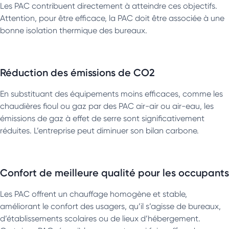
Les PAC contribuent directement à atteindre ces objectifs.
Attention, pour être efficace, la PAC doit être associée à une
bonne isolation thermique des bureaux.
Réduction des émissions de CO2
En substituant des équipements moins efficaces, comme les
chaudières fioul ou gaz par des PAC air-air ou air-eau, les
émissions de gaz à effet de serre sont significativement
réduites. L’entreprise peut diminuer son bilan carbone.
Confort de meilleure qualité pour les occupants
Les PAC offrent un chauffage homogène et stable,
améliorant le confort des usagers, qu’il s’agisse de bureaux,
d’établissements scolaires ou de lieux d’hébergement.