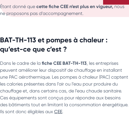
cette fiche CEE n’est plus en vigueur,
Étant donné que
nous
ne proposons pas d’accompagnement.
BAT-TH-113 et pompes à chaleur :
qu’est-ce que c’est ?
fiche CEE BAT-TH-113
Dans le cadre de la
, les entreprises
peuvent améliorer leur dispositif de chauffage en installant
une PAC aérothermique. Les pompes à chaleur (PAC) captent
les calories présentes dans l’air ou l’eau pour produire du
chauffage et, dans certains cas, de l’eau chaude sanitaire.
Ces équipements sont conçus pour répondre aux besoins
des bâtiments tout en limitant la consommation énergétique.
Ils sont donc éligibles aux
CEE
.