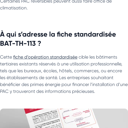
Certaines PAC réversibles peuvent aussi faire office de
climatisation.
À qui s’adresse la fiche standardisée
BAT-TH-113 ?
Cette
fiche d’opération standardisée
cible les bâtiments
tertiaires existants réservés à une utilisation professionnelle,
tels que les bureaux, écoles, hôtels, commerces, ou encore
les établissements de santé. Les entreprises souhaitant
bénéficier des primes énergie pour financer l’installation d’une
PAC y trouveront des informations précieuses.