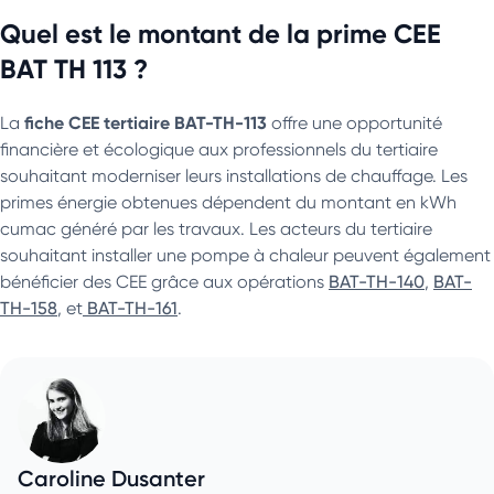
Quel est le montant de la prime CEE
BAT TH 113 ?
fiche CEE tertiaire BAT-TH-113
La
offre une opportunité
financière et écologique aux professionnels du tertiaire
souhaitant moderniser leurs installations de chauffage. Les
primes énergie obtenues dépendent du montant en kWh
cumac généré par les travaux. Les acteurs du tertiaire
souhaitant installer une pompe à chaleur peuvent également
bénéficier des CEE grâce aux opérations
BAT-TH-140
,
BAT-
TH-158
, et
BAT-TH-161
.
Caroline Dusanter