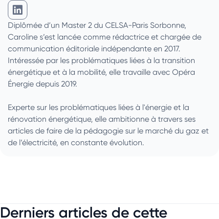
Caroline Dusanter sur Linkedin
Diplômée d’un Master 2 du CELSA-Paris Sorbonne,
Caroline s’est lancée comme rédactrice et chargée de
communication éditoriale indépendante en 2017.
Intéressée par les problématiques liées à la transition
énergétique et à la mobilité, elle travaille avec Opéra
Énergie depuis 2019.
Experte sur les problématiques liées à l'énergie et la
rénovation énergétique, elle ambitionne à travers ses
articles de faire de la pédagogie sur le marché du gaz et
de l’électricité, en constante évolution.
Derniers articles de cette