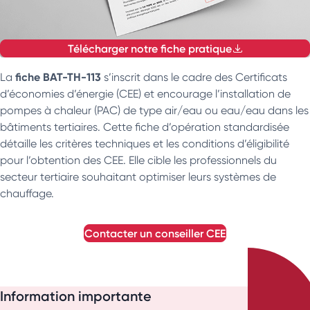
Télécharger notre fiche pratique
fiche BAT-TH-113
La
s’inscrit dans le cadre des Certificats
d’économies d’énergie (CEE) et encourage l’installation de
pompes à chaleur (PAC) de type air/eau ou eau/eau dans les
bâtiments tertiaires. Cette fiche d’opération standardisée
détaille les critères techniques et les conditions d’éligibilité
pour l’obtention des CEE. Elle cible les professionnels du
secteur tertiaire souhaitant optimiser leurs systèmes de
chauffage.
contacter un conseiller
CEE
Information importante