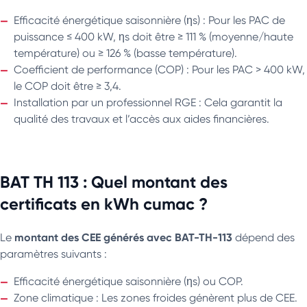
Efficacité énergétique saisonnière (ηs) : Pour les PAC de
puissance ≤ 400 kW, ηs doit être ≥ 111 % (moyenne/haute
température) ou ≥ 126 % (basse température).
Coefficient de performance (COP) : Pour les PAC > 400 kW,
le COP doit être ≥ 3,4.
Installation par un professionnel RGE : Cela garantit la
qualité des travaux et l’accès aux aides financières.
BAT TH 113 : Quel montant des
certificats en kWh cumac ?
montant des CEE générés avec BAT-TH-113
Le
dépend des
paramètres suivants :
Efficacité énergétique saisonnière (ηs) ou COP.
Zone climatique : Les zones froides génèrent plus de CEE.