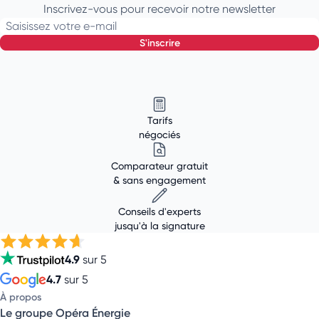
Inscrivez-vous pour recevoir notre newsletter
Saisissez votre e-mail
s'inscrire
Tarifs
négociés
Comparateur gratuit
& sans engagement
Conseils d'experts
jusqu'à la signature
4.9
sur 5
4.7
sur 5
À propos
Le groupe Opéra Énergie