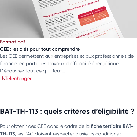
Format pdf
CEE : les clés pour tout comprendre
Les CEE permettent aux entreprises et aux professionnels de
financer en partie les travaux d'efficacité énergétique.
Découvrez tout ce qu'il faut…
Télécharger
BAT-TH-113 : quels critères d’éligibilité ?
fiche tertiaire BAT-
Pour obtenir des CEE dans le cadre de la
TH-113
, les PAC doivent respecter plusieurs conditions :