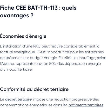
Fiche CEE BAT-TH-113 : quels
avantages ?
Économies d’énergie
L’installation d’une PAC peut réduire considérablement la
facture énergétique. C’est l’opportunité pour les entreprises
de préserver leur budget énergie. En effet, le chauffage, selon
l’Ademe, représente environ 50% des dépenses en énergie
d’un local tertiaire.
Conformité au décret tertiaire
Le
décret tertiaire
impose une réduction progressive des
consommations énergétiques dans les
bâtiments tertiaires
.