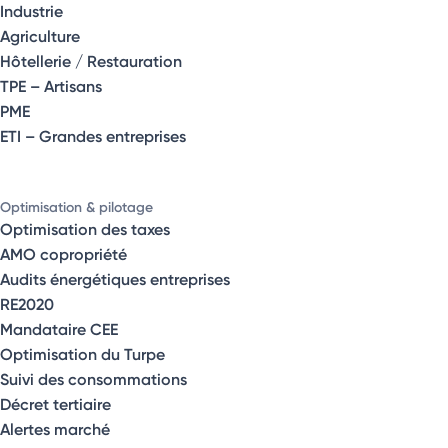
Industrie
Agriculture
Hôtellerie / Restauration
TPE – Artisans
PME
ETI – Grandes entreprises
Optimisation & pilotage
Optimisation des taxes
AMO copropriété
Audits énergétiques entreprises
RE2020
Mandataire CEE
Optimisation du Turpe
Suivi des consommations
Décret tertiaire
Alertes marché