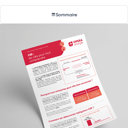
Sommaire