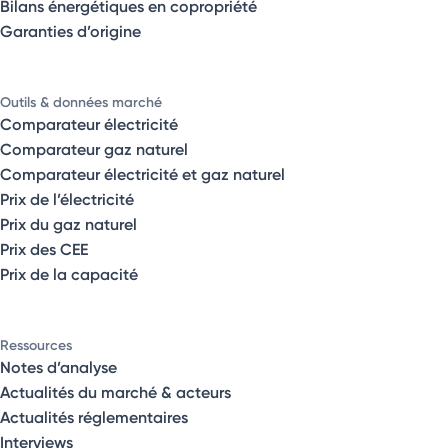
Bilans énergétiques en copropriété
Garanties d’origine
Outils & données marché
Comparateur électricité
Comparateur gaz naturel
Comparateur électricité et gaz naturel
Prix de l’électricité
Prix du gaz naturel
Prix des CEE
Prix de la capacité
Ressources
Notes d’analyse
Actualités du marché & acteurs
Actualités réglementaires
Interviews