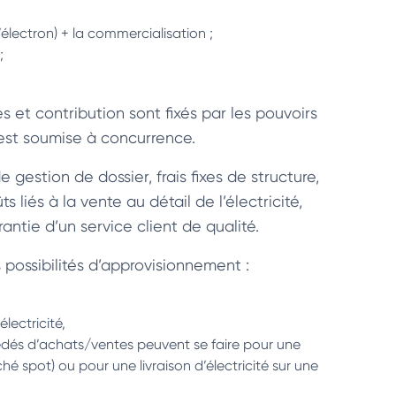
’électron) + la commercialisation ;
;
 et contribution sont fixés par les pouvoirs
» est soumise à concurrence.
 gestion de dossier, frais fixes de structure,
 liés à la vente au détail de l’électricité,
rantie d’un service client de qualité.
 possibilités d’approvisionnement :
lectricité,
océdés d’achats/ventes peuvent se faire pour une
hé spot) ou pour une livraison d’électricité sur une