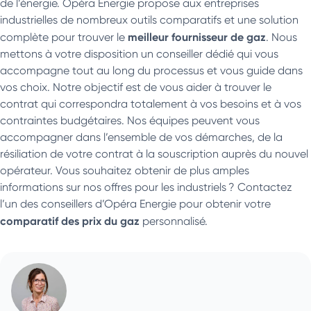
de l’énergie. Opéra Energie propose aux entreprises
industrielles de nombreux outils comparatifs et une solution
meilleur fournisseur de gaz
complète pour trouver le
. Nous
mettons à votre disposition un conseiller dédié qui vous
accompagne tout au long du processus et vous guide dans
vos choix. Notre objectif est de vous aider à trouver le
contrat qui correspondra totalement à vos besoins et à vos
contraintes budgétaires. Nos équipes peuvent vous
accompagner dans l’ensemble de vos démarches, de la
résiliation de votre contrat à la souscription auprès du nouvel
opérateur. Vous souhaitez obtenir de plus amples
informations sur nos offres pour les industriels ? Contactez
l’un des conseillers d’Opéra Energie pour obtenir votre
comparatif des prix du gaz
personnalisé.