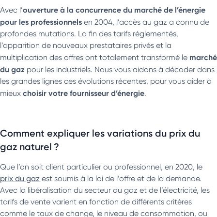
ouverture à la concurrence du marché de l’énergie
Avec l’
pour les professionnels
en 2004, l’accès au gaz a connu de
profondes mutations. La fin des tarifs réglementés,
l’apparition de nouveaux prestataires privés et la
marché
multiplication des offres ont totalement transformé le
du gaz
pour les industriels. Nous vous aidons à décoder dans
les grandes lignes ces évolutions récentes, pour vous aider à
choisir votre fournisseur d’énergie
mieux
.
Comment expliquer les variations du prix du
gaz naturel ?
Que l’on soit client particulier ou professionnel, en 2020, le
prix du gaz
est soumis à la loi de l’offre et de la demande.
Avec la libéralisation du secteur du gaz et de l’électricité, les
tarifs de vente varient en fonction de différents critères
comme le taux de change, le niveau de consommation, ou