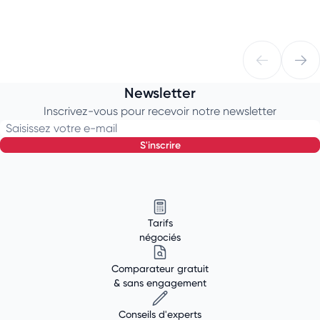
Newsletter
Inscrivez-vous pour recevoir notre newsletter
Saisissez votre e-mail
s'inscrire
Tarifs
négociés
Comparateur gratuit
& sans engagement
Conseils d'experts