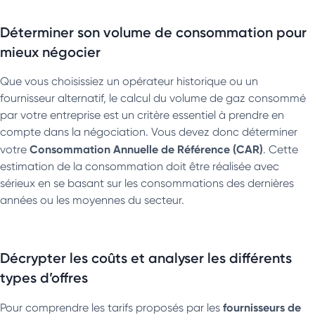
Déterminer son volume de consommation pour
mieux négocier
Que vous choisissiez un opérateur historique ou un
fournisseur alternatif, le calcul du volume de gaz consommé
par votre entreprise est un critère essentiel à prendre en
compte dans la négociation. Vous devez donc déterminer
Consommation Annuelle de Référence (CAR)
votre
. Cette
estimation de la consommation doit être réalisée avec
sérieux en se basant sur les consommations des dernières
années ou les moyennes du secteur.
Décrypter les coûts et analyser les différents
types d’offres
fournisseurs de
Pour comprendre les tarifs proposés par les