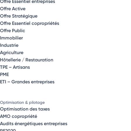
Offre Essentiel entreprises
Offre Active
Offre Stratégique
Offre Essentiel copropriétés
Offre Public
Immobilier
Industrie
Agriculture
Hôtellerie / Restauration
TPE – Artisans
PME
ETI – Grandes entreprises
Optimisation & pilotage
Optimisation des taxes
AMO copropriété
Audits énergétiques entreprises
RE2020