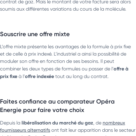
contrat de gaz. Mais le montant de votre facture sera alors
soumis aux différentes variations du cours de la molécule.
Souscrire une offre mixte
L’offre mixte présente les avantages de la formule à prix fixe
et de celle à prix indexé. L’industriel a ainsi la possibilité de
moduler son offre en fonction de ses besoins. Il peut
offre à
combiner les deux types de formules ou passer de l’
prix fixe
offre indexée
à l’
tout au long du contrat.
Faites confiance au comparateur Opéra
Energie pour faire votre choix
libéralisation du marché du gaz
Depuis la
, de
nombreux
fournisseurs alternatifs
ont fait leur apparition dans le secteur