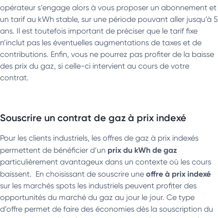
opérateur s’engage alors à vous proposer un abonnement et
un tarif au kWh stable, sur une période pouvant aller jusqu’à 5
ans. Il est toutefois important de préciser que le tarif fixe
n’inclut pas les éventuelles augmentations de taxes et de
contributions. Enfin, vous ne pourrez pas profiter de la baisse
des prix du gaz, si celle-ci intervient au cours de votre
contrat.
Souscrire un contrat de gaz à prix indexé
Pour les clients industriels, les offres de gaz à prix indexés
prix du kWh de gaz
permettent de bénéficier d’un
particulièrement avantageux dans un contexte où les cours
offre à prix indexé
baissent. En choisissant de souscrire une
sur les marchés spots les industriels peuvent profiter des
opportunités du marché du gaz au jour le jour. Ce type
d’offre permet de faire des économies dès la souscription du