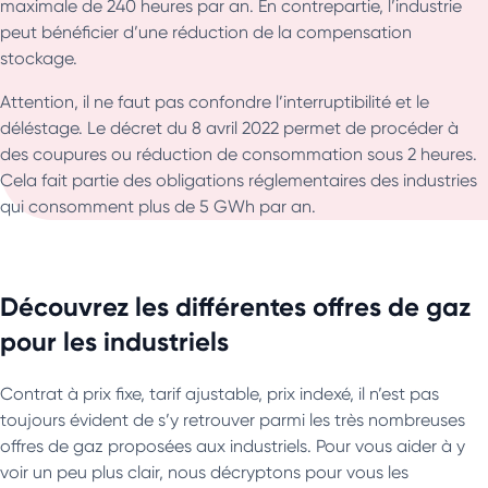
maximale de 240 heures par an. En contrepartie, l’industrie
peut bénéficier d’une réduction de la compensation
stockage.
Attention, il ne faut pas confondre l’interruptibilité et le
déléstage. Le décret du 8 avril 2022 permet de procéder à
des coupures ou réduction de consommation sous 2 heures.
Cela fait partie des obligations réglementaires des industries
qui consomment plus de 5 GWh par an.
Découvrez les différentes offres de gaz
pour les industriels
Contrat à prix fixe, tarif ajustable, prix indexé, il n’est pas
toujours évident de s’y retrouver parmi les très nombreuses
offres de gaz proposées aux industriels. Pour vous aider à y
voir un peu plus clair, nous décryptons pour vous les