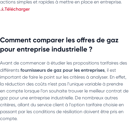
actions simples et rapides à mettre en place en entreprise.
Télécharger
Comment comparer les offres de gaz
pour entreprise industrielle ?
Avant de commencer à étudier les propositions tarifaires des
fournisseurs de gaz pour les entreprises
différents
, il est
important de faire le point sur les critères à analyser. En effet,
la réduction des coûts n’est pas l’unique variable à prendre
en compte lorsque l’on souhaite trouver le meilleur contrat de
gaz pour une entreprise industrielle. De nombreux autres
critères, allant du service client à l’option tarifaire choisie en
passant par les conditions de résiliation doivent être pris en
compte.