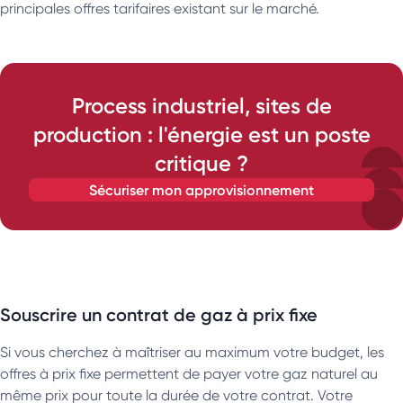
principales offres tarifaires existant sur le marché.
Process industriel, sites de
production : l'énergie est un poste
critique ?
sécuriser mon approvisionnement
Souscrire un contrat de gaz à prix fixe
Si vous cherchez à maîtriser au maximum votre budget, les
offres à prix fixe permettent de payer votre gaz naturel au
même prix pour toute la durée de votre contrat. Votre