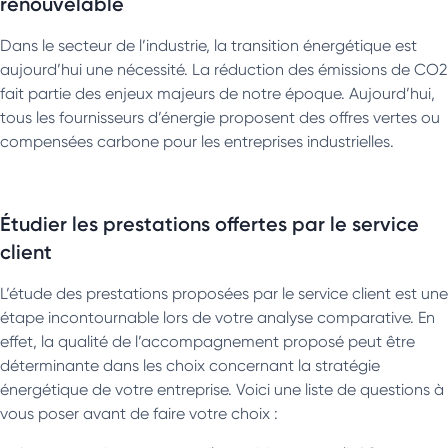
renouvelable
Dans le secteur de l’industrie, la transition énergétique est
aujourd’hui une nécessité. La réduction des émissions de CO2
fait partie des enjeux majeurs de notre époque. Aujourd’hui,
tous les fournisseurs d’énergie proposent des offres vertes ou
compensées carbone pour les entreprises industrielles.
Étudier les prestations offertes par le service
client
L’étude des prestations proposées par le service client est une
étape incontournable lors de votre analyse comparative. En
effet, la qualité de l’accompagnement proposé peut être
déterminante dans les choix concernant la stratégie
énergétique de votre entreprise. Voici une liste de questions à
vous poser avant de faire votre choix :