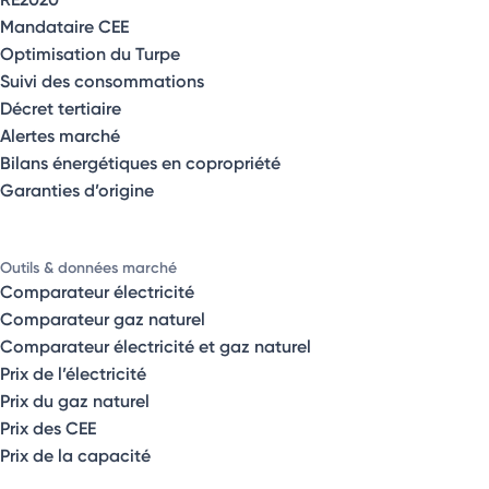
Mandataire CEE
Optimisation du Turpe
Suivi des consommations
Décret tertiaire
Alertes marché
Bilans énergétiques en copropriété
Garanties d’origine
Outils & données marché
Comparateur électricité
Comparateur gaz naturel
Comparateur électricité et gaz naturel
Prix de l’électricité
Prix du gaz naturel
Prix des CEE
Prix de la capacité