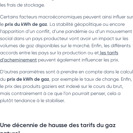
les frais de stockage.
Certains facteurs macroéconomiques peuvent ainsi influer sur
prix du kWh de gaz
le
. La stabilité géopolitique ou encore
l’apparition d’un conflit, d’une pandémie ou d’un mouvement
social dans un pays producteur vont avoir un impact sur les
volumes de gaz disponibles sur le marché. Enfin, les différents
accords entre les pays sur la production ou et
les tarifs
d’acheminement
peuvent également influencer les prix.
D’autres paramètres sont à prendre en compte dans le calcul
prix de kWh de gaz
du
, par exemple le taux de change. Enfin,
le prix des produits gaziers est indexé sur le cours du brut,
mais contrairement à ce que l’on pourrait penser, cela a
plutôt tendance à le stabiliser.
Une décennie de hausse des tarifs du gaz