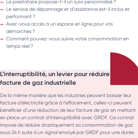
Le prestataire propose-t-il un suivi personnalisé ?
Le service de dépannage et d’assistance est-il inclus et
performant ?
Avez-vous accès à un espace en ligne pour vos
démarches ?
Comment pouvez-vous suivre votre consommation en
temps réel ?
L’interruptibilité, un levier pour réduire sa
facture de gaz industrielle
De la même manière que les industries peuvent baisser leur
facture d’électricité grâce à l’effacement, celles-ci peuvent
bénéficier d’une réduction de leur facture de gaz en mettant
en place un contrat d’interruptibilité avec GRDF. Ce contrat
impose de réduire drastiquement sa consommation de gaz
sous 24 h suite à un signal envoyé par GRDF pour une durée