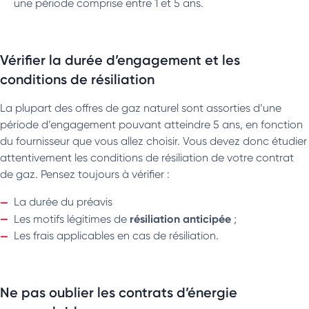
une période comprise entre 1 et 5 ans.
Vérifier la durée d’engagement et les
conditions de résiliation
La plupart des offres de gaz naturel sont assorties d’une
période d’engagement pouvant atteindre 5 ans, en fonction
du fournisseur que vous allez choisir. Vous devez donc étudier
attentivement les conditions de résiliation de votre contrat
de gaz. Pensez toujours à vérifier :
La durée du préavis
résiliation anticipée
Les motifs légitimes de
;
Les frais applicables en cas de résiliation.
Ne pas oublier les contrats d’énergie