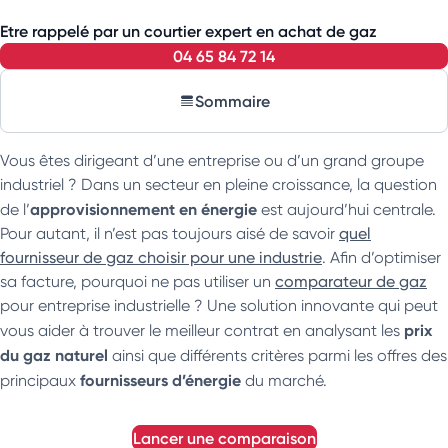
Etre rappelé par un courtier expert en achat de gaz
04 65 84 72 14
Sommaire
Vous êtes dirigeant d’une entreprise ou d’un grand groupe
industriel ? Dans un secteur en pleine croissance, la question
approvisionnement en énergie
de l’
est aujourd’hui centrale.
Pour autant, il n’est pas toujours aisé de savoir
quel
fournisseur de gaz choisir pour une industrie
. Afin d’optimiser
sa facture, pourquoi ne pas utiliser un
comparateur de gaz
pour entreprise industrielle ? Une solution innovante qui peut
prix
vous aider à trouver le meilleur contrat en analysant les
du gaz naturel
ainsi que différents critères parmi les offres des
fournisseurs d’énergie
principaux
du marché.
lancer une comparaison