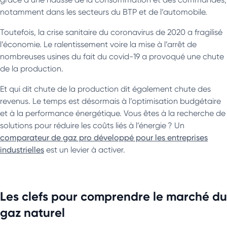
notamment dans les secteurs du BTP et de l’automobile.
Toutefois, la crise sanitaire du coronavirus de 2020 a fragilisé
l’économie. Le ralentissement voire la mise à l’arrêt de
nombreuses usines du fait du covid-19 a provoqué une chute
de la production.
Et qui dit chute de la production dit également chute des
revenus. Le temps est désormais à l’optimisation budgétaire
et à la performance énergétique. Vous êtes à la recherche de
solutions pour réduire les coûts liés à l’énergie ? Un
comparateur de gaz pro développé pour les entreprises
industrielles
est un levier à activer.
Les clefs pour comprendre le marché du
gaz naturel