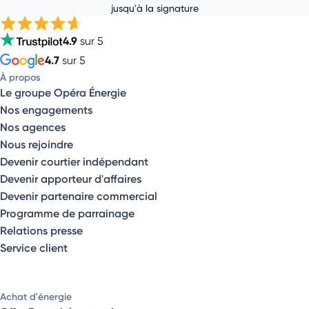
jusqu'à la signature
4.9
sur 5
4.7
sur 5
À propos
Le groupe Opéra Énergie
Nos engagements
Nos agences
Nous rejoindre
Devenir courtier indépendant
Devenir apporteur d'affaires
Devenir partenaire commercial
Programme de parrainage
Relations presse
Service client
Achat d'énergie