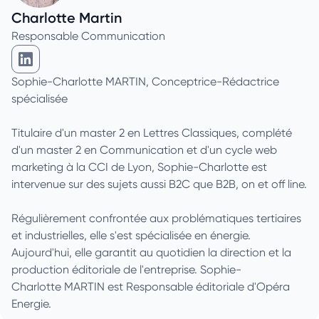
Charlotte Martin
Responsable Communication
Charlotte Martin sur Linkedin
Sophie-Charlotte MARTIN, Conceptrice-Rédactrice
spécialisée
Titulaire d'un master 2 en Lettres Classiques, complété
d'un master 2 en Communication et d'un cycle web
marketing à la CCI de Lyon, Sophie-Charlotte est
intervenue sur des sujets aussi B2C que B2B, on et off line.
Régulièrement confrontée aux problématiques tertiaires
et industrielles, elle s'est spécialisée en énergie.
Aujourd'hui, elle garantit au quotidien la direction et la
production éditoriale de l'entreprise. Sophie-
Charlotte MARTIN est Responsable éditoriale d'Opéra
Energie.