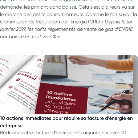
demande, les prix ont donc baissé. Cela s’est d’ailleurs vu sur
le marché des petits consommateurs. Comme le fait savoir la
Commission de Régulation de l’Energie (CRE)
« Depuis le 1er
janvier 2019, les tarifs réglementés de vente de gaz d’ENGIE
ont baissé en tout 25,3 % ».
10 actions immédiates pour réduire sa facture d’énergie en
entreprise
Réduisez votre facture d’énergie dès aujourd’hui avec 10