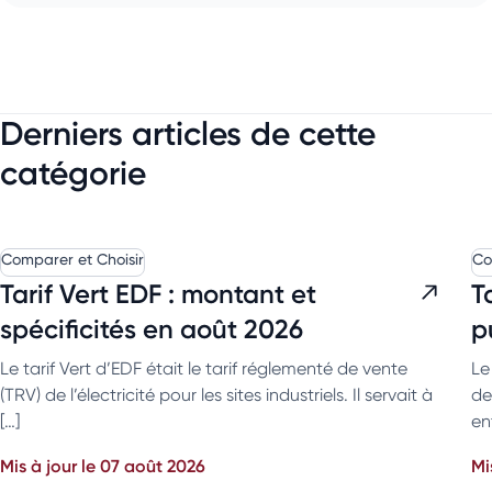
Derniers articles de cette
catégorie
Comparer et Choisir
Co
Tarif Vert EDF : montant et
T
spécificités en août 2026
p
Le tarif Vert d’EDF était le tarif réglementé de vente
Le
(TRV) de l’électricité pour les sites industriels. Il servait à
de
[…]
en
Mis à jour le 07 août 2026
Mi