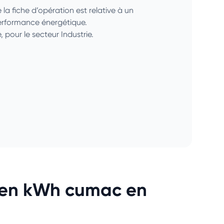
e la fiche d’opération est relative à un
erformance énergétique.
, pour le secteur Industrie.
 en kWh cumac en