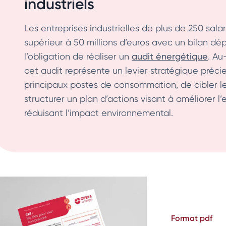
industriels
Les entreprises industrielles de plus de 250 salari
supérieur à 50 millions d’euros avec un bilan dép
l’obligation de réaliser un
audit énergétique
. Au
cet audit représente un levier stratégique précieu
principaux postes de consommation, de cibler le
structurer un plan d’actions visant à améliorer l’
réduisant l’impact environnemental.
Format pdf