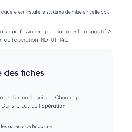
laquelle est installé le système de mise en veille doit
 un professionnel pour installer le dispositif. A
ion de l’opération IND-UT-140.
 des fiches
pose d’un code unique. Chaque partie
opération
 Dans le cas de l’
es acteurs de l’industrie