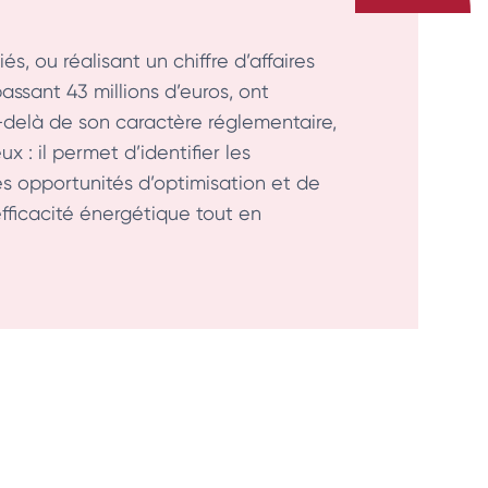
és, ou réalisant un chiffre d’affaires
assant 43 millions d’euros, ont
-delà de son caractère réglementaire,
x : il permet d’identifier les
s opportunités d’optimisation et de
efficacité énergétique tout en