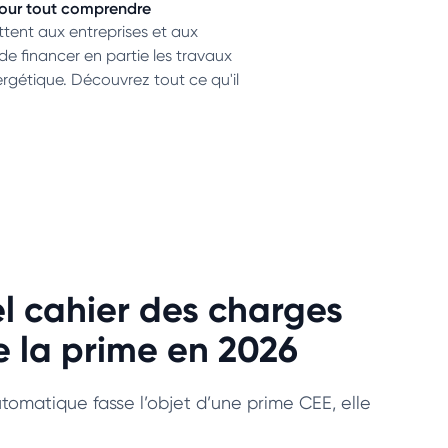
 pour tout comprendre
tent aux entreprises et aux
de financer en partie les travaux
ergétique. Découvrez tout ce qu'il
l cahier des charges
e la prime en 2026
automatique fasse l’objet d’une prime CEE, elle