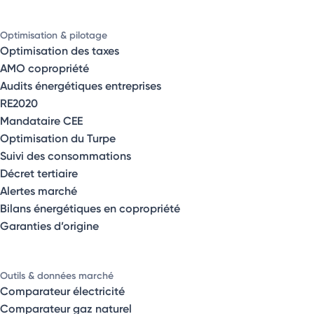
Optimisation & pilotage
Optimisation des taxes
AMO copropriété
Audits énergétiques entreprises
RE2020
Mandataire CEE
Optimisation du Turpe
Suivi des consommations
Décret tertiaire
Alertes marché
Bilans énergétiques en copropriété
Garanties d’origine
Outils & données marché
Comparateur électricité
Comparateur gaz naturel