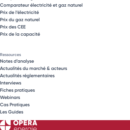
Comparateur électricité et gaz naturel
Prix de l’électricité
Prix du gaz naturel
Prix des CEE
Prix de la capacité
Ressources
Notes d’analyse
Actualités du marché & acteurs
Actualités réglementaires
Interviews
Fiches pratiques
Webinars
Cas Pratiques
Les Guides