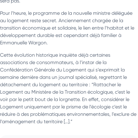
sera pas.
Pour l’heure, le programme de la nouvelle ministre déléguée
au logement reste secret. Anciennement chargée de la
transition économique et solidaire, le lien entre l’habitat et le
développement durable est cependant déjà familier à
Emmanuelle Wargon.
Cette évolution historique inquiète déjà certaines
associations de consommateurs, à l’instar de la
Confédération Générale du Logement qui s’exprimait la
semaine dernière dans un journal spécialisé, regrettant le
détachement du logement au territoire :
“
Rattacher le
Logement au Ministère de la Transition écologique, c’est le
voir par le petit bout de la lorgnette. En effet, considérer le
Logement uniquement par le prisme de l’écologie c’est le
réduire à des problématiques environnementales, l’exclure de
l’aménagement du territoire […].”