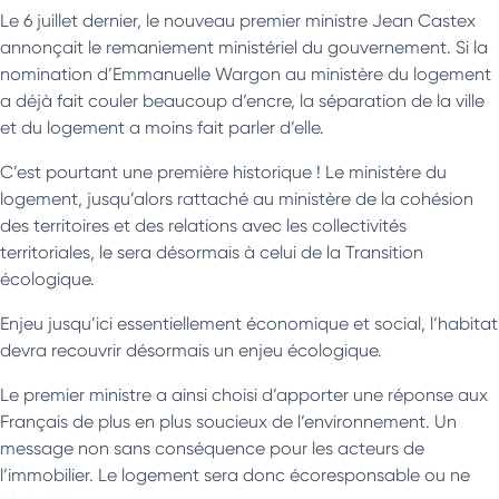
Le 6 juillet dernier, le nouveau premier ministre Jean Castex
annonçait le remaniement ministériel du gouvernement. Si la
nomination d’Emmanuelle Wargon au ministère du logement
a déjà fait couler beaucoup d’encre, la séparation de la ville
et du logement a moins fait parler d’elle.
C’est pourtant une première historique ! Le ministère du
logement, jusqu’alors rattaché au ministère de la cohésion
des territoires et des relations avec les collectivités
territoriales, le sera désormais à celui de la Transition
écologique.
Enjeu jusqu’ici essentiellement économique et social, l’habitat
devra recouvrir désormais un enjeu écologique.
Le premier ministre a ainsi choisi d’apporter une réponse aux
Français de plus en plus soucieux de l’environnement. Un
message non sans conséquence pour les acteurs de
l’immobilier. Le logement sera donc écoresponsable ou ne