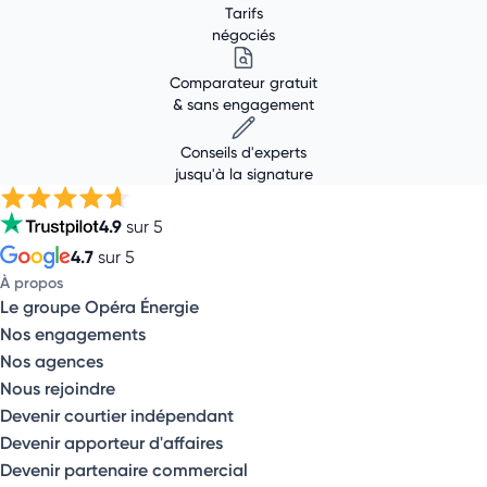
Tarifs
négociés
Comparateur gratuit
& sans engagement
Conseils d'experts
jusqu'à la signature
4.9
sur 5
4.7
sur 5
À propos
Le groupe Opéra Énergie
Nos engagements
Nos agences
Nous rejoindre
Devenir courtier indépendant
Devenir apporteur d'affaires
Devenir partenaire commercial