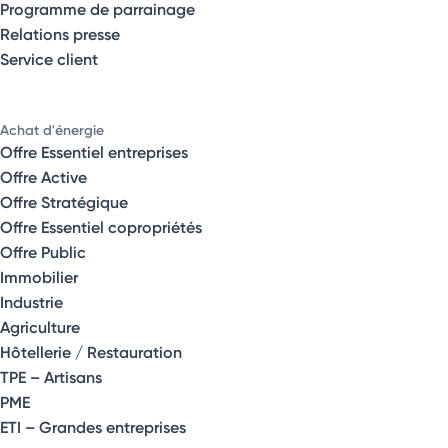
Programme de parrainage
Relations presse
Service client
Achat d'énergie
Offre Essentiel entreprises
Offre Active
Offre Stratégique
Offre Essentiel copropriétés
Offre Public
Immobilier
Industrie
Agriculture
Hôtellerie / Restauration
TPE – Artisans
PME
ETI – Grandes entreprises