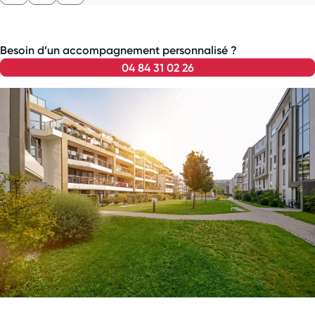
Besoin d’un accompagnement personnalisé ?
04 84 31 02 26