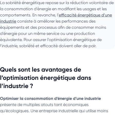
La sobriété énergétique repose sur la réduction volontaire de
la consommation d’énergie en modifiant les usages et les
comportements. En revanche, l’
efficacité énergétique d’une
industrie
consiste à améliorer les performances des
équipements et des processus afin de consommer moins
d’énergie pour un même service ou une production
équivalente. Pour assurer l’optimisation énergétique de
l’industrie, sobriété et efficacité doivent aller de pair.
Quels sont les avantages de
l’optimisation énergétique dans
l’industrie ?
Optimiser la consommation d’énergie d’une industrie
présente de multiples atouts tant économiques
qu’écologiques. Une entreprise industrielle qui utilise moins