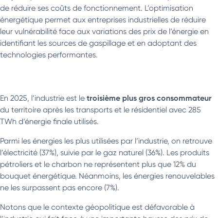
de réduire ses coûts de fonctionnement. L’optimisation
énergétique permet aux entreprises industrielles de réduire
leur vulnérabilité face aux variations des prix de l’énergie en
identifiant les sources de gaspillage et en adoptant des
technologies performantes.
troisième plus gros consommateur
En 2025, l’industrie est le
du territoire après les transports et le résidentiel avec 285
TWh d’énergie finale utilisés.
Parmi les énergies les plus utilisées par l’industrie, on retrouve
l’électricité (37%), suivie par le gaz naturel (36%). Les produits
pétroliers et le charbon ne représentent plus que 12% du
bouquet énergétique. Néanmoins, les énergies renouvelables
ne les surpassent pas encore (7%).
Notons que le contexte géopolitique est défavorable à