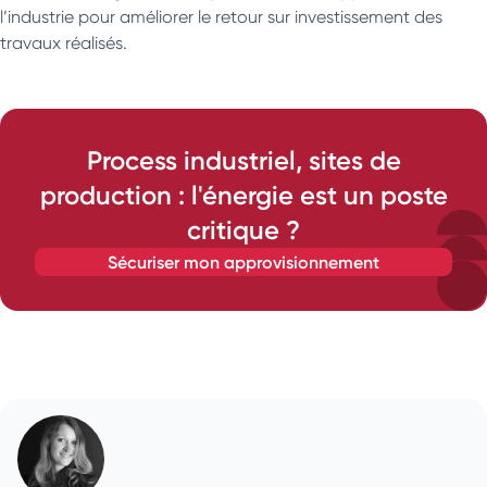
l’industrie pour améliorer le retour sur investissement des
travaux réalisés.
Process industriel, sites de
production : l'énergie est un poste
critique ?
sécuriser mon approvisionnement