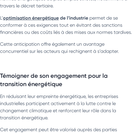
travers le décret tertiaire.
optimisation énergétique
de l’industrie
L’
permet de se
conformer à ces exigences tout en évitant des sanctions
financières ou des coûts liés à des mises aux normes tardives.
Cette anticipation offre également un avantage
concurrentiel sur les acteurs qui rechignent à s’adapter.
Témoigner de son engagement pour la
transition énergétique
En réduisant leur empreinte énergétique, les entreprises
industrielles participent activement à la lutte contre le
changement climatique et renforcent leur rôle dans la
transition énergétique.
Cet engagement peut être valorisé auprès des parties