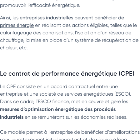
promouvoir l’efficacité énergétique.
Ainsi, les
entreprises industrielles peuvent bénéficier de
primes énergie
en réalisant des actions éligibles, telles que le
calorifugeage des canalisations, l’isolation d’un réseau de
chauffage, la mise en place d’un système de récupération de
chaleur, etc.
Le contrat de performance énergétique (CPE)
Le CPE consiste en un accord contractuel entre une
entreprise et une société de services énergétiques (ESCO).
Dans ce cadre, l’ESCO finance, met en œuvre et gère les
mesures d’optimisation énergétique des procédés
industriels
en se rémunérant sur les économies réalisées.
Ce modèle permet à l’entreprise de bénéficier d’améliorations
sans investissement initial important et de réduire à long