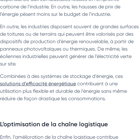
carbone de l’industrie. En outre, les hausses de prix de
l’énergie pèsent moins sur le budget de l’industrie.
En outre, les industries disposent souvent de grandes surfaces
de toitures ou de terrains qui peuvent être valorisés par des
dispositifs de production d’énergie renouvelable, à partir de
panneaux photovoltaïques ou thermiques. De même, les
éoliennes industrielles peuvent générer de l’électricité verte
sur site.
Combinées à des systèmes de stockage d’énergie, ces
solutions d’efficacité énergétique
contribuent à une
utilisation plus flexible et durable de l’énergie sans même
réduire de façon drastique les consommations.
L’optimisation de la chaîne logistique
Enfin, l’amélioration de la chaîne logistique contribue