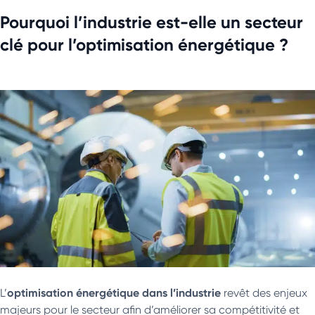
Pourquoi l’industrie est-elle un secteur
clé pour l’optimisation énergétique ?
optimisation énergétique dans l’industrie
L’
revêt des enjeux
majeurs pour le secteur afin d’améliorer sa compétitivité et