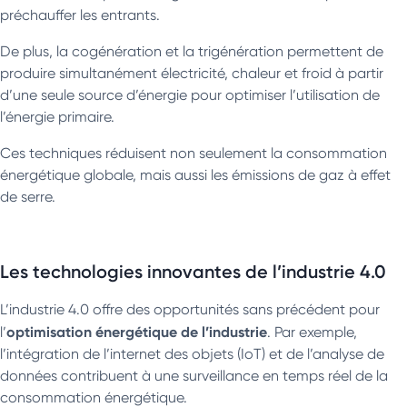
préchauffer les entrants.
De plus, la cogénération et la trigénération permettent de
produire simultanément électricité, chaleur et froid à partir
d’une seule source d’énergie pour optimiser l’utilisation de
l’énergie primaire.
Ces techniques réduisent non seulement la consommation
énergétique globale, mais aussi les émissions de gaz à effet
de serre.
Les technologies innovantes de l’industrie 4.0
L’industrie 4.0 offre des opportunités sans précédent pour
optimisation énergétique de l’industrie
l’
. Par exemple,
l’intégration de l’internet des objets (IoT) et de l’analyse de
données contribuent à une surveillance en temps réel de la
consommation énergétique.