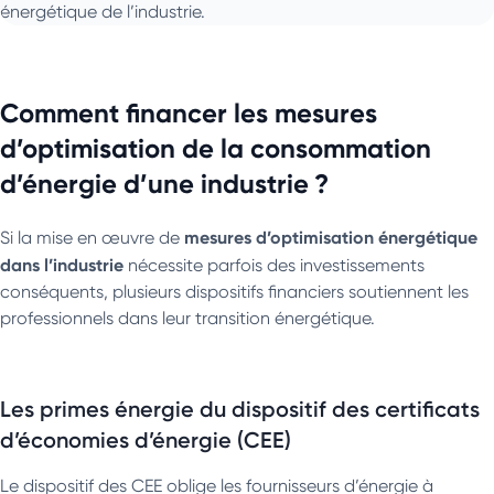
énergétique de l’industrie.
Comment financer les mesures
d’optimisation de la consommation
d’énergie d’une industrie ?
mesures d’optimisation énergétique
Si la mise en œuvre de
dans l’industrie
nécessite parfois des investissements
conséquents, plusieurs dispositifs financiers soutiennent les
professionnels dans leur transition énergétique.
Les primes énergie du dispositif des certificats
d’économies d’énergie (CEE)
Le dispositif des CEE oblige les fournisseurs d’énergie à