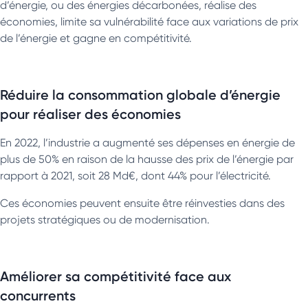
d’énergie, ou des énergies décarbonées, réalise des
économies, limite sa vulnérabilité face aux variations de prix
de l’énergie et gagne en compétitivité.
Réduire la consommation globale d’énergie
pour réaliser des économies
En 2022, l’industrie a augmenté ses dépenses en énergie de
plus de 50% en raison de la hausse des prix de l’énergie par
rapport à 2021, soit 28 Md€, dont 44% pour l’électricité.
Ces économies peuvent ensuite être réinvesties dans des
projets stratégiques ou de modernisation.
Améliorer sa compétitivité face aux
concurrents