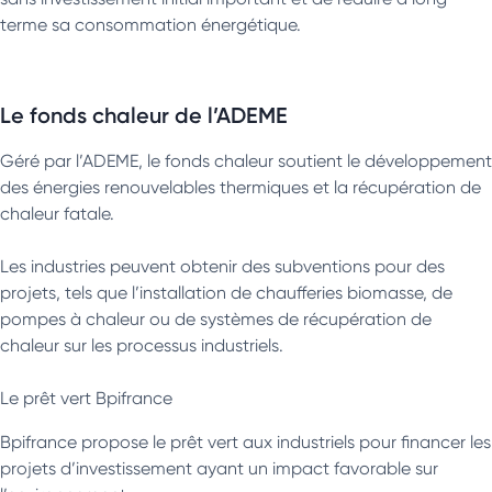
terme sa consommation énergétique.
Le fonds chaleur de l’ADEME
Géré par l’ADEME, le fonds chaleur soutient le développement
des énergies renouvelables thermiques et la récupération de
chaleur fatale.
Les industries peuvent obtenir des subventions pour des
projets, tels que l’installation de chaufferies biomasse, de
pompes à chaleur ou de systèmes de récupération de
chaleur sur les processus industriels.
Le prêt vert Bpifrance
Bpifrance propose le prêt vert aux industriels pour financer les
projets d’investissement ayant un impact favorable sur