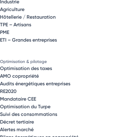
Industrie
Agriculture
Hôtellerie / Restauration
TPE – Artisans
PME
ETI – Grandes entreprises
Optimisation & pilotage
Optimisation des taxes
AMO copropriété
Audits énergétiques entreprises
RE2020
Mandataire CEE
Optimisation du Turpe
Suivi des consommations
Décret tertiaire
Alertes marché
Bilans énergétiques en copropriété