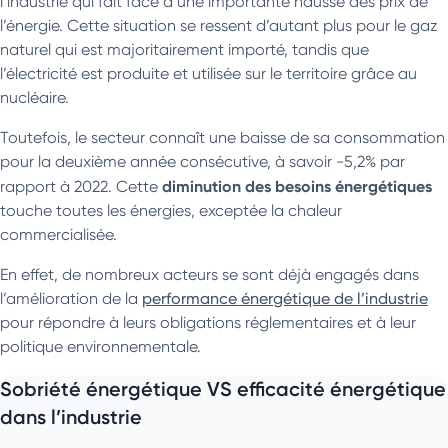
l’industrie qui fait face à une importante hausse des prix de
l’énergie. Cette situation se ressent d’autant plus pour le gaz
naturel qui est majoritairement importé, tandis que
l’électricité est produite et utilisée sur le territoire grâce au
nucléaire.
Toutefois, le secteur connaît une baisse de sa consommation
pour la deuxième année consécutive, à savoir -5,2% par
diminution des besoins énergétiques
rapport à 2022. Cette
touche toutes les énergies, exceptée la chaleur
commercialisée.
En effet, de nombreux acteurs se sont déjà engagés dans
l’amélioration de la
performance énergétique de l’industrie
pour répondre à leurs obligations réglementaires et à leur
politique environnementale.
Sobriété énergétique VS efficacité énergétique
dans l’industrie