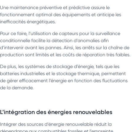
Une maintenance préventive et prédictive assure le
fonctionnement optimal des équipements et anticipe les
inefficacités énergétiques.
Pour ce faire, l’utilisation de capteurs pour la surveillance
conditionnelle facilite la détection d’anomalies afin
d’intervenir avant les pannes. Ainsi, les arrêts sur la chaîne de
production sont limités et les coûts de réparation très faibles.
De plus, les systèmes de stockage d’énergie, tels que les
batteries industrielles et le stockage thermique, permettent
de gérer efficacement l’énergie en fonction des fluctuations
de la demande.
L’intégration des énergies renouvelables
Intégrer des sources d’énergie renouvelable réduit la
dépendance aux combustibles fossiles et l’empreinte