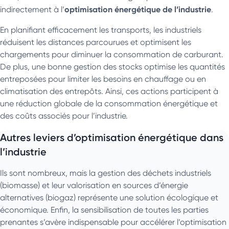
optimisation énergétique de l’industrie
indirectement à l’
.
En planifiant efficacement les transports, les industriels
réduisent les distances parcourues et optimisent les
chargements pour diminuer la consommation de carburant.
De plus, une bonne gestion des stocks optimise les quantités
entreposées pour limiter les besoins en chauffage ou en
climatisation des entrepôts. Ainsi, ces actions participent à
une réduction globale de la consommation énergétique et
des coûts associés pour l’industrie.
Autres leviers d’optimisation énergétique dans
l’industrie
Ils sont nombreux, mais la gestion des déchets industriels
(biomasse) et leur valorisation en sources d’énergie
alternatives (biogaz) représente une solution écologique et
économique. Enfin, la sensibilisation de toutes les parties
prenantes s’avère indispensable pour accélérer l’optimisation