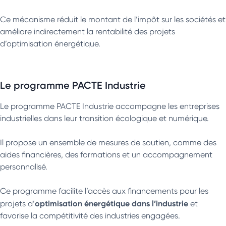
Ce mécanisme réduit le montant de l’impôt sur les sociétés et
améliore indirectement la rentabilité des projets
d’optimisation énergétique.
Le programme PACTE Industrie
Le programme PACTE Industrie accompagne les entreprises
industrielles dans leur transition écologique et numérique.
Il propose un ensemble de mesures de soutien, comme des
aides financières, des formations et un accompagnement
personnalisé.
Ce programme facilite l’accès aux financements pour les
optimisation énergétique dans l’industrie
projets d’
et
favorise la compétitivité des industries engagées.