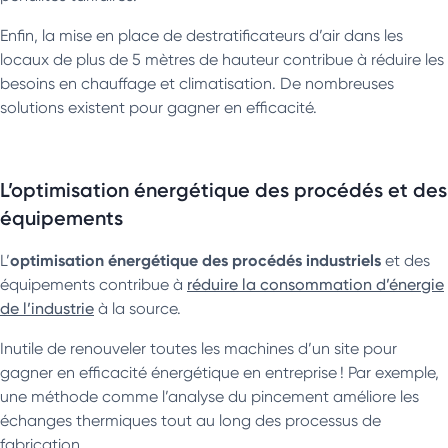
Enfin, la mise en place de destratificateurs d’air dans les
locaux de plus de 5 mètres de hauteur contribue à réduire les
besoins en chauffage et climatisation. De nombreuses
solutions existent pour gagner en efficacité.
L’optimisation énergétique des procédés et des
équipements
optimisation énergétique des procédés industriels
L’
et des
équipements contribue à
réduire la consommation d’énergie
de l’industrie
à la source.
Inutile de renouveler toutes les machines d’un site pour
gagner en efficacité énergétique en entreprise ! Par exemple,
une méthode comme l’analyse du pincement améliore les
échanges thermiques tout au long des processus de
fabrication.