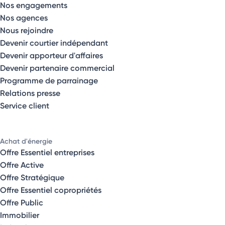
Nos engagements
Nos agences
Nous rejoindre
Devenir courtier indépendant
Devenir apporteur d'affaires
Devenir partenaire commercial
Programme de parrainage
Relations presse
Service client
Achat d'énergie
Offre Essentiel entreprises
Offre Active
Offre Stratégique
Offre Essentiel copropriétés
Offre Public
Immobilier