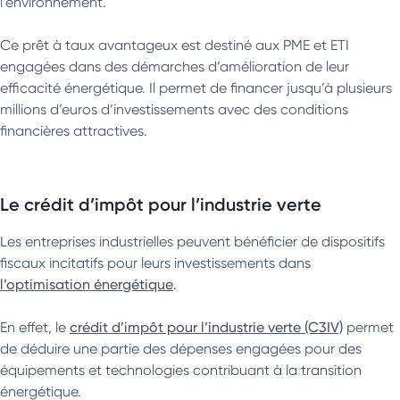
l’environnement.
Ce prêt à taux avantageux est destiné aux PME et ETI
engagées dans des démarches d’amélioration de leur
efficacité énergétique. Il permet de financer jusqu’à plusieurs
millions d’euros d’investissements avec des conditions
financières attractives.
Le crédit d’impôt pour l’industrie verte
Les entreprises industrielles peuvent bénéficier de dispositifs
fiscaux incitatifs pour leurs investissements dans
l’optimisation énergétique
.
En effet, le
crédit d’impôt pour l’industrie verte (C3IV)
permet
de déduire une partie des dépenses engagées pour des
équipements et technologies contribuant à la transition
énergétique.