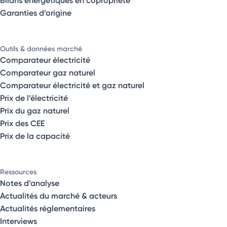
Garanties d’origine
Outils & données marché
Comparateur électricité
Comparateur gaz naturel
Comparateur électricité et gaz naturel
Prix de l’électricité
Prix du gaz naturel
Prix des CEE
Prix de la capacité
Ressources
Notes d’analyse
Actualités du marché & acteurs
Actualités réglementaires
Interviews