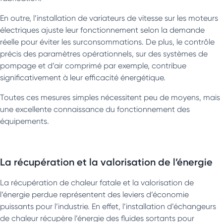
En outre, l’installation de variateurs de vitesse sur les moteurs
électriques ajuste leur fonctionnement selon la demande
réelle pour éviter les surconsommations. De plus, le contrôle
précis des paramètres opérationnels, sur des systèmes de
pompage et d’air comprimé par exemple, contribue
significativement à leur efficacité énergétique.
Toutes ces mesures simples nécessitent peu de moyens, mais
une excellente connaissance du fonctionnement des
équipements.
La récupération et la valorisation de l’énergie
La récupération de chaleur fatale et la valorisation de
l’énergie perdue représentent des leviers d’économie
puissants pour l’industrie. En effet, l’installation d’échangeurs
de chaleur récupère l’énergie des fluides sortants pour