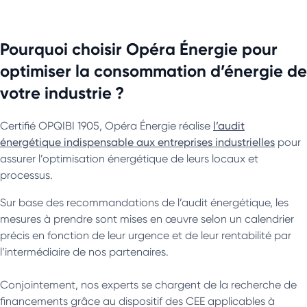
Pourquoi choisir Opéra Énergie pour
optimiser la consommation d’énergie de
votre industrie ?
Certifié OPQIBI 1905, Opéra Énergie réalise
l’audit
énergétique indispensable aux entreprises industrielles
pour
assurer l’optimisation énergétique de leurs locaux et
processus.
Sur base des recommandations de l’audit énergétique, les
mesures à prendre sont mises en œuvre selon un calendrier
précis en fonction de leur urgence et de leur rentabilité par
l’intermédiaire de nos partenaires.
Conjointement, nos experts se chargent de la recherche de
financements grâce au dispositif des CEE applicables à