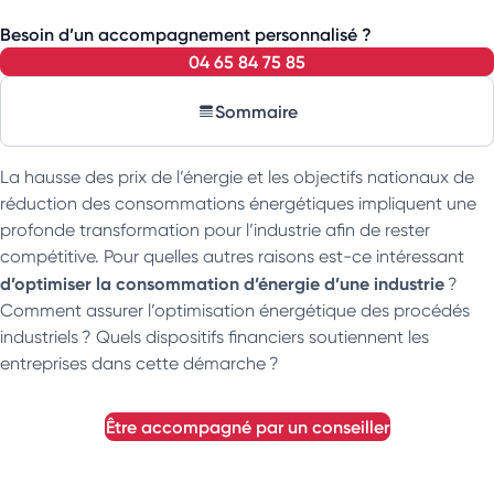
Besoin d’un accompagnement personnalisé ?
04 65 84 75 85
Sommaire
La hausse des prix de l’énergie et les objectifs nationaux de
réduction des consommations énergétiques impliquent une
profonde transformation pour l’industrie afin de rester
compétitive. Pour quelles autres raisons est-ce intéressant
d’optimiser la consommation d’énergie d’une industrie
?
Comment assurer l’optimisation énergétique des procédés
industriels ? Quels dispositifs financiers soutiennent les
entreprises dans cette démarche ?
être accompagné par un conseiller