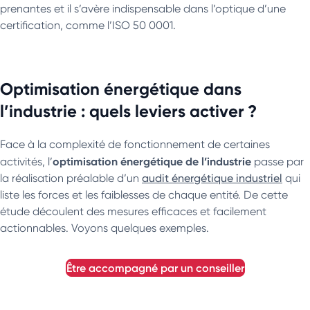
prenantes et il s’avère indispensable dans l’optique d’une
certification, comme l’ISO 50 0001.
Optimisation énergétique dans
l’industrie : quels leviers activer ?
Face à la complexité de fonctionnement de certaines
optimisation énergétique de l’industrie
activités, l’
passe par
la réalisation préalable d’un
audit énergétique industriel
qui
liste les forces et les faiblesses de chaque entité. De cette
étude découlent des mesures efficaces et facilement
actionnables. Voyons quelques exemples.
être accompagné par un conseiller