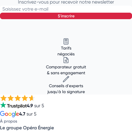
Inscrivez-vous pour recevoir notre newsletter
Saisissez votre e-mail
s'inscrire
Tarifs
négociés
Comparateur gratuit
& sans engagement
Conseils d'experts
jusqu'à la signature
4.9
sur 5
4.7
sur 5
À propos
Le groupe Opéra Énergie