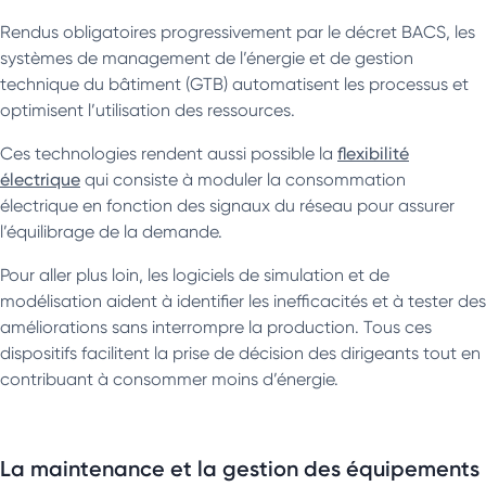
Rendus obligatoires progressivement par le décret BACS, les
systèmes de management de l’énergie et de gestion
technique du bâtiment (GTB) automatisent les processus et
optimisent l’utilisation des ressources.
Ces technologies rendent aussi possible la
flexibilité
électrique
qui consiste à moduler la consommation
électrique en fonction des signaux du réseau pour assurer
l’équilibrage de la demande.
Pour aller plus loin, les logiciels de simulation et de
modélisation aident à identifier les inefficacités et à tester des
améliorations sans interrompre la production. Tous ces
dispositifs facilitent la prise de décision des dirigeants tout en
contribuant à consommer moins d’énergie.
La maintenance et la gestion des équipements