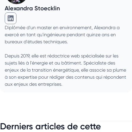
Alexandra Stoecklin
Alexandra Stoecklin sur Linkedin
Diplômée d'un master en environnement, Alexandra a
exercé en tant qu'ingénieure pendant quinze ans en
bureaux d'études techniques.
Depuis 2019, elle est rédactrice web spécialisée sur les
sujets liés à l'énergie et au bâtiment. Spécialiste des
enjeux de la transition énergétique, elle associe sa plume
à son expertise pour rédiger des contenus qui répondent
aux enjeux des entreprises.
Derniers articles de cette