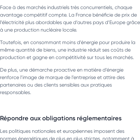
Face à des marchés industriels très concurrentiels, chaque
avantage compétitif compte. La France bénéficie de prix de
l’électricité plus abordables que d’autres pays d’Europe grâce
à une production nucléaire locale.
Toutefois, en consommant moins d’énergie pour produire la
même quantité de biens, une industrie réduit ses coûts de
production et gagne en compétitivité sur tous les marchés.
De plus, une démarche proactive en matière d’énergie
renforce l’image de marque de l’entreprise et attire des
partenaires ou des clients sensibles aux pratiques
responsables.
Répondre aux obligations réglementaires
Les politiques nationales et européennes imposent des
normes énergétiques de plus en plus strictes, notamment à