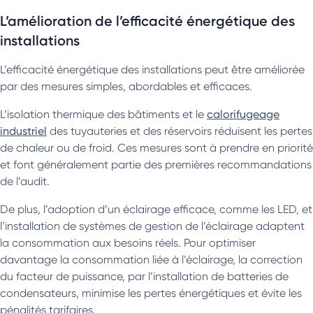
L’amélioration de l’efficacité énergétique des
installations
L’efficacité énergétique des installations peut être améliorée
par des mesures simples, abordables et efficaces.
L’isolation thermique des bâtiments et le
calorifugeage
industriel
des tuyauteries et des réservoirs réduisent les pertes
de chaleur ou de froid. Ces mesures sont à prendre en priorité
et font généralement partie des premières recommandations
de l’audit.
De plus, l’adoption d’un éclairage efficace, comme les LED, et
l’installation de systèmes de gestion de l’éclairage adaptent
la consommation aux besoins réels. Pour optimiser
davantage la consommation liée à l’éclairage, la correction
du facteur de puissance, par l’installation de batteries de
condensateurs, minimise les pertes énergétiques et évite les
pénalités tarifaires.