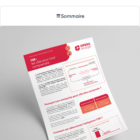
Sommaire