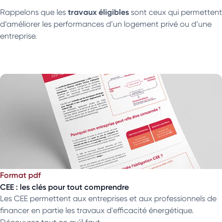
travaux éligibles
Rappelons que les
sont ceux qui permettent
d’améliorer les performances d’un logement privé ou d’une
entreprise.
Format pdf
CEE : les clés pour tout comprendre
Les CEE permettent aux entreprises et aux professionnels de
financer en partie les travaux d'efficacité énergétique.