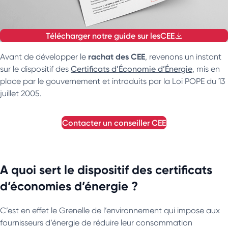
Télécharger notre guide sur les
CEE
rachat des CEE
Avant de développer le
, revenons un instant
sur le dispositif des
Certificats d’Économie d’Énergie
, mis en
place par le gouvernement et introduits par la Loi POPE du 13
juillet 2005.
contacter un conseiller
CEE
A quoi sert le dispositif des certificats
d’économies d’énergie ?
C’est en effet le Grenelle de l’environnement qui impose aux
fournisseurs d’énergie de réduire leur consommation