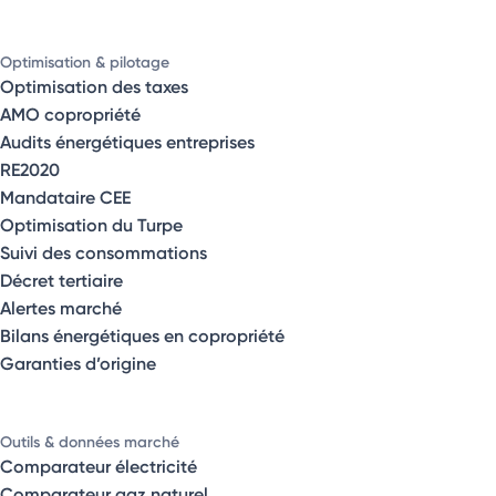
Optimisation & pilotage
Optimisation des taxes
AMO copropriété
Audits énergétiques entreprises
RE2020
Mandataire CEE
Optimisation du Turpe
Suivi des consommations
Décret tertiaire
Alertes marché
Bilans énergétiques en copropriété
Garanties d’origine
Outils & données marché
Comparateur électricité
Comparateur gaz naturel