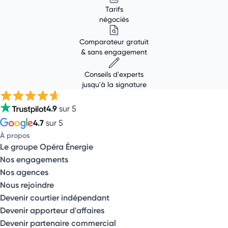
Tarifs
négociés
Comparateur gratuit
& sans engagement
Conseils d'experts
jusqu'à la signature
4.9
sur 5
4.7
sur 5
À propos
Le groupe Opéra Énergie
Nos engagements
Nos agences
Nous rejoindre
Devenir courtier indépendant
Devenir apporteur d'affaires
Devenir partenaire commercial