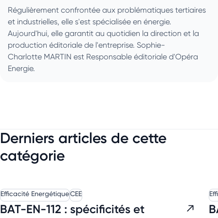
Régulièrement confrontée aux problématiques tertiaires
et industrielles, elle s'est spécialisée en énergie.
Aujourd'hui, elle garantit au quotidien la direction et la
production éditoriale de l'entreprise. Sophie-
Charlotte MARTIN est Responsable éditoriale d'Opéra
Energie.
Derniers articles de cette
catégorie
Efficacité Energétique
CEE
Ef
BAT-EN-112 : spécificités et
B