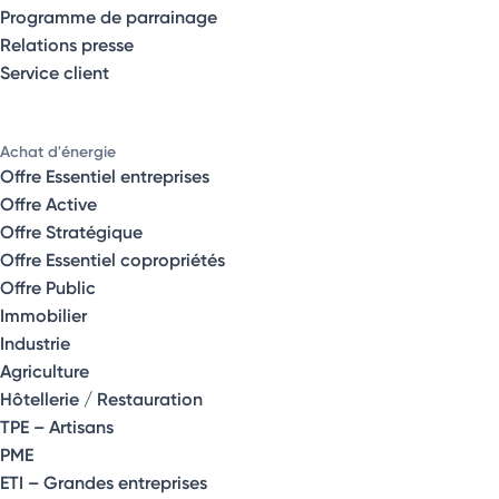
Programme de parrainage
Relations presse
Service client
Achat d'énergie
Offre Essentiel entreprises
Offre Active
Offre Stratégique
Offre Essentiel copropriétés
Offre Public
Immobilier
Industrie
Agriculture
Hôtellerie / Restauration
TPE – Artisans
PME
ETI – Grandes entreprises