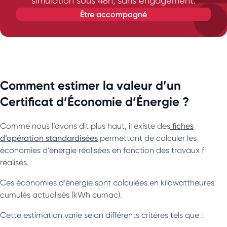
simulation sous 48h, sans engagement.
être accompagné
Comment estimer la valeur d’un
Certificat d’Économie d’Énergie ?
Comme nous l’avons dit plus haut, il existe des
fiches
d’opération standardisées
permettant de calculer les
économies d’énergie réalisées en fonction des travaux f
réalisés.
Ces économies d’énergie sont calculées en kilowattheures
cumulés actualisés (kWh cumac).
Cette estimation varie selon différents critères tels que :