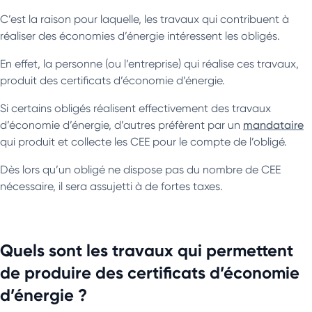
C’est la raison pour laquelle, les travaux qui contribuent à
réaliser des économies d’énergie intéressent les obligés.
En effet, la personne (ou l’entreprise) qui réalise ces travaux,
produit des certificats d’économie d’énergie.
Si certains obligés réalisent effectivement des travaux
d’économie d’énergie, d’autres préfèrent par un
mandataire
qui produit et collecte les CEE pour le compte de l’obligé.
Dès lors qu’un obligé ne dispose pas du nombre de CEE
nécessaire, il sera assujetti à de fortes taxes.
Quels sont les travaux qui permettent
de produire des certificats d’économie
d’énergie ?