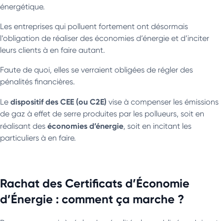
énergétique.
Les entreprises qui polluent fortement ont désormais
l’obligation de réaliser des économies d’énergie et d’inciter
leurs clients à en faire autant.
Faute de quoi, elles se verraient obligées de régler des
pénalités financières.
dispositif des CEE (ou C2E)
Le
vise à compenser les émissions
de gaz à effet de serre produites par les pollueurs, soit en
économies d’énergie
réalisant des
, soit en incitant les
particuliers à en faire.
Rachat des Certificats d’Économie
d’Énergie : comment ça marche ?