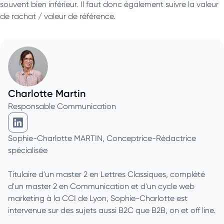
souvent bien inférieur. Il faut donc également suivre la valeur
de rachat / valeur de référence.
Charlotte Martin
Responsable Communication
Charlotte Martin sur Linkedin
Sophie-Charlotte MARTIN, Conceptrice-Rédactrice
spécialisée
Titulaire d'un master 2 en Lettres Classiques, complété
d'un master 2 en Communication et d'un cycle web
marketing à la CCI de Lyon, Sophie-Charlotte est
intervenue sur des sujets aussi B2C que B2B, on et off line.