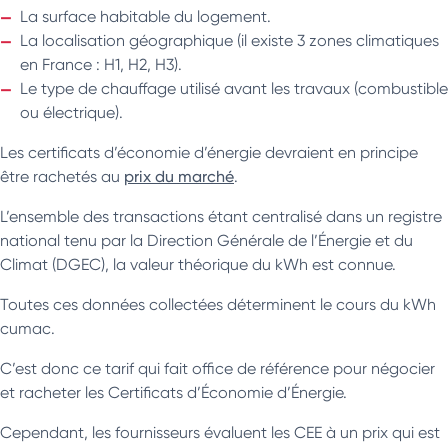
La surface habitable du logement.
La localisation géographique (il existe 3 zones climatiques
en France : H1, H2, H3).
Le type de chauffage utilisé avant les travaux (combustible
ou électrique).
Les certificats d’économie d’énergie devraient en principe
être rachetés au
prix du marché
.
L’ensemble des transactions étant centralisé dans un registre
national tenu par la Direction Générale de l’Énergie et du
Climat (DGEC), la valeur théorique du kWh est connue.
Toutes ces données collectées déterminent le cours du kWh
cumac.
C’est donc ce tarif qui fait office de référence pour négocier
et racheter les Certificats d’Économie d’Énergie.
Cependant, les fournisseurs évaluent les CEE à un prix qui est