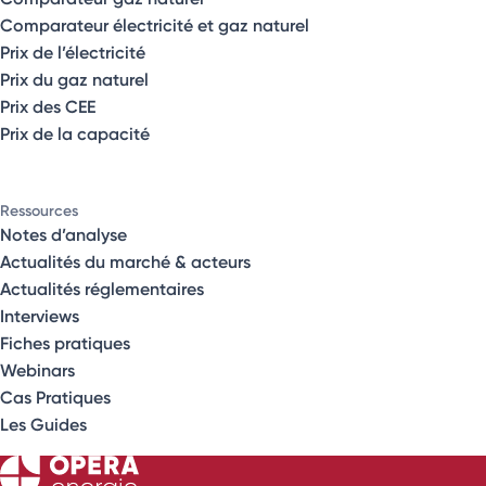
Comparateur électricité et gaz naturel
Prix de l’électricité
Prix du gaz naturel
Prix des CEE
Prix de la capacité
Ressources
Notes d’analyse
Actualités du marché & acteurs
Actualités réglementaires
Interviews
Fiches pratiques
Webinars
Cas Pratiques
Les Guides