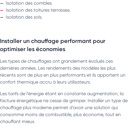
Isolation des combles.
Isolation des toitures terrasses.
Isolation des sols.
Installer un chauffage performant pour
optimiser les économies
Les types de chauffages ont grandement évolués ces
dernières années. Les rendements des modèles les plus
récents sont de plus en plus performants et ils apportent un
confort thermique accru à leurs utilisateurs.
Les tarifs de l’énergie étant en constante augmentation, la
facture énergétique ne cesse de grimper. Installer un type de
chauffage plus moderne permet d’avoir une solution qui
consomme moins de combustible, plus économe, tout en
chauffant mieux.