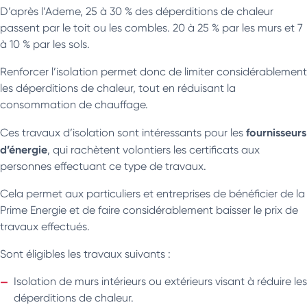
D’après l’Ademe, 25 à 30 % des déperditions de chaleur
passent par le toit ou les combles. 20 à 25 % par les murs et 7
à 10 % par les sols.
Renforcer l’isolation permet donc de limiter considérablement
les déperditions de chaleur, tout en réduisant la
consommation de chauffage.
fournisseurs
Ces travaux d’isolation sont intéressants pour les
d’énergie
, qui rachètent volontiers les certificats aux
personnes effectuant ce type de travaux.
Cela permet aux particuliers et entreprises de bénéficier de la
Prime Energie et de faire considérablement baisser le prix de
travaux effectués.
Sont éligibles les travaux suivants :
Isolation de murs intérieurs ou extérieurs visant à réduire les
déperditions de chaleur.