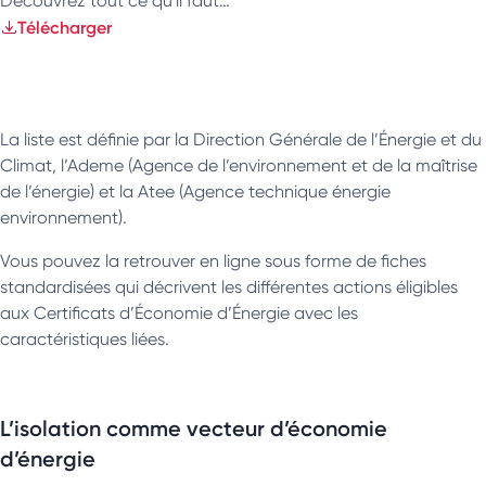
Découvrez tout ce qu'il faut…
Télécharger
La liste est définie par la Direction Générale de l’Énergie et du
Climat, l’Ademe (Agence de l’environnement et de la maîtrise
de l’énergie) et la Atee (Agence technique énergie
environnement).
Vous pouvez la retrouver en ligne sous forme de fiches
standardisées qui décrivent les différentes actions éligibles
aux Certificats d’Économie d’Énergie avec les
caractéristiques liées.
L’isolation comme vecteur d’économie
d’énergie