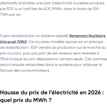
alternatifs d’acheter une part d’électricité nucléaire produite
par EDF à un tarif fixe de 42 €/MWh, dans la limite de 100
TWh par an.
Versement Nucléaire
Il sera remplacé par un système appelé
Universel (VNU)
. Ce nouveau modèle repose sur un principe
de redistribution : EDF vendra sa production sur le marché au
prix courant, puis une part de ses revenus sera reversée à
l’État lorsque les prix dépasseront certains seuils. Ces sommes
seront ensuite réinjectées dans le système pour atténuer la
facture des consommateurs.
Hausse du prix de l’électricité en 2026 :
quel prix du MWh ?