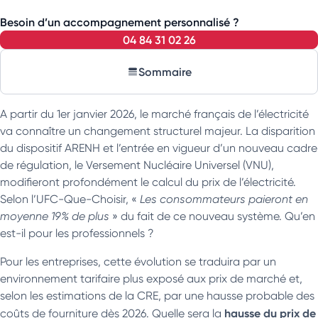
Besoin d’un accompagnement personnalisé ?
04 84 31 02 26
Sommaire
A partir du 1er janvier 2026, le marché français de l’électricité
va connaître un changement structurel majeur. La disparition
du dispositif ARENH et l’entrée en vigueur d’un nouveau cadre
de régulation, le Versement Nucléaire Universel (VNU),
modifieront profondément le calcul du prix de l’électricité.
Selon l’UFC-Que-Choisir, «
Les consommateurs paieront en
moyenne 19% de plus
» du fait de ce nouveau système. Qu’en
est-il pour les professionnels ?
Pour les entreprises, cette évolution se traduira par un
environnement tarifaire plus exposé aux prix de marché et,
selon les estimations de la CRE, par une hausse probable des
hausse du prix de
coûts de fourniture dès 2026. Quelle sera la