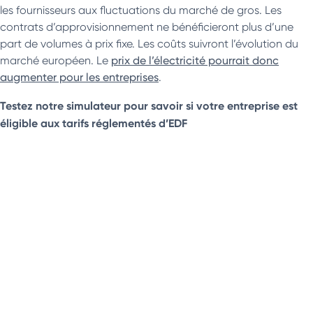
les fournisseurs aux fluctuations du marché de gros. Les
contrats d’approvisionnement ne bénéficieront plus d’une
part de volumes à prix fixe. Les coûts suivront l’évolution du
marché européen. Le
prix de l’électricité pourrait donc
augmenter pour les entreprises
.
Testez notre simulateur pour savoir si votre entreprise est
éligible aux tarifs réglementés d’EDF