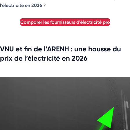
l’électricité en 2026
?
comparer les fournisseurs d'électricité pro
VNU et fin de l’ARENH : une hausse du
prix de l’électricité en 2026