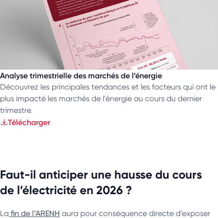
Analyse trimestrielle des marchés de l’énergie
Découvrez les principales tendances et les facteurs qui ont le
plus impacté les marchés de l'énergie au cours du dernier
trimestre.
Télécharger
Faut-il anticiper une hausse du cours
de l’électricité en 2026 ?
La
fin de l’ARENH
aura pour conséquence directe d’exposer