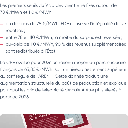
Les premiers seuils du VNU devraient être fixés autour de
78 €/MWh et 110 €/MWh :
en dessous de 78 €/MWh, EDF conserve l’intégralité de ses
recettes ;
entre 78 et 110 €/MWh, la moitié du surplus est reversée ;
au-delà de 110 €/MWh, 90 % des revenus supplémentaires
sont redistribués à l’État.
La CRE évalue pour 2026 un revenu moyen du parc nucléaire
français de 65,86 €/MWh, soit un niveau nettement supérieur
au tarif régulé de l’ARENH. Cette donnée traduit une
augmentation structurelle du coût de production et explique
pourquoi les prix de l’électricité devraient être plus élevés à
partir de 2026.