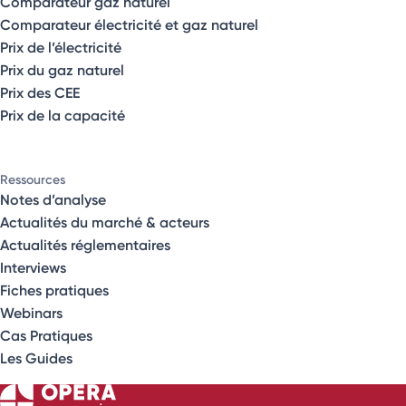
Comparateur gaz naturel
Comparateur électricité et gaz naturel
Prix de l’électricité
Prix du gaz naturel
Prix des CEE
Prix de la capacité
Ressources
Notes d’analyse
Actualités du marché & acteurs
Actualités réglementaires
Interviews
Fiches pratiques
Webinars
Cas Pratiques
Les Guides