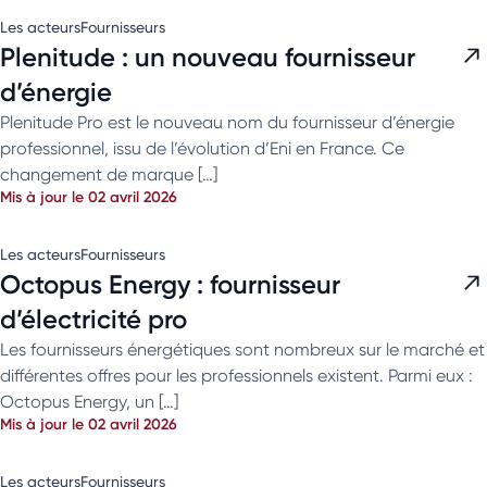
Les acteurs
Fournisseurs
Plenitude : un nouveau fournisseur
d’énergie
Plenitude Pro est le nouveau nom du fournisseur d’énergie
professionnel, issu de l’évolution d’Eni en France. Ce
changement de marque […]
Mis à jour le 02 avril 2026
Les acteurs
Fournisseurs
Octopus Energy : fournisseur
d’électricité pro
Les fournisseurs énergétiques sont nombreux sur le marché et
différentes offres pour les professionnels existent. Parmi eux :
Octopus Energy, un […]
Mis à jour le 02 avril 2026
Les acteurs
Fournisseurs