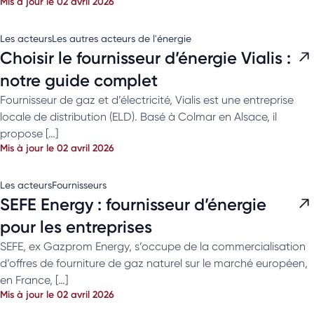
Mis à jour le 02 avril 2026
Les acteurs
Les autres acteurs de l'énergie
Choisir le fournisseur d’énergie Vialis :
notre guide complet
Fournisseur de gaz et d’électricité, Vialis est une entreprise
locale de distribution (ELD). Basé à Colmar en Alsace, il
propose […]
Mis à jour le 02 avril 2026
Les acteurs
Fournisseurs
SEFE Energy : fournisseur d’énergie
pour les entreprises
SEFE, ex Gazprom Energy, s’occupe de la commercialisation
d’offres de fourniture de gaz naturel sur le marché européen,
en France, […]
Mis à jour le 02 avril 2026