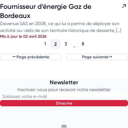
Fournisseur d’énergie Gaz de
Bordeaux
Devenue SAS en 2008, ce qui lui a permis de déployer son
activité au-delà de son territoire historique de desserte, […]
Mis à jour le 02 avril 2026
1
2
3
8
…
Page précédente
Page suivante
Newsletter
Inscrivez-vous pour recevoir notre newsletter
Saisissez votre e-mail
s'inscrire