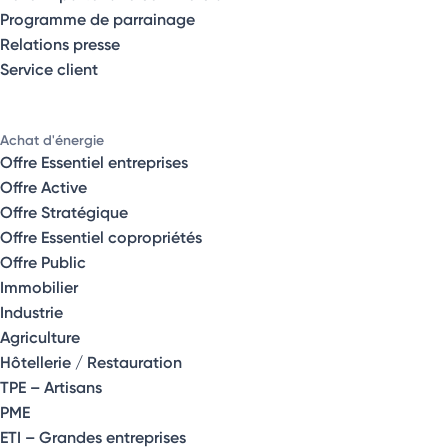
Programme de parrainage
Relations presse
Service client
Achat d'énergie
Offre Essentiel entreprises
Offre Active
Offre Stratégique
Offre Essentiel copropriétés
Offre Public
Immobilier
Industrie
Agriculture
Hôtellerie / Restauration
TPE – Artisans
PME
ETI – Grandes entreprises