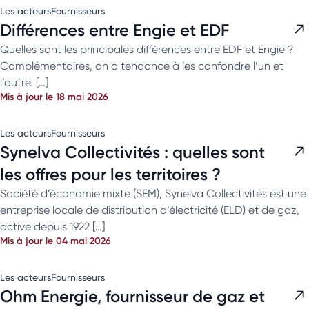
Les acteurs
Fournisseurs
Différences entre Engie et EDF
Quelles sont les principales différences entre EDF et Engie ?
Complémentaires, on a tendance à les confondre l’un et
l’autre. […]
Mis à jour le 18 mai 2026
Les acteurs
Fournisseurs
Synelva Collectivités : quelles sont
les offres pour les territoires ?
Société d’économie mixte (SEM), Synelva Collectivités est une
entreprise locale de distribution d’électricité (ELD) et de gaz,
active depuis 1922 […]
Mis à jour le 04 mai 2026
Les acteurs
Fournisseurs
Ohm Energie, fournisseur de gaz et