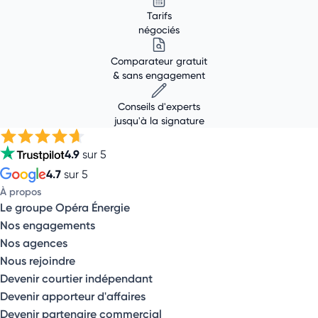
Tarifs
négociés
Comparateur gratuit
& sans engagement
Conseils d'experts
jusqu'à la signature
4.9
sur 5
4.7
sur 5
À propos
Le groupe Opéra Énergie
Nos engagements
Nos agences
Nous rejoindre
Devenir courtier indépendant
Devenir apporteur d'affaires
Devenir partenaire commercial