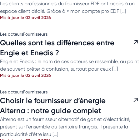
Les clients professionnels du fournisseur EDF ont accès à un
espace client dédié. Grâce à « mon compte pro EDF […]
Mis à jour le 02 avril 2026
Les acteurs
Fournisseurs
Quelles sont les différences entre
Engie et Enedis ?
Engie et Enedis : le nom de ces acteurs se ressemble, au point
de souvent prêter à confusion, surtout pour ceux […]
Mis à jour le 02 avril 2026
Les acteurs
Fournisseurs
Choisir le fournisseur d’énergie
Alterna : notre guide complet
Alterna est un fournisseur alternatif de gaz et d’électricité,
présent sur l’ensemble du territoire français. Il présente la
particularité d’être issu […]