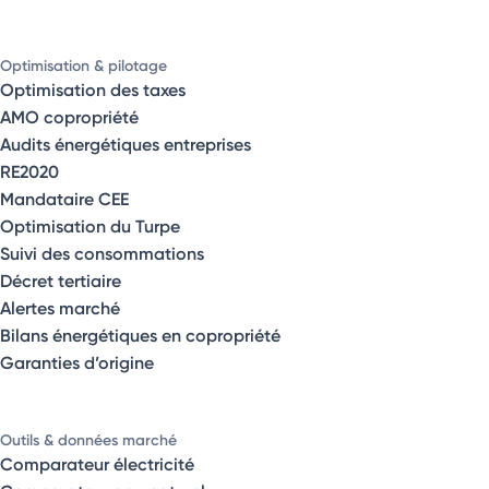
Optimisation & pilotage
Optimisation des taxes
AMO copropriété
Audits énergétiques entreprises
RE2020
Mandataire CEE
Optimisation du Turpe
Suivi des consommations
Décret tertiaire
Alertes marché
Bilans énergétiques en copropriété
Garanties d’origine
Outils & données marché
Comparateur électricité