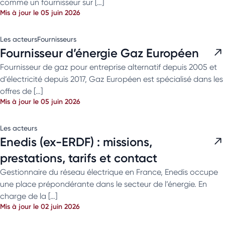
comme un fournisseur sur […]
Mis à jour le 05 juin 2026
Les acteurs
Fournisseurs
Fournisseur d’énergie Gaz Européen
Fournisseur de gaz pour entreprise alternatif depuis 2005 et
d’électricité depuis 2017, Gaz Européen est spécialisé dans les
offres de […]
Mis à jour le 05 juin 2026
Les acteurs
Enedis (ex-ERDF) : missions,
prestations, tarifs et contact
Gestionnaire du réseau électrique en France, Enedis occupe
une place prépondérante dans le secteur de l’énergie. En
charge de la […]
Mis à jour le 02 juin 2026