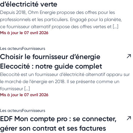
d’électricité verte
Depuis 2018, Ohm Energie propose des offres pour les
professionnels et les particuliers. Engagé pour la planète,
ce fournisseur alternatif propose des offres vertes et […]
Mis à jour le 07 avril 2026
Les acteurs
Fournisseurs
Choisir le fournisseur d’énergie
Elecocité : notre guide complet
Elecocité est un fournisseur d’électricité alternatif apparu sur
le marché de l’énergie en 2018. Il se présente comme un
fournisseur […]
Mis à jour le 07 avril 2026
Les acteurs
Fournisseurs
EDF Mon compte pro : se connecter,
gérer son contrat et ses factures