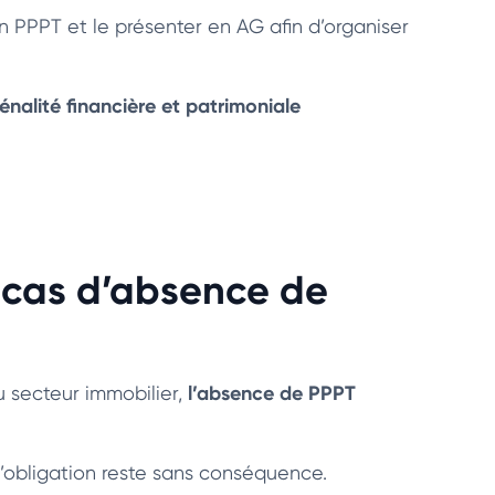
 PPPT et le présenter en AG afin d’organiser
énalité financière et patrimoniale
n cas d’absence de
l’absence de PPPT
u secteur immobilier,
l’obligation reste sans conséquence.