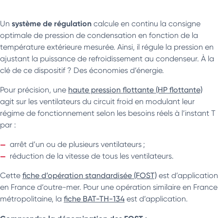
système de régulation
Un
calcule en continu la consigne
optimale de pression de condensation en fonction de la
température extérieure mesurée. Ainsi, il régule la pression en
ajustant la puissance de refroidissement au condenseur. À la
clé de ce dispositif ? Des économies d’énergie.
Pour précision, une
haute pression flottante (HP flottante)
agit sur les ventilateurs du circuit froid en modulant leur
régime de fonctionnement selon les besoins réels à l’instant T
par :
arrêt d’un ou de plusieurs ventilateurs ;
réduction de la vitesse de tous les ventilateurs.
Cette
fiche d’opération standardisée (FOST)
est d’application
en France d’outre-mer. Pour une opération similaire en France
métropolitaine, la
fiche BAT-TH-134
est d’application.