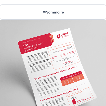
Sommaire