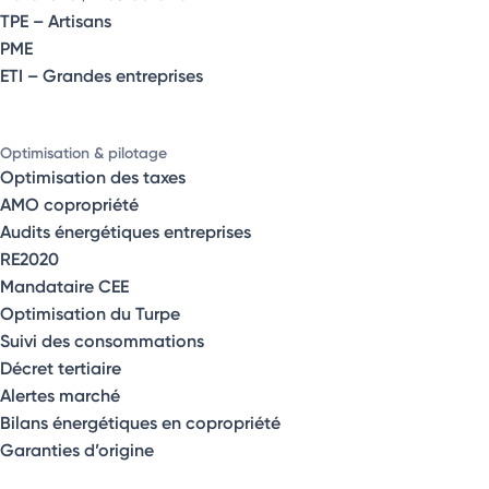
TPE – Artisans
PME
ETI – Grandes entreprises
Optimisation & pilotage
Optimisation des taxes
AMO copropriété
Audits énergétiques entreprises
RE2020
Mandataire CEE
Optimisation du Turpe
Suivi des consommations
Décret tertiaire
Alertes marché
Bilans énergétiques en copropriété
Garanties d’origine