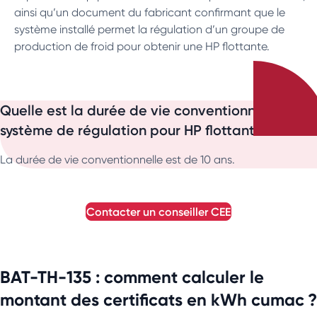
ainsi qu’un document du fabricant confirmant que le
système installé permet la régulation d’un groupe de
production de froid pour obtenir une HP flottante.
Quelle est la durée de vie conventionnelle d’un
système de régulation pour HP flottante ?
La durée de vie conventionnelle est de 10 ans.
contacter un conseiller
CEE
BAT-TH-135 : comment calculer le
montant des certificats en kWh cumac ?