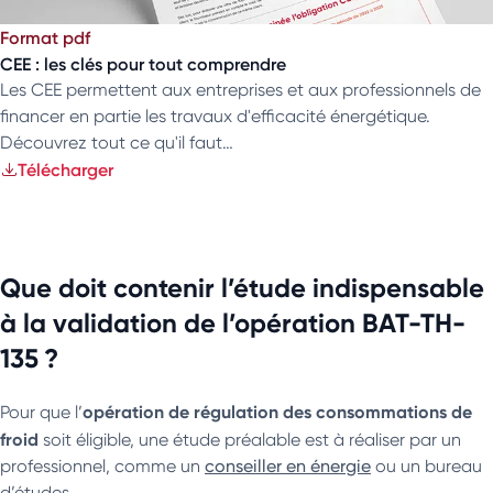
Format pdf
CEE : les clés pour tout comprendre
Les CEE permettent aux entreprises et aux professionnels de
financer en partie les travaux d'efficacité énergétique.
Découvrez tout ce qu'il faut…
Télécharger
Que doit contenir l’étude indispensable
à la validation de l’opération BAT-TH-
135 ?
opération de régulation des consommations de
Pour que l’
froid
soit éligible, une étude préalable est à réaliser par un
professionnel, comme un
conseiller en énergie
ou un bureau
d’études.