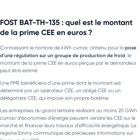
FOST BAT-TH-135 : quel est le montant
de la prime CEE en euros ?
pose
Connaissant le nombre de kWh cumac obtenu pour la
d’une régulation sur un groupe de production de froid
, le
montant de la prime CEE en euros perçue par le demandeur
peut être estimé.
Une PME bénéficiera d’une prime dont le montant est
déterminé par un opérateur CEE, un obligé CEE ou un
délégataire CEE, qui impose son propre barème.
Les entreprises du grand tertiaire réalisant au moins 20 GWh
cumac d’économies d’énergie peuvent vendre les CEE sur le
marché et financer leurs travaux d’efficacité énergétique. Le
registre Emmy communique de précieuses informations sur