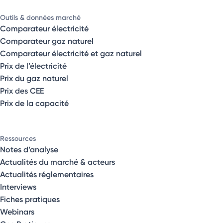
Outils & données marché
Comparateur électricité
Comparateur gaz naturel
Comparateur électricité et gaz naturel
Prix de l’électricité
Prix du gaz naturel
Prix des CEE
Prix de la capacité
Ressources
Notes d’analyse
Actualités du marché & acteurs
Actualités réglementaires
Interviews
Fiches pratiques
Webinars