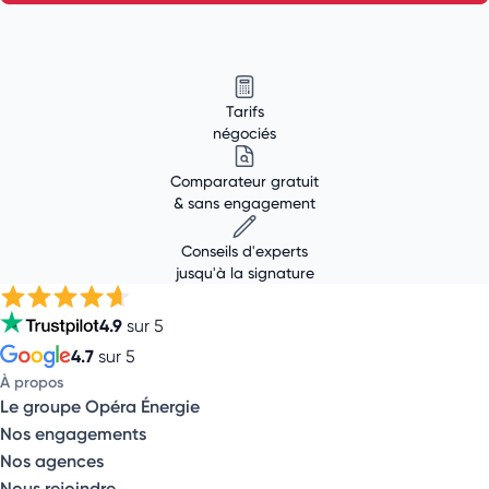
Tarifs
négociés
Comparateur gratuit
& sans engagement
Conseils d'experts
jusqu'à la signature
4.9
sur 5
4.7
sur 5
À propos
Le groupe Opéra Énergie
Nos engagements
Nos agences
Nous rejoindre