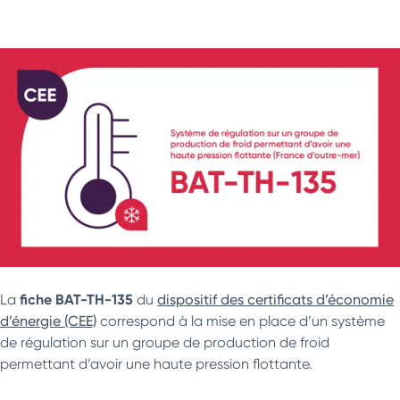
fiche BAT-TH-135
La
du
dispositif des certificats d’économie
d’énergie (CEE)
correspond à la mise en place d’un système
de régulation sur un groupe de production de froid
permettant d’avoir une haute pression flottante.