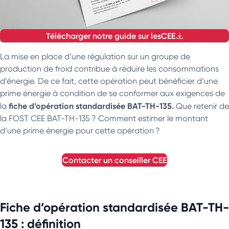
Télécharger notre guide sur les
CEE
La mise en place d’une régulation sur un groupe de
production de froid contribue à réduire les consommations
d’énergie. De ce fait, cette opération peut bénéficier d’une
prime énergie à condition de se conformer aux exigences de
fiche d’opération standardisée BAT-TH-135.
la
Que retenir de
la FOST CEE BAT-TH-135 ? Comment estimer le montant
d’une prime énergie pour cette opération ?
contacter un conseiller
CEE
Fiche d’opération standardisée BAT-TH-
135 : définition