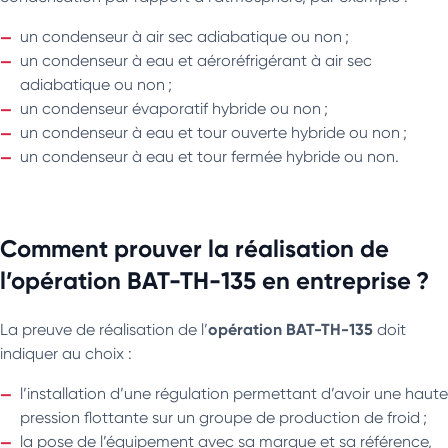
un condenseur à air sec adiabatique ou non ;
un condenseur à eau et aéroréfrigérant à air sec
adiabatique ou non ;
un condenseur évaporatif hybride ou non ;
un condenseur à eau et tour ouverte hybride ou non ;
un condenseur à eau et tour fermée hybride ou non.
Comment prouver la réalisation de
l’opération BAT-TH-135 en entreprise ?
opération BAT-TH-135
La preuve de réalisation de l’
doit
indiquer au choix :
l’installation d’une régulation permettant d’avoir une haute
pression flottante sur un groupe de production de froid ;
la pose de l’équipement avec sa marque et sa référence,