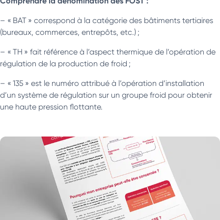
Comprendre la dénomination des FOST :
– « BAT » correspond à la catégorie des bâtiments tertiaires
(bureaux, commerces, entrepôts, etc.) ;
– « TH » fait référence à l’aspect thermique de l’opération de
régulation de la production de froid ;
– « 135 » est le numéro attribué à l’opération d’installation
d’un système de régulation sur un groupe froid pour obtenir
une haute pression flottante.