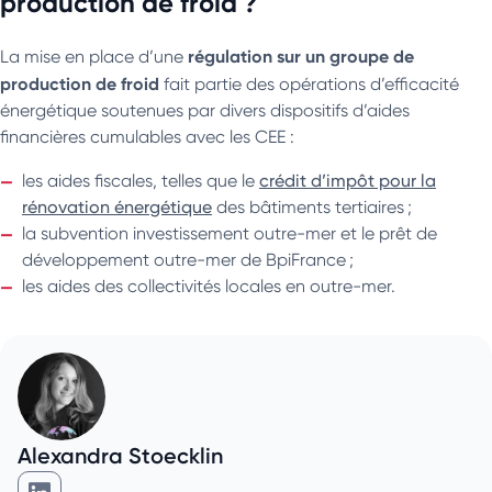
production de froid ?
régulation sur un groupe de
La mise en place d’une
production de froid
fait partie des opérations d’efficacité
énergétique soutenues par divers dispositifs d’aides
financières cumulables avec les CEE :
les aides fiscales, telles que le
crédit d’impôt pour la
rénovation énergétique
des bâtiments tertiaires ;
la subvention investissement outre-mer et le prêt de
développement outre-mer de BpiFrance ;
les aides des collectivités locales en outre-mer.
Alexandra Stoecklin