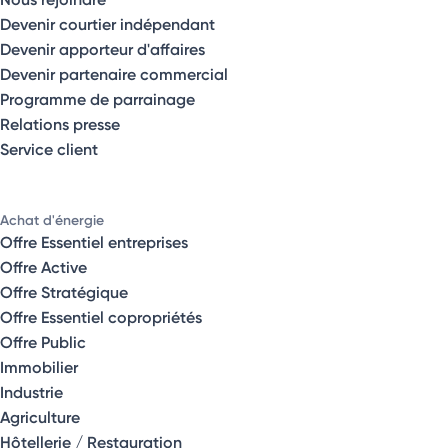
Devenir courtier indépendant
Devenir apporteur d'affaires
Devenir partenaire commercial
Programme de parrainage
Relations presse
Service client
Achat d'énergie
Offre Essentiel entreprises
Offre Active
Offre Stratégique
Offre Essentiel copropriétés
Offre Public
Immobilier
Industrie
Agriculture
Hôtellerie / Restauration