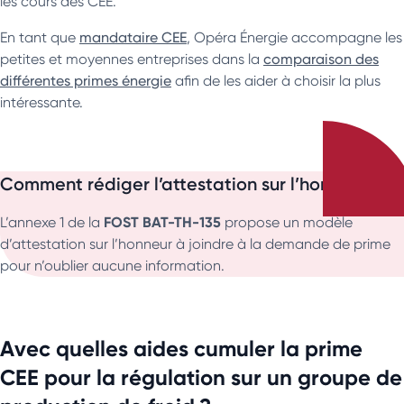
les cours des CEE.
En tant que
mandataire CEE
, Opéra Énergie accompagne les
petites et moyennes entreprises dans la
comparaison des
différentes primes énergie
afin de les aider à choisir la plus
intéressante.
Comment rédiger l’attestation sur l’honneur ?
FOST BAT-TH-135
L’annexe 1 de la
propose un modèle
d’attestation sur l’honneur à joindre à la demande de prime
pour n’oublier aucune information.
Avec quelles aides cumuler la prime
CEE pour la régulation sur un groupe de