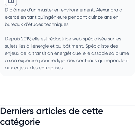
Alexandra Stoecklin sur Linkedin
Diplômée d'un master en environnement, Alexandra a
exercé en tant qu'ingénieure pendant quinze ans en
bureaux d'études techniques.
Depuis 2019, elle est rédactrice web spécialisée sur les
sujets liés à l'énergie et au bâtiment. Spécialiste des
enjeux de la transition énergétique, elle associe sa plume
à son expertise pour rédiger des contenus qui répondent
aux enjeux des entreprises.
Derniers articles de cette
catégorie