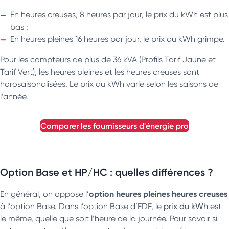
En heures creuses, 8 heures par jour, le prix du kWh est plus
bas ;
En heures pleines 16 heures par jour, le prix du kWh grimpe.
Pour les compteurs de plus de 36 kVA (Profils Tarif Jaune et
Tarif Vert), les heures pleines et les heures creuses sont
horosaisonalisées. Le prix du kWh varie selon les saisons de
l’année.
comparer les fournisseurs d'énergie pro
Option Base et HP/HC : quelles différences ?
option heures pleines heures creuses
En général, on oppose l’
à l’option Base. Dans l’option Base d’EDF, le
prix du kWh
est
le même, quelle que soit l’heure de la journée. Pour savoir si