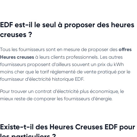
EDF est-il le seul à proposer des heures
creuses ?
offres
Tous les fournisseurs sont en mesure de proposer des
Heures creuses
à leurs clients professionnels. Les autres
fournisseurs proposent d’ailleurs souvent un prix du kWh
moins cher que le tarif réglementé de vente pratiqué par le
fournisseur d’électricité historique EDF.
Pour trouver un contrat d’électricité plus économique, le
mieux reste de comparer les fournisseurs d’énergie.
Existe-t-il des Heures Creuses EDF pour
les particuliers ?