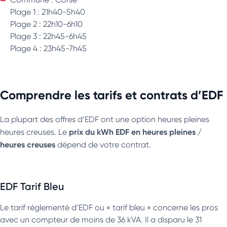
Plage 1 : 21h40-5h40
Plage 2 : 22h10-6h10
Plage 3 : 22h45-6h45
Plage 4 : 23h45-7h45
Comprendre les tarifs et contrats d’EDF
La plupart des offres d’EDF ont une option heures pleines
prix du kWh EDF en heures pleines /
heures creuses. Le
heures creuses
dépend de votre contrat.
EDF Tarif Bleu
Le tarif réglementé d’EDF ou « tarif bleu » concerne les pros
avec un compteur de moins de 36 kVA. Il a disparu le 31