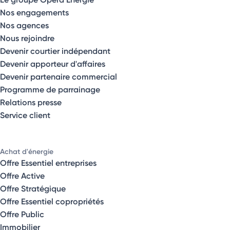
Nos engagements
Nos agences
Nous rejoindre
Devenir courtier indépendant
Devenir apporteur d'affaires
Devenir partenaire commercial
Programme de parrainage
Relations presse
Service client
Achat d'énergie
Offre Essentiel entreprises
Offre Active
Offre Stratégique
Offre Essentiel copropriétés
Offre Public
Immobilier