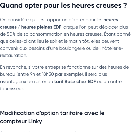
Quand opter pour les heures creuses ?
heures
On considère qu’il est opportun d’opter pour les
creuses / heures pleines EDF
lorsque l’on peut déplacer plus
de 50% de sa consommation en heures creuses. Étant donné
que celles-ci ont lieu le soir et le matin tôt, elles peuvent
convenir aux besoins d’une boulangerie ou de l’hôtellerie-
restauration.
En revanche, si votre entreprise fonctionne sur des heures de
bureau (entre 9h et 18h30 par exemple), il sera plus
tarif Base chez EDF
avantageux de rester au
ou un autre
fournisseur.
Modification d’option tarifaire avec le
compteur Linky