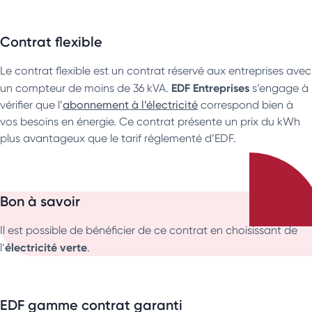
Contrat flexible
Le contrat flexible est un contrat réservé aux entreprises avec
EDF Entreprises
un compteur de moins de 36 kVA.
s’engage à
vérifier que l’
abonnement à l’électricité
correspond bien à
vos besoins en énergie. Ce contrat présente un prix du kWh
plus avantageux que le tarif réglementé d’EDF.
Bon à savoir
Il est possible de bénéficier de ce contrat en choisissant de
électricité verte
l’
.
EDF gamme contrat garanti