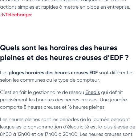
actions simples et rapides à mettre en place en entreprise.
Télécharger
Quels sont les horaires des heures
pleines et des heures creuses d’EDF ?
plages horaires des heures creuses EDF
Les
sont différentes
selon les communes ou le type de compteur.
C’est en fait le gestionnaire de réseau
Enedis
qui définit
précisément les horaires des heures creuses. Une journée
comporte 8 heures creuses et 16 heures pleines.
Les heures pleines sont les périodes de la journée pendant
lesquelles la consommation d’électricité est la plus élevée de
8h00 à 12h00 et de 17h00 à 20h00. Les heures creuses sont