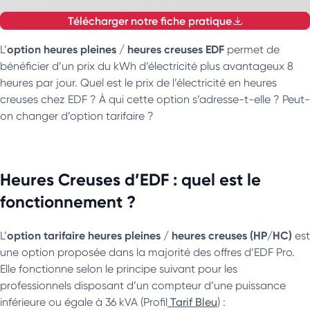
Télécharger notre fiche pratique
option heures pleines / heures creuses EDF
L’
permet de
bénéficier d’un prix du kWh d’électricité plus avantageux 8
heures par jour. Quel est le prix de l’électricité en heures
creuses chez EDF ? À qui cette option s’adresse-t-elle ? Peut-
on changer d’option tarifaire ?
Heures Creuses d’EDF : quel est le
fonctionnement ?
option tarifaire heures pleines / heures creuses (HP/HC)
L’
est
une option proposée dans la majorité des offres d’EDF Pro.
Elle fonctionne selon le principe suivant pour les
professionnels disposant d’un compteur d’une puissance
inférieure ou égale à 36 kVA (Profil
Tarif Bleu
) :