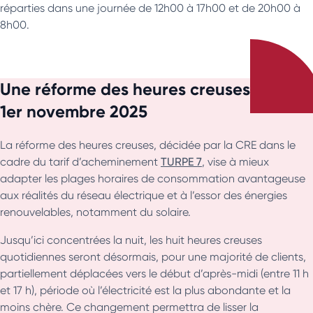
réparties dans une journée de 12h00 à 17h00 et de 20h00 à
8h00.
Une réforme des heures creuses dès le
1er novembre 2025
La réforme des heures creuses, décidée par la CRE dans le
cadre du tarif d’acheminement
TURPE 7
, vise à mieux
adapter les plages horaires de consommation avantageuse
aux réalités du réseau électrique et à l’essor des énergies
renouvelables, notamment du solaire.
Jusqu’ici concentrées la nuit, les huit heures creuses
quotidiennes seront désormais, pour une majorité de clients,
partiellement déplacées vers le début d’après-midi (entre 11 h
et 17 h), période où l’électricité est la plus abondante et la
moins chère. Ce changement permettra de lisser la