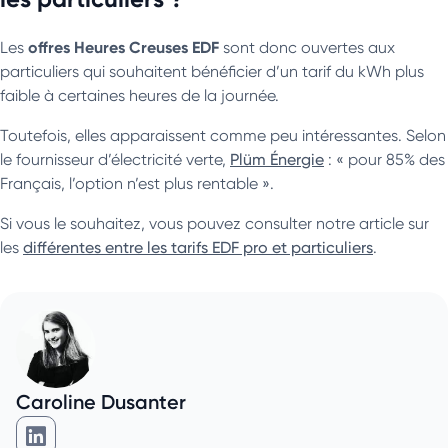
offres Heures Creuses EDF
Les
sont donc ouvertes aux
particuliers qui souhaitent bénéficier d’un tarif du kWh plus
faible à certaines heures de la journée.
Toutefois, elles apparaissent comme peu intéressantes. Selon
le fournisseur d’électricité verte,
Plüm Énergie
: « pour 85% des
Français, l’option n’est plus rentable ».
Si vous le souhaitez, vous pouvez consulter notre article sur
les
différentes entre les tarifs EDF pro et particuliers
.
Caroline Dusanter