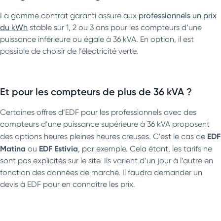
La gamme contrat garanti assure aux
professionnels un prix
du kWh
stable sur 1, 2 ou 3 ans pour les compteurs d’une
puissance inférieure ou égale à 36 kVA. En option, il est
possible de choisir de l’électricité verte.
Et pour les compteurs de plus de 36 kVA ?
Certaines offres d’EDF pour les professionnels avec des
compteurs d’une puissance supérieure à 36 kVA proposent
EDF
des options heures pleines heures creuses. C’est le cas de
Matina
EDF Estivia
ou
, par exemple. Cela étant, les tarifs ne
sont pas explicités sur le site. Ils varient d’un jour à l’autre en
fonction des données de marché. Il faudra demander un
devis à EDF pour en connaître les prix.