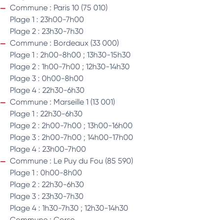
Commune : Paris 10 (75 010)
Plage 1 : 23h00-7h00
Plage 2 : 23h30-7h30
Commune : Bordeaux (33 000)
Plage 1 : 2h00-8h00 ; 13h30-15h30
Plage 2 : 1h00-7h00 ; 12h30-14h30
Plage 3 : 0h00-8h00
Plage 4 : 22h30-6h30
Commune : Marseille 1 (13 001)
Plage 1 : 22h30-6h30
Plage 2 : 2h00-7h00 ; 13h00-16h00
Plage 3 : 2h00-7h00 ; 14h00-17h00
Plage 4 : 23h00-7h00
Commune : Le Puy du Fou (85 590)
Plage 1 : 0h00-8h00
Plage 2 : 22h30-6h30
Plage 3 : 23h30-7h30
Plage 4 : 1h30-7h30 ; 12h30-14h30
Commune : Corse