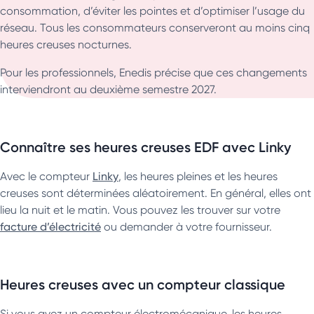
consommation, d’éviter les pointes et d’optimiser l’usage du
réseau. Tous les consommateurs conserveront au moins cinq
heures creuses nocturnes.
Pour les professionnels, Enedis précise que ces changements
interviendront au deuxième semestre 2027.
Connaître ses heures creuses EDF avec Linky
Avec le compteur
Linky
, les heures pleines et les heures
creuses sont déterminées aléatoirement. En général, elles ont
lieu la nuit et le matin. Vous pouvez les trouver sur votre
facture d’électricité
ou demander à votre fournisseur.
Heures creuses avec un compteur classique
Si vous avez un compteur électromécanique, les heures