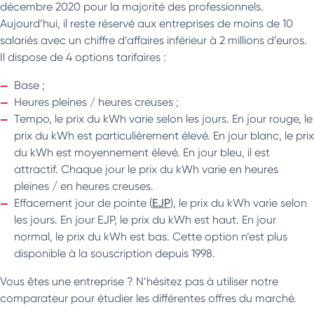
décembre 2020 pour la majorité des professionnels.
Aujourd’hui, il reste réservé aux entreprises de moins de 10
salariés avec un chiffre d’affaires inférieur à 2 millions d’euros.
Il dispose de 4 options tarifaires :
Base ;
Heures pleines / heures creuses ;
Tempo, le prix du kWh varie selon les jours. En jour rouge, le
prix du kWh est particulièrement élevé. En jour blanc, le prix
du kWh est moyennement élevé. En jour bleu, il est
attractif. Chaque jour le prix du kWh varie en heures
pleines / en heures creuses.
Effacement jour de pointe (
EJP
), le prix du kWh varie selon
les jours. En jour EJP, le prix du kWh est haut. En jour
normal, le prix du kWh est bas. Cette option n’est plus
disponible à la souscription depuis 1998.
Vous êtes une entreprise ? N’hésitez pas à utiliser notre
comparateur pour étudier les différentes offres du marché.