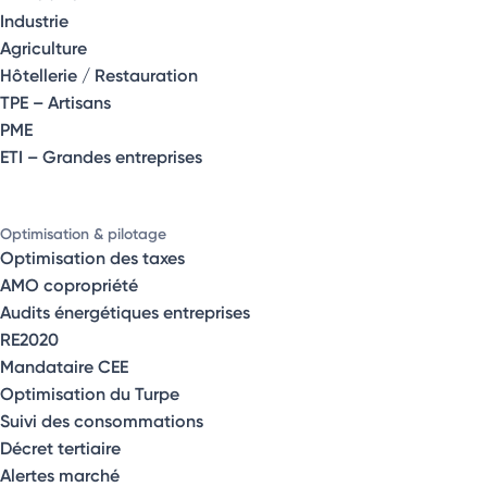
Industrie
Agriculture
Hôtellerie / Restauration
TPE – Artisans
PME
ETI – Grandes entreprises
Optimisation & pilotage
Optimisation des taxes
AMO copropriété
Audits énergétiques entreprises
RE2020
Mandataire CEE
Optimisation du Turpe
Suivi des consommations
Décret tertiaire
Alertes marché