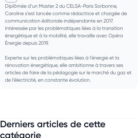
Caroline Dusanter sur Linkedin
Diplômée d’un Master 2 du CELSA-Paris Sorbonne,
Caroline s’est lancée comme rédactrice et chargée de
communication éditoriale indépendante en 2017.
Intéressée par les problématiques liées à la transition
énergétique et à la mobilité, elle travaille avec Opéra
Énergie depuis 2019.
Experte sur les problématiques liées à l'énergie et la
rénovation énergétique, elle ambitionne à travers ses
articles de faire de la pédagogie sur le marché du gaz et
de l’électricité, en constante évolution.
Derniers articles de cette
catégorie