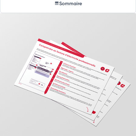
Sommaire