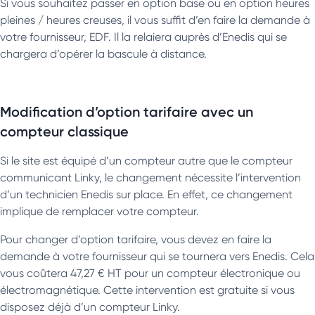
Si vous souhaitez passer en option base ou en option heures
pleines / heures creuses, il vous suffit d’en faire la demande à
votre fournisseur, EDF. Il la relaiera auprès d’Enedis qui se
chargera d’opérer la bascule à distance.
Modification d’option tarifaire avec un
compteur classique
Si le site est équipé d’un compteur autre que le compteur
communicant Linky, le changement nécessite l’intervention
d’un technicien Enedis sur place. En effet, ce changement
implique de remplacer votre compteur.
Pour changer d’option tarifaire, vous devez en faire la
demande à votre fournisseur qui se tournera vers Enedis. Cela
vous coûtera 47,27 € HT pour un compteur électronique ou
électromagnétique. Cette intervention est gratuite si vous
disposez déjà d’un compteur Linky.