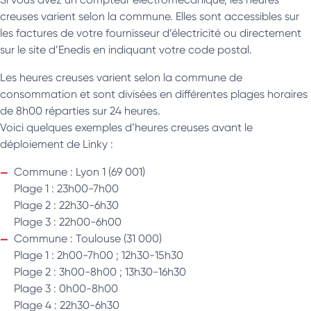
creuses varient selon la commune. Elles sont accessibles sur
les factures de votre fournisseur d’électricité ou directement
sur le site d’Enedis en indiquant votre code postal.
Les heures creuses varient selon la commune de
consommation et sont divisées en différentes plages horaires
de 8h00 réparties sur 24 heures.
Voici quelques exemples d’heures creuses avant le
déploiement de Linky :
Commune : Lyon 1 (69 001)
Plage 1 : 23h00-7h00
Plage 2 : 22h30-6h30
Plage 3 : 22h00-6h00
Commune : Toulouse (31 000)
Plage 1 : 2h00-7h00 ; 12h30-15h30
Plage 2 : 3h00-8h00 ; 13h30-16h30
Plage 3 : 0h00-8h00
Plage 4 : 22h30-6h30