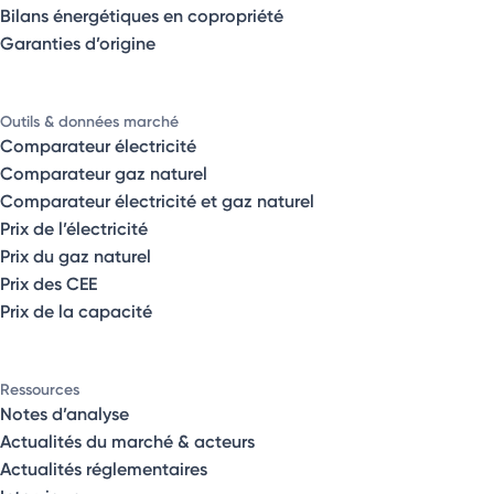
Bilans énergétiques en copropriété
Garanties d’origine
Outils & données marché
Comparateur électricité
Comparateur gaz naturel
Comparateur électricité et gaz naturel
Prix de l’électricité
Prix du gaz naturel
Prix des CEE
Prix de la capacité
Ressources
Notes d’analyse
Actualités du marché & acteurs
Actualités réglementaires