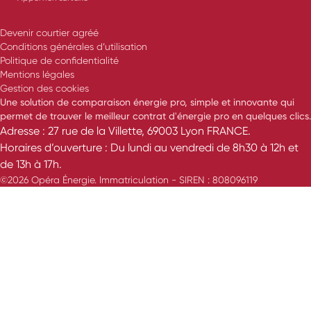
Devenir courtier agréé
Conditions générales d’utilisation
Politique de confidentialité
Mentions légales
Gestion des cookies
Une solution de comparaison énergie pro, simple et innovante qui
permet de trouver le meilleur contrat d'énergie pro en quelques clics.
Adresse : 27 rue de la Villette, 69003 Lyon FRANCE.
Horaires d’ouverture : Du lundi au vendredi de 8h30 à 12h et
de 13h à 17h.
©2026 Opéra Énergie. Immatriculation - SIREN : 808096119