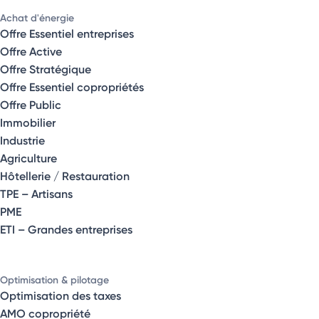
Achat d'énergie
Offre Essentiel entreprises
Offre Active
Offre Stratégique
Offre Essentiel copropriétés
Offre Public
Immobilier
Industrie
Agriculture
Hôtellerie / Restauration
TPE – Artisans
PME
ETI – Grandes entreprises
Optimisation & pilotage
Optimisation des taxes
AMO copropriété