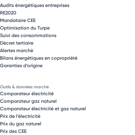
Audits énergétiques entreprises
RE2020
Mandataire CEE
Optimisation du Turpe
Suivi des consommations
Décret tertiaire
Alertes marché
Bilans énergétiques en copropriété
Garanties d’origine
Outils & données marché
Comparateur électricité
Comparateur gaz naturel
Comparateur électricité et gaz naturel
Prix de l’électricité
Prix du gaz naturel
Prix des CEE