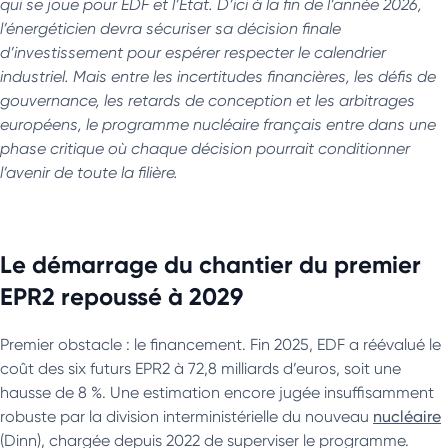
qui se joue pour EDF et l’État. D’ici à la fin de l’année 2026,
l’énergéticien devra sécuriser sa décision finale
d’investissement pour espérer respecter le calendrier
industriel. Mais entre les incertitudes financières, les défis de
gouvernance, les retards de conception et les arbitrages
européens, le programme nucléaire français entre dans une
phase critique où chaque décision pourrait conditionner
l’avenir de toute la filière.
Le démarrage du chantier du premier
EPR2 repoussé à 2029
Premier obstacle : le financement. Fin 2025, EDF a réévalué le
coût des six futurs EPR2 à 72,8 milliards d’euros, soit une
hausse de 8 %. Une estimation encore jugée insuffisamment
robuste par la division interministérielle du nouveau
nucléaire
(Dinn), chargée depuis 2022 de superviser le programme.