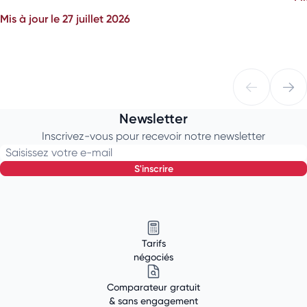
Mis à jour le 27 juillet 2026
Newsletter
Inscrivez-vous pour recevoir notre newsletter
Saisissez votre e-mail
s'inscrire
Tarifs
négociés
Comparateur gratuit
& sans engagement