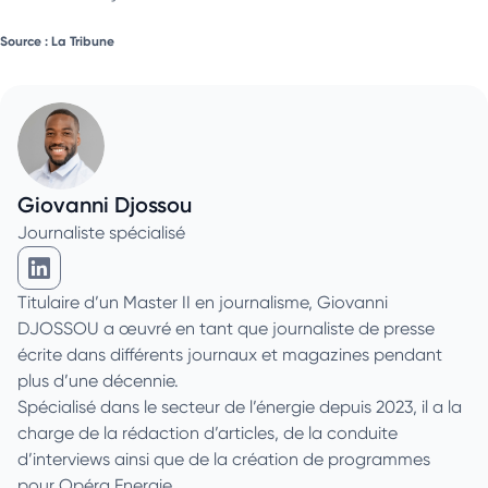
Source : La Tribune
Giovanni Djossou
Journaliste spécialisé
Giovanni Djossou sur Linkedin
Titulaire d’un Master II en journalisme, Giovanni
DJOSSOU a œuvré en tant que journaliste de presse
écrite dans différents journaux et magazines pendant
plus d’une décennie.
Spécialisé dans le secteur de l’énergie depuis 2023, il a la
charge de la rédaction d’articles, de la conduite
d’interviews ainsi que de la création de programmes
pour Opéra Energie.