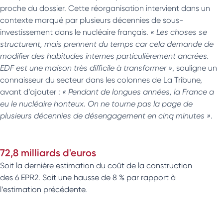
proche du dossier. Cette réorganisation intervient dans un
contexte marqué par plusieurs décennies de sous-
investissement dans le nucléaire français.
« Les choses se
structurent, mais prennent du temps car cela demande de
modifier des habitudes internes particulièrement ancrées.
EDF est une maison très difficile à transformer »
, souligne un
connaisseur du secteur dans les colonnes de La Tribune,
avant d’ajouter :
« Pendant de longues années, la France a
eu le nucléaire honteux. On ne tourne pas la page de
plusieurs décennies de désengagement en cinq minutes »
.
72,8 milliards d'euros
Soit la dernière estimation du coût de la construction
des 6 EPR2. Soit une hausse de 8 % par rapport à
l’estimation précédente.