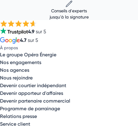
Conseils d'experts
jusqu'à la signature
4.9
sur 5
4.7
sur 5
À propos
Le groupe Opéra Énergie
Nos engagements
Nos agences
Nous rejoindre
Devenir courtier indépendant
Devenir apporteur d'affaires
Devenir partenaire commercial
Programme de parrainage
Relations presse
Service client