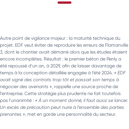
Autre point de vigilance majeur : la maturité technique du
projet. EDF veut éviter de reproduire les erreurs de Flamanville
3, dont le chantier avait démarré alors que les études étaient
encore incomplètes. Résultat : le premier béton de Penly a
été repoussé d’un an, à 2029, afin de laisser davantage de
temps à la conception détaillée engagée à l’été 2024.
« EDF
avait signé des contrats trop tôt et passait son temps à
négocier des avenants »
, rappelle une source proche de
l’entreprise. Cette stratégie plus prudente ne fait toutefois
pas l’unanimité :
« À un moment donné, il faut aussi se lancer.
Un excès de précaution peut nuire à l’ensemble des parties
prenantes »
, met en garde une personnalité du secteur.