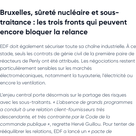
Bruxelles, sûreté nucléaire et sous-
traitance : les trois fronts qui peuvent
encore bloquer la relance
EDF doit également sécuriser toute sa chaîne industrielle. À ce
stade, seuls les contrats de génie civil de la première paire de
réacteurs de Penly ont été attribués. Les négociations restent
particulièrement sensibles sur les marchés
électromécaniques, notamment la tuyauterie, l’électricité ou
encore la ventilation.
L’enjeu central porte désormais sur le partage des risques
avec les sous-traitants.
« L’absence de grands programmes
a conduit à une relation client-fournisseurs très
descendante, et très contrainte par le Code de la
commande publique »
, regrette Hervé Guillou. Pour tenter de
rééquilibrer les relations, EDF a lancé un
« pacte de