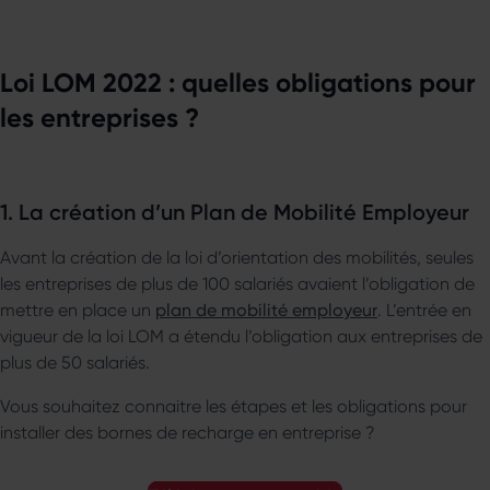
Loi LOM 2022 : quelles obligations pour
les entreprises ?
1. La création d’un Plan de Mobilité Employeur
Avant la création de la loi d’orientation des mobilités, seules
les entreprises de plus de 100 salariés avaient l’obligation de
mettre en place un
plan de mobilité employeur
. L’entrée en
vigueur de la loi LOM a étendu l’obligation aux entreprises de
plus de 50 salariés.
Vous souhaitez connaitre les étapes et les obligations pour
installer des bornes de recharge en entreprise ?