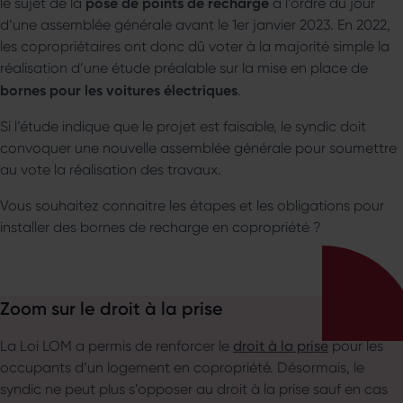
pose de points de recharge
le sujet de la
à l’ordre du jour
d’une assemblée générale avant le 1er janvier 2023. En 2022,
les copropriétaires ont donc dû voter à la majorité simple la
réalisation d’une étude préalable sur la mise en place de
bornes pour les voitures électriques
.
Si l’étude indique que le projet est faisable, le syndic doit
convoquer une nouvelle assemblée générale pour soumettre
au vote la réalisation des travaux.
Vous souhaitez connaitre les étapes et les obligations pour
installer des bornes de recharge en copropriété ?
Zoom sur le droit à la prise
La Loi LOM a permis de renforcer le
droit à la prise
pour les
occupants d’un logement en copropriété. Désormais, le
syndic ne peut plus s’opposer au droit à la prise sauf en cas