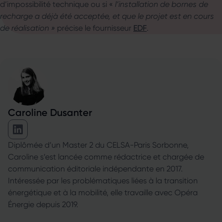
d’impossibilité technique ou si «
l’installation de bornes de
recharge a déjà été acceptée, et que le projet est en cours
de réalisation »
précise le fournisseur
EDF
.
Caroline Dusanter
Caroline Dusanter sur Linkedin
Diplômée d’un Master 2 du CELSA-Paris Sorbonne,
Caroline s’est lancée comme rédactrice et chargée de
communication éditoriale indépendante en 2017.
Intéressée par les problématiques liées à la transition
énergétique et à la mobilité, elle travaille avec Opéra
Énergie depuis 2019.