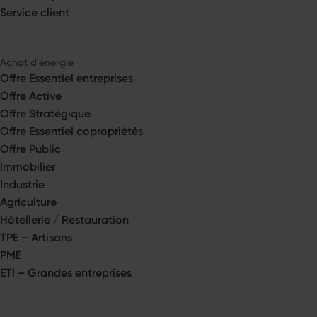
Service client
Achat d'énergie
Offre Essentiel entreprises
Offre Active
Offre Stratégique
Offre Essentiel copropriétés
Offre Public
Immobilier
Industrie
Agriculture
Hôtellerie / Restauration
TPE – Artisans
PME
ETI – Grandes entreprises