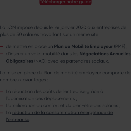
télécharger notre guide
La LOM impose depuis le 1er janvier 2020 aux entreprises de
plus de 50 salariés travaillant sur un même site :
Plan de Mobilité Employeur
de mettre en place un
(PME) ;
Négociations Annuelles
d’insérer un volet mobilité dans les
Obligatoires
(NAO) avec les partenaires sociaux.
La mise en place du Plan de mobilité employeur comporte de
nombreux avantages :
La réduction des coûts de l’entreprise grâce à
l’optimisation des déplacements ;
L’amélioration du confort et du bien-être des salariés ;
La
réduction de la consommation énergétique de
l’entreprise
.