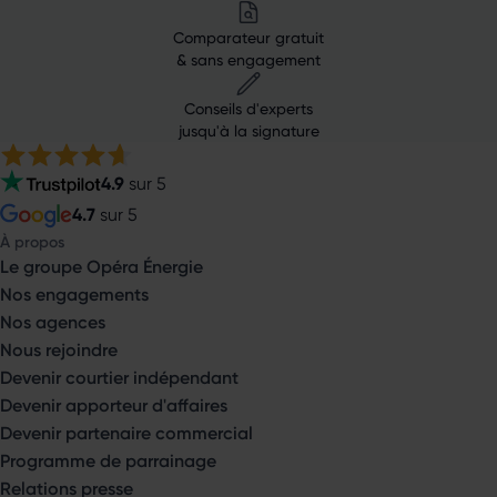
Comparateur gratuit
& sans engagement
Conseils d'experts
jusqu'à la signature
4.9
sur 5
4.7
sur 5
À propos
Le groupe Opéra Énergie
Nos engagements
Nos agences
Nous rejoindre
Devenir courtier indépendant
Devenir apporteur d'affaires
Devenir partenaire commercial
Programme de parrainage
Relations presse