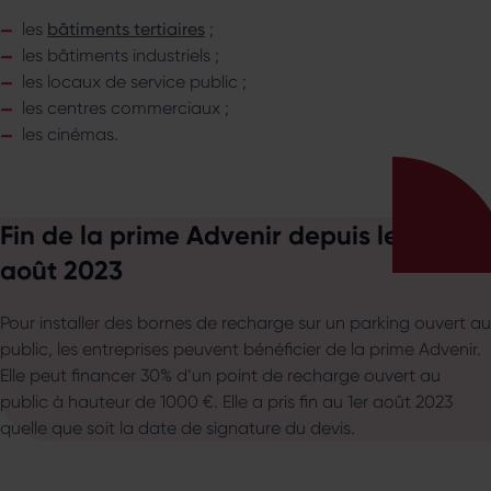
les
bâtiments tertiaires
;
les bâtiments industriels ;
les locaux de service public ;
les centres commerciaux ;
les cinémas.
Fin de la prime Advenir depuis le 1er
août 2023
Pour installer des bornes de recharge sur un parking ouvert au
public, les entreprises peuvent bénéficier de la prime Advenir.
Elle peut financer 30% d’un point de recharge ouvert au
public à hauteur de 1000 €. Elle a pris fin au 1er août 2023
quelle que soit la date de signature du devis.