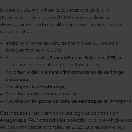
Publiée au Journal officiel le 26 décembre 2019, la loi
d’orientation des mobilités (LOM) vise à accélérer le
développement de la mobilité durable en France. Elle vise
notamment à :
Interdire la vente de voitures thermiques ou voiture à
énergies fossiles d’ici 2035 ;
Zones à Faibles Émissions (ZFE)
Mettre en place des
pour
lutter contre la pollution liée aux transports ;
déploiement d’infrastructures de recharge
Favoriser le
électrique
;
covoiturage
Développer le
;
Favoriser les déplacements en vélo ;
parcs de voitures électriques
Développer les
en entreprise.
Ces mesures s’inscrivent dans une logique de
transition
énergétique
. Pour atteindre les objectifs, la loi prévoit diverses
étapes dont certaines ont lieu en 2022. Quelles sont-elles ?