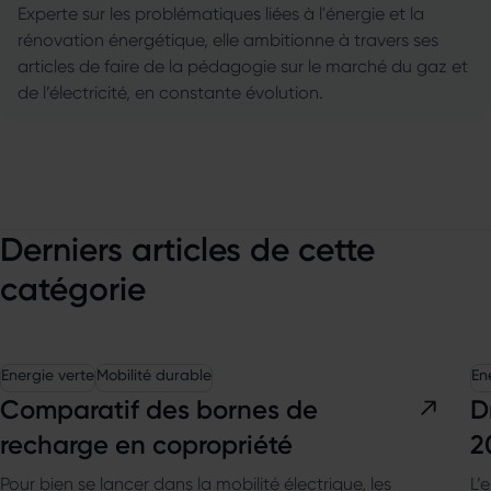
Experte sur les problématiques liées à l'énergie et la
rénovation énergétique, elle ambitionne à travers ses
articles de faire de la pédagogie sur le marché du gaz et
de l’électricité, en constante évolution.
Derniers articles de cette
catégorie
Energie verte
Mobilité durable
En
Comparatif des bornes de
D
recharge en copropriété
2
Pour bien se lancer dans la mobilité électrique, les
L’