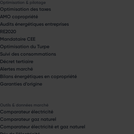
Optimisation & pilotage
Optimisation des taxes
AMO copropriété
Audits énergétiques entreprises
RE2020
Mandataire CEE
Optimisation du Turpe
Suivi des consommations
Décret tertiaire
Alertes marché
Bilans énergétiques en copropriété
Garanties d’origine
Outils & données marché
Comparateur électricité
Comparateur gaz naturel
Comparateur électricité et gaz naturel
Prix de l’électricité