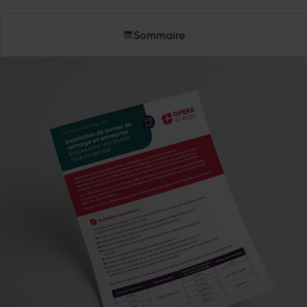
Sommaire