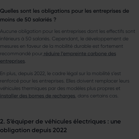
Quelles sont les obligations pour les entreprises de
moins de 50 salariés ?
Aucune obligation pour les entreprises dont les effectifs sont
inférieurs à 50 salariés. Cependant, le développement de
mesures en faveur de la mobilité durable est fortement
recommandé pour
réduire l’empreinte carbone des
entreprises
.
En plus, depuis 2022, le cadre légal sur la mobilité s’est
renforcé pour les entreprises. Elles doivent remplacer leurs
véhicules thermiques par des modèles plus propres et
installer des bornes de recharges
, dans certains cas.
2. S’équiper de véhicules électriques : une
obligation depuis 2022