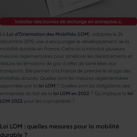
Installer des bornes de recharge en entreprise
Loi d’Orientation des Mobilités
LOM
La
(
), adoptée le 24
décembre 2019, vise à encourager le développement de la
mobilité durable en France. Cette loi a introduit plusieurs
mesures réglementaires pour améliorer les déplacements et
réduire les émissions de gaz à effet de serre liées aux
transports. Elle permet à la France de prendre le virage des
mobilités douces. Quelles sont les mesures réglementaires
loi LOM
apportées par la
? Quelles sont les obligations des
loi LOM en 2022
loi
entreprises du fait de la
? Qu’implique la
LOM 2022
pour les copropriétés ?
Loi LOM : quelles mesures pour la mobilité
durable ?