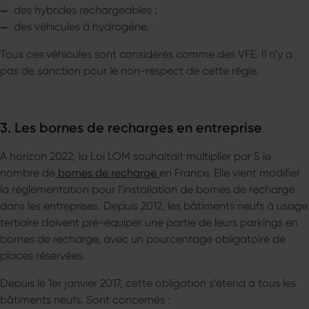
des hybrides rechargeables ;
des véhicules à hydrogène.
Tous ces véhicules sont considérés comme des VFE. Il n’y a
pas de sanction pour le non-respect de cette règle.
3. Les bornes de recharges en entreprise
A horizon 2022, la Loi LOM souhaitait multiplier par 5 le
nombre de
bornes de recharge
en France. Elle vient modifier
la réglementation pour l’installation de bornes de recharge
dans les entreprises. Depuis 2012, les bâtiments neufs à usage
tertiaire doivent pré-équiper une partie de leurs parkings en
bornes de recharge, avec un pourcentage obligatoire de
places réservées.
Depuis le 1er janvier 2017, cette obligation s’étend à tous les
bâtiments neufs. Sont concernés :