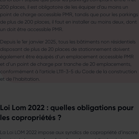
200 places, il est obligatoire de les équiper d’au moins un
point de charge accessible PMR, tandis que pour les parkings
de plus de 200 places, il faut en installer au moins deux, dont
un doit être accessible PMR.
Depuis le 1er janvier 2025, tous les bâtiments non résidentiels
disposant de plus de 20 places de stationnement doivent
également être équipés d’un emplacement accessible PMR
et d’un point de charge par tranche de 20 emplacements,
conformément à l’article L111-3-5 du Code de la construction
et de l’habitation.
Loi Lom 2022 : quelles obligations pour
les copropriétés ?
La Loi LOM 2022 impose aux syndics de copropriété d’inscrire