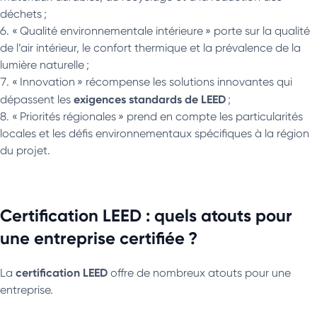
déchets ;
« Qualité environnementale intérieure » porte sur la qualité
de l’air intérieur, le confort thermique et la prévalence de la
lumière naturelle ;
« Innovation » récompense les solutions innovantes qui
exigences standards de LEED
dépassent les
;
« Priorités régionales » prend en compte les particularités
locales et les défis environnementaux spécifiques à la région
du projet.
Certification LEED : quels atouts pour
une entreprise certifiée ?
certification LEED
La
offre de nombreux atouts pour une
entreprise.