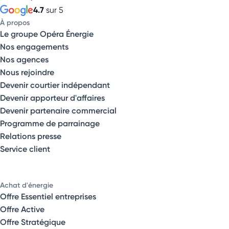
4.7
sur 5
À propos
Le groupe Opéra Énergie
Nos engagements
Nos agences
Nous rejoindre
Devenir courtier indépendant
Devenir apporteur d'affaires
Devenir partenaire commercial
Programme de parrainage
Relations presse
Service client
Achat d'énergie
Offre Essentiel entreprises
Offre Active
Offre Stratégique