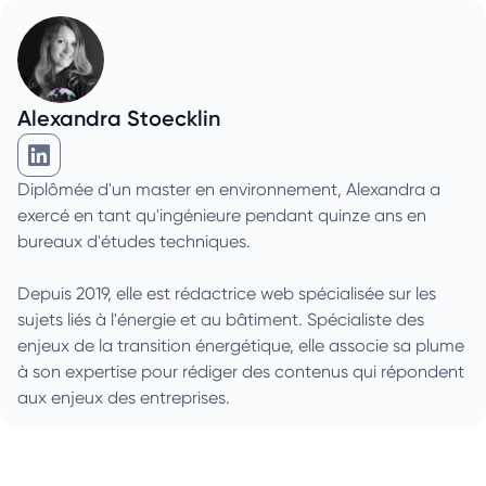
Alexandra Stoecklin
Alexandra Stoecklin sur Linkedin
Diplômée d'un master en environnement, Alexandra a
exercé en tant qu'ingénieure pendant quinze ans en
bureaux d'études techniques.
Depuis 2019, elle est rédactrice web spécialisée sur les
sujets liés à l'énergie et au bâtiment. Spécialiste des
enjeux de la transition énergétique, elle associe sa plume
à son expertise pour rédiger des contenus qui répondent
aux enjeux des entreprises.