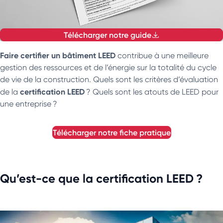
Télécharger notre guide
Faire certifier un bâtiment LEED
contribue à une meilleure
gestion des ressources et de l’énergie sur la totalité du cycle
de vie de la construction. Quels sont les critères d’évaluation
certification LEED
de la
? Quels sont les atouts de LEED pour
une entreprise ?
télécharger notre fiche pratique
Qu’est-ce que la certification LEED ?