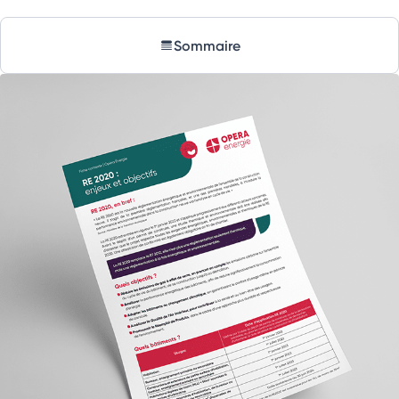
Sommaire