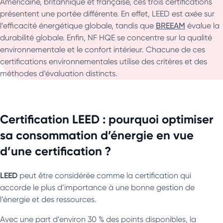
Américaine, britannique et française, ces trois certifications
présentent une portée différente. En effet, LEED est axée sur
l’efficacité énergétique globale, tandis que
BREEAM
évalue la
durabilité globale. Enfin, NF HQE se concentre sur la qualité
environnementale et le confort intérieur. Chacune de ces
certifications environnementales utilise des critères et des
méthodes d’évaluation distincts.
Certification LEED : pourquoi optimiser
sa consommation d’énergie en vue
d’une certification ?
LEED
peut être considérée comme la certification qui
accorde le plus d’importance à une bonne gestion de
l’énergie et des ressources.
Avec une part d’environ 30 % des points disponibles, la