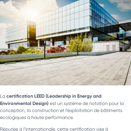
certification LEED (Leadership in Energy and
La
Environmental Design)
est un système de notation pour la
conception, la construction et l’exploitation de bâtiments
écologiques à haute performance.
Réputée à l’internationale, cette certification vise à