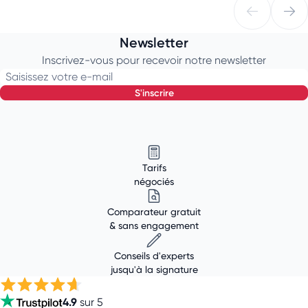
Newsletter
Inscrivez-vous pour recevoir notre newsletter
Saisissez votre e-mail
s'inscrire
Tarifs
négociés
Comparateur gratuit
& sans engagement
Conseils d'experts
jusqu'à la signature
4.9
sur 5