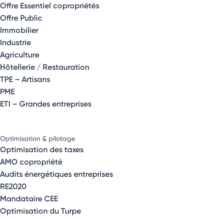
Offre Essentiel copropriétés
Offre Public
Immobilier
Industrie
Agriculture
Hôtellerie / Restauration
TPE – Artisans
PME
ETI – Grandes entreprises
Optimisation & pilotage
Optimisation des taxes
AMO copropriété
Audits énergétiques entreprises
RE2020
Mandataire CEE
Optimisation du Turpe