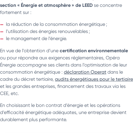
section « Énergie et atmosphère » de LEED
se concentre
fortement sur :
la réduction de la consommation énergétique ;
l’utilisation des énergies renouvelables ;
le management de l’énergie.
certification environnementale
En vue de l’obtention d’une
ou pour répondre aux exigences réglementaires, Opéra
Énergie accompagne ses clients dans l’optimisation de leur
consommation énergétique :
déclaration Operat
dans le
cadre du décret tertiaire,
audits énergétiques pour le tertiaire
et les grandes entreprises, financement des travaux via les
CEE, etc.
En choisissant le bon contrat d’énergie et les opérations
d’efficacité énergétique adéquates, une entreprise devient
durablement plus performante.