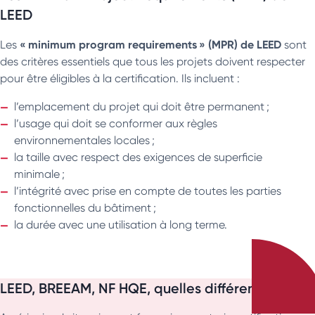
LEED
« minimum program requirements » (MPR) de LEED
Les
sont
des critères essentiels que tous les projets doivent respecter
pour être éligibles à la certification. Ils incluent :
l’emplacement du projet qui doit être permanent ;
l’usage qui doit se conformer aux règles
environnementales locales ;
la taille avec respect des exigences de superficie
minimale ;
l’intégrité avec prise en compte de toutes les parties
fonctionnelles du bâtiment ;
la durée avec une utilisation à long terme.
LEED, BREEAM, NF HQE, quelles différences ?