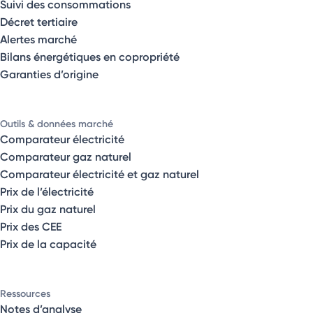
Suivi des consommations
Décret tertiaire
Alertes marché
Bilans énergétiques en copropriété
Garanties d’origine
Outils & données marché
Comparateur électricité
Comparateur gaz naturel
Comparateur électricité et gaz naturel
Prix de l’électricité
Prix du gaz naturel
Prix des CEE
Prix de la capacité
Ressources
Notes d’analyse