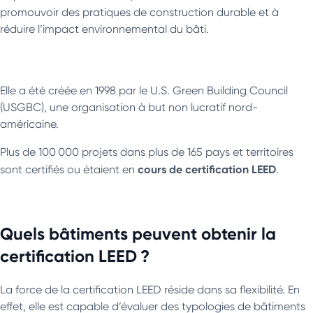
promouvoir des pratiques de construction durable et à
réduire l’impact environnemental du bâti.
Elle a été créée en 1998 par le U.S. Green Building Council
(USGBC), une organisation à but non lucratif nord-
américaine.
Plus de 100 000 projets dans plus de 165 pays et territoires
cours de certification LEED
sont certifiés ou étaient en
.
Quels bâtiments peuvent obtenir la
certification LEED ?
La force de la certification LEED réside dans sa flexibilité. En
effet, elle est capable d’évaluer des typologies de bâtiments