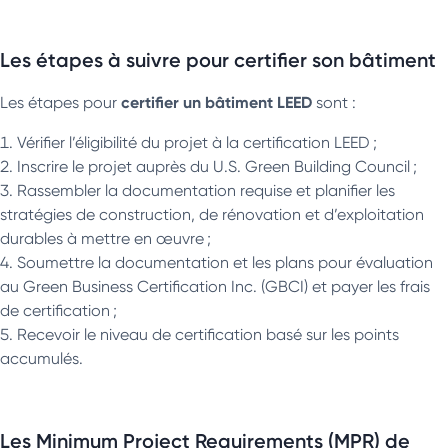
Les étapes à suivre pour certifier son bâtiment
certifier un bâtiment LEED
Les étapes pour
sont :
Vérifier l’éligibilité du projet à la certification LEED ;
Inscrire le projet auprès du U.S. Green Building Council ;
Rassembler la documentation requise et planifier les
stratégies de construction, de rénovation et d’exploitation
durables à mettre en œuvre ;
Soumettre la documentation et les plans pour évaluation
au Green Business Certification Inc. (GBCI) et payer les frais
de certification ;
Recevoir le niveau de certification basé sur les points
accumulés.
Les Minimum Project Requirements (MPR) de