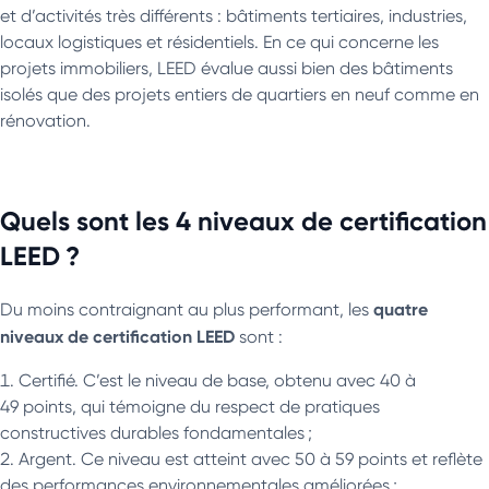
et d’activités très différents : bâtiments tertiaires, industries,
locaux logistiques et résidentiels. En ce qui concerne les
projets immobiliers, LEED évalue aussi bien des bâtiments
isolés que des projets entiers de quartiers en neuf comme en
rénovation.
Quels sont les 4 niveaux de certification
LEED ?
quatre
Du moins contraignant au plus performant, les
niveaux de certification LEED
sont :
Certifié. C’est le niveau de base, obtenu avec 40 à
49 points, qui témoigne du respect de pratiques
constructives durables fondamentales ;
Argent. Ce niveau est atteint avec 50 à 59 points et reflète
des performances environnementales améliorées ;