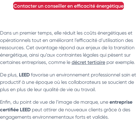
contacter un conseiller en efficacité énergétique
Dans un premier temps, elle réduit les coûts énergétiques et
opérationnels tout en améliorant l’efficacité d’utilisation des
ressources. Cet avantage répond aux enjeux de la transition
énergétique, ainsi qu’aux contraintes légales qui pèsent sur
certaines entreprises, comme le
décret tertiaire
par exemple.
LEED
De plus,
favorise un environnement professionnel sain et
productif à une époque où les collaborateurs se soucient de
plus en plus de leur qualité de vie au travail.
entreprise
Enfin, du point de vue de l’image de marque, une
certifiée LEED
peut attirer de nouveaux clients grâce à des
engagements environnementaux forts et validés.