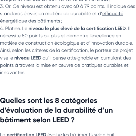
Or. Ce niveau est obtenu avec 60 à 79 points. Il indique des
standards élevés en matière de durabilité et d’
efficacité
énergétique des bâtiments
;
niveau le plus élevé de la certification LEED
Platine. Le
. Il
nécessite 80 points ou plus et démontre l’excellence en
matière de construction écologique et d’innovation durable.
Ainsi, selon les critères de la certification, le porteur de projet
niveau LEED
vise le
qu’il pense atteignable en cumulant des
points à travers la mise en œuvre de pratiques durables et
innovantes.
Quelles sont les 8 catégories
d’évaluation de la durabilité d’un
bâtiment selon LEED ?
certification LEED
La
évalue les bâtiments selon huit