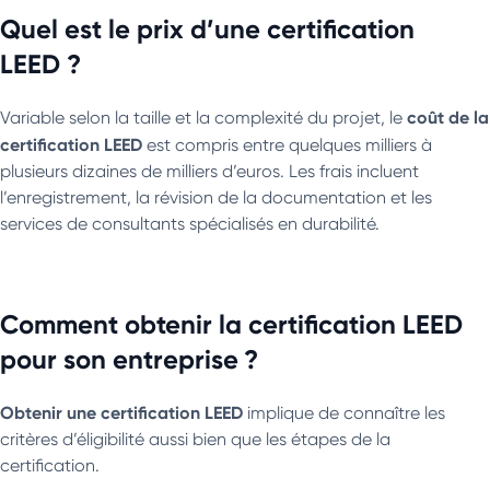
Quel est le prix d’une certification
LEED ?
coût de la
Variable selon la taille et la complexité du projet, le
certification LEED
est compris entre quelques milliers à
plusieurs dizaines de milliers d’euros. Les frais incluent
l’enregistrement, la révision de la documentation et les
services de consultants spécialisés en durabilité.
Comment obtenir la certification LEED
pour son entreprise ?
Obtenir une certification LEED
implique de connaître les
critères d’éligibilité aussi bien que les étapes de la
certification.