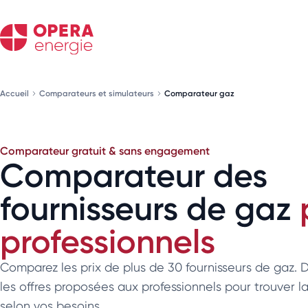
Accueil
Comparateurs et simulateurs
Comparateur gaz
Comparateur gratuit & sans engagement
Comparateur des
fournisseurs de gaz
professionnels
Comparez les prix de plus de 30 fournisseurs de gaz.
les offres proposées aux professionnels pour trouver la
selon vos besoins.