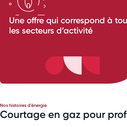
Une offre qui correspond à to
les secteurs d’activité
Nos histoires d'énergie
Courtage en gaz pour profe