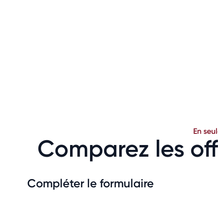
En seu
Comparez les off
Compléter le formulaire