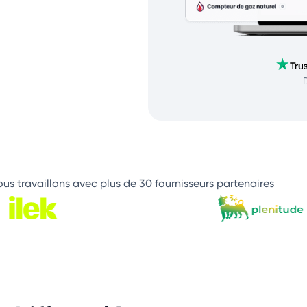
us travaillons avec plus de 30 fournisseurs partenaires