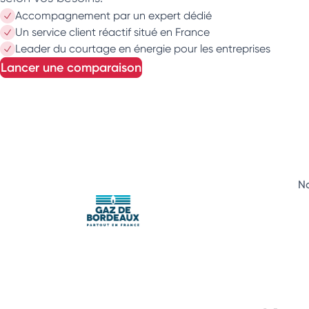
Accompagnement par un expert dédié
Un service client réactif situé en France
Leader du courtage en énergie pour les entreprises
lancer une comparaison
No