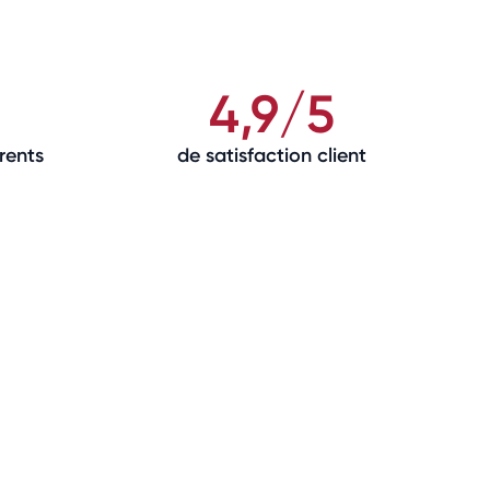
4,9/5
rents
de satisfaction client