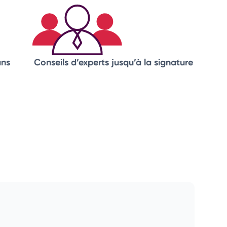
ans
Conseils d’experts
jusqu’à la signature