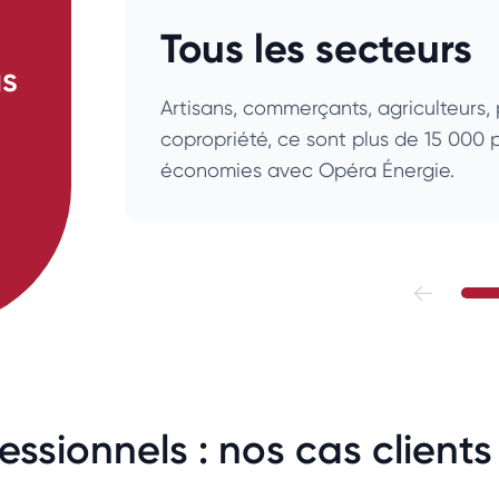
Tous les secteurs
us
Artisans, commerçants, agriculteurs, 
copropriété, ce sont plus de 15 000 p
économies avec Opéra Énergie.
ssionnels : nos cas clients