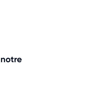
 notre