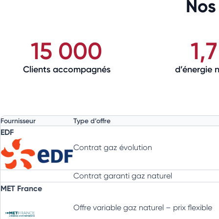
Nos 
15 000
1,
Clients accompagnés
d’énergie 
Fournisseur
Type d’offre
EDF
Contrat gaz évolution
Contrat garanti gaz naturel
MET France
Offre variable gaz naturel – prix flexible