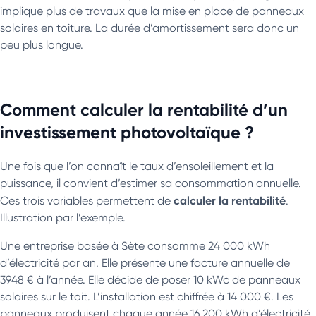
implique plus de travaux que la mise en place de panneaux
solaires en toiture. La durée d’amortissement sera donc un
peu plus longue.
Comment calculer la rentabilité d’un
investissement photovoltaïque ?
Une fois que l’on connaît le taux d’ensoleillement et la
puissance, il convient d’estimer sa consommation annuelle.
calculer la rentabilité
Ces trois variables permettent de
.
Illustration par l’exemple.
Une entreprise basée à Sète consomme 24 000 kWh
d’électricité par an. Elle présente une facture annuelle de
3948 € à l’année. Elle décide de poser 10 kWc de panneaux
solaires sur le toit. L’installation est chiffrée à 14 000 €. Les
panneaux produisent chaque année 16 200 kWh d’électricité.