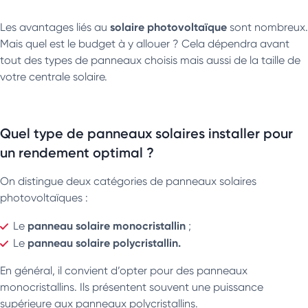
solaire photovoltaïque
Les avantages liés au
sont nombreux.
Mais quel est le budget à y allouer ? Cela dépendra avant
tout des types de panneaux choisis mais aussi de la taille de
votre centrale solaire.
Quel type de panneaux solaires installer pour
un rendement optimal ?
On distingue deux catégories de panneaux solaires
photovoltaïques :
panneau solaire monocristallin
Le
;
panneau solaire polycristallin.
Le
En général, il convient d’opter pour des panneaux
monocristallins. Ils présentent souvent une puissance
supérieure aux panneaux polycristallins.