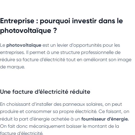
Entreprise : pourquoi investir dans le
photovoltaïque ?
photovoltaïque
Le
est un levier d’opportunités pour les
entreprises. Il permet à une structure professionnelle de
réduire sa facture d’électricité tout en améliorant son image
de marque.
Une facture d’électricité réduite
En choisissant d’installer des panneaux solaires, on peut
produire et consommer sa propre électricité. Ce faisant, on
fournisseur d’énergie.
réduit la part d’énergie achetée à un
On fait donc mécaniquement baisser le montant de la
facture d’électricité.