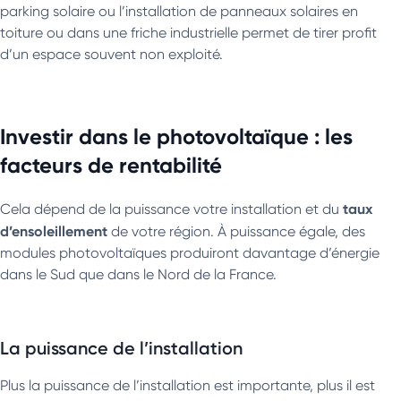
parking solaire ou l’installation de panneaux solaires en
toiture ou dans une friche industrielle permet de tirer profit
d’un espace souvent non exploité.
Investir dans le photovoltaïque : les
facteurs de rentabilité
taux
Cela dépend de la puissance votre installation et du
d’ensoleillement
de votre région. À puissance égale, des
modules photovoltaïques produiront davantage d’énergie
dans le Sud que dans le Nord de la France.
La puissance de l’installation
Plus la puissance de l’installation est importante, plus il est