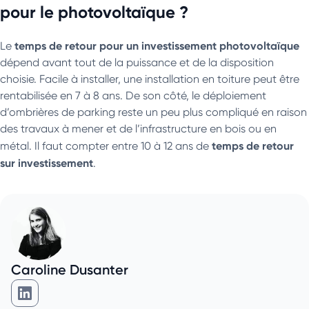
pour le photovoltaïque ?
temps de retour pour un investissement photovoltaïque
Le
dépend avant tout de la puissance et de la disposition
choisie. Facile à installer, une installation en toiture peut être
rentabilisée en 7 à 8 ans. De son côté, le déploiement
d’ombrières de parking reste un peu plus compliqué en raison
des travaux à mener et de l’infrastructure en bois ou en
temps de retour
métal. Il faut compter entre 10 à 12 ans de
sur investissement
.
Caroline Dusanter
Caroline Dusanter sur Linkedin