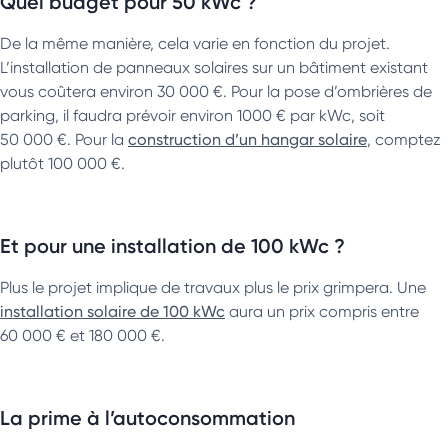
Quel budget pour 50 kWc ?
De la même manière, cela varie en fonction du projet.
L’installation de panneaux solaires sur un bâtiment existant
vous coûtera environ 30 000 €. Pour la pose d’ombrières de
parking, il faudra prévoir environ 1000 € par kWc, soit
50 000 €. Pour la
construction d’un hangar solaire
, comptez
plutôt 100 000 €.
Et pour une installation de 100 kWc ?
Plus le projet implique de travaux plus le prix grimpera. Une
installation solaire de 100 kWc
aura un prix compris entre
60 000 € et 180 000 €.
La prime à l’autoconsommation