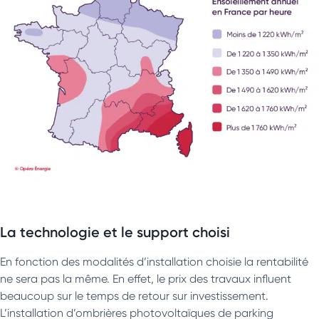
La technologie et le support choisi
En fonction des modalités d’installation choisie la rentabilité
ne sera pas la même. En effet, le prix des travaux influent
beaucoup sur le temps de retour sur investissement.
L’installation d’ombrières photovoltaïques de parking