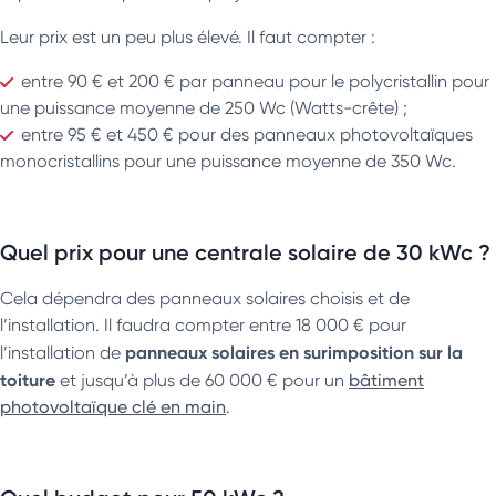
Leur prix est un peu plus élevé. Il faut compter :
entre 90 € et 200 € par panneau pour le polycristallin pour
une puissance moyenne de 250 Wc (Watts-crête) ;
entre 95 € et 450 € pour des panneaux photovoltaïques
monocristallins pour une puissance moyenne de 350 Wc.
Quel prix pour une centrale solaire de 30 kWc ?
Cela dépendra des panneaux solaires choisis et de
l’installation. Il faudra compter entre 18 000 € pour
panneaux solaires en surimposition sur la
l’installation de
toiture
et jusqu’à plus de 60 000 € pour un
bâtiment
photovoltaïque clé en main
.