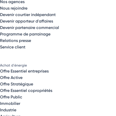
Nos agences
Nous rejoindre
Devenir courtier indépendant
Devenir apporteur d'affaires
Devenir partenaire commercial
Programme de parrainage
Relations presse
Service client
Achat d'énergie
Offre Essentiel entreprises
Offre Active
Offre Stratégique
Offre Essentiel copropriétés
Offre Public
Immobilier
Industrie