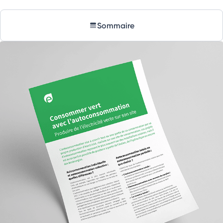
Sommaire