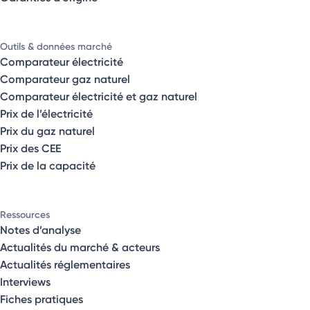
Outils & données marché
Comparateur électricité
Comparateur gaz naturel
Comparateur électricité et gaz naturel
Prix de l’électricité
Prix du gaz naturel
Prix des CEE
Prix de la capacité
Ressources
Notes d’analyse
Actualités du marché & acteurs
Actualités réglementaires
Interviews
Fiches pratiques