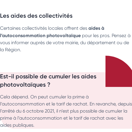
Les aides des collectivités
aides à
Certaines collectivités locales offrent des
l’autoconsommation
photovoltaïque
pour les pros. Pensez à
vous informer auprès de votre mairie, du département ou de
la Région.
Est-il possible de cumuler les aides
photovoltaïques ?
Cela dépend. On peut cumuler la prime à
l’autoconsommation et le tarif de rachat. En revanche, depuis
l’arrêté du 6 octobre 2021, il n’est plus possible de cumuler la
prime à l’autoconsommation et le tarif de rachat avec les
aides publiques.