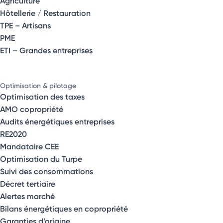
Agriculture
Hôtellerie / Restauration
TPE – Artisans
PME
ETI – Grandes entreprises
Optimisation & pilotage
Optimisation des taxes
AMO copropriété
Audits énergétiques entreprises
RE2020
Mandataire CEE
Optimisation du Turpe
Suivi des consommations
Décret tertiaire
Alertes marché
Bilans énergétiques en copropriété
Garanties d’origine