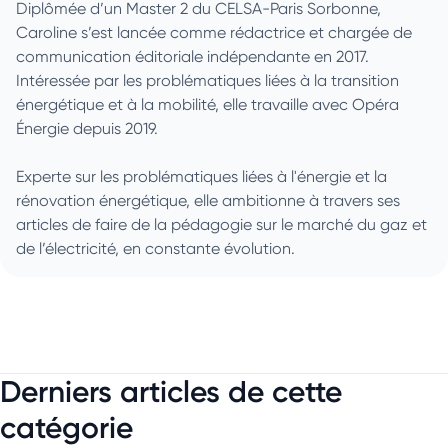
Diplômée d’un Master 2 du CELSA-Paris Sorbonne,
Caroline s’est lancée comme rédactrice et chargée de
communication éditoriale indépendante en 2017.
Intéressée par les problématiques liées à la transition
énergétique et à la mobilité, elle travaille avec Opéra
Énergie depuis 2019.
Experte sur les problématiques liées à l'énergie et la
rénovation énergétique, elle ambitionne à travers ses
articles de faire de la pédagogie sur le marché du gaz et
de l’électricité, en constante évolution.
Derniers articles de cette
catégorie