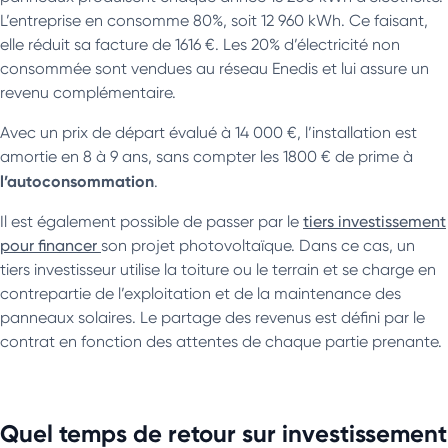
L’entreprise en consomme 80%, soit 12 960 kWh. Ce faisant,
elle réduit sa facture de 1616 €. Les 20% d’électricité non
consommée sont vendues au réseau Enedis et lui assure un
revenu complémentaire.
Avec un prix de départ évalué à 14 000 €, l’installation est
amortie en 8 à 9 ans, sans compter les 1800 € de prime à
l’autoconsommation
.
Il est également possible de passer par le
tiers investissement
pour financer
son projet photovoltaïque. Dans ce cas, un
tiers investisseur utilise la toiture ou le terrain et se charge en
contrepartie de l’exploitation et de la maintenance des
panneaux solaires. Le partage des revenus est défini par le
contrat en fonction des attentes de chaque partie prenante.
Quel temps de retour sur investissement