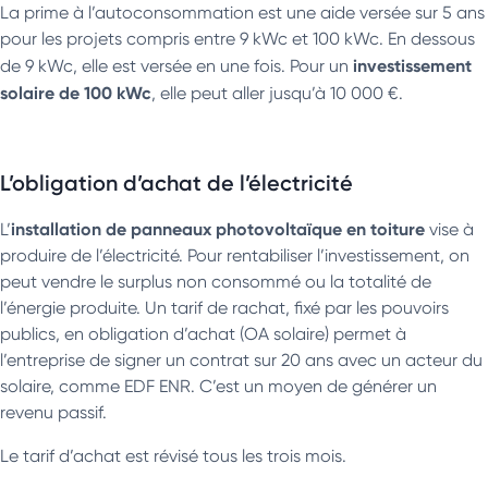
La prime à l’autoconsommation est une aide versée sur 5 ans
pour les projets compris entre 9 kWc et 100 kWc. En dessous
investissement
de 9 kWc, elle est versée en une fois. Pour un
solaire de 100 kWc
, elle peut aller jusqu’à 10 000 €.
L’obligation d’achat de l’électricité
installation de panneaux photovoltaïque en toiture
L’
vise à
produire de l’électricité. Pour rentabiliser l’investissement, on
peut vendre le surplus non consommé ou la totalité de
l’énergie produite. Un tarif de rachat, fixé par les pouvoirs
publics, en obligation d’achat (OA solaire) permet à
l’entreprise de signer un contrat sur 20 ans avec un acteur du
solaire, comme EDF ENR. C’est un moyen de générer un
revenu passif.
Le tarif d’achat est révisé tous les trois mois.