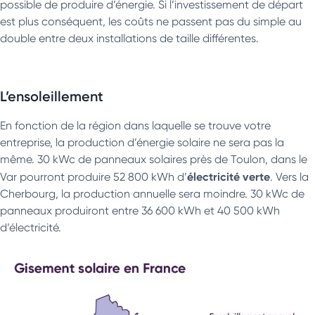
possible de produire d’énergie. Si l’investissement de départ
est plus conséquent, les coûts ne passent pas du simple au
double entre deux installations de taille différentes.
L’ensoleillement
En fonction de la région dans laquelle se trouve votre
entreprise, la production d’énergie solaire ne sera pas la
même. 30 kWc de panneaux solaires près de Toulon, dans le
électricité verte
Var pourront produire 52 800 kWh d’
. Vers la
Cherbourg, la production annuelle sera moindre. 30 kWc de
panneaux produiront entre 36 600 kWh et 40 500 kWh
d’électricité.