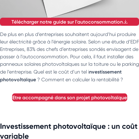
Télécharger notre guide sur l'autoconsommation
De plus en plus d’entreprises souhaitent aujourd’hui produire
leur électricité grâce à l’énergie solaire. Selon une étude d’EDF
Entreprises, 83% des chefs d’entreprises sondés envisagent de
passer à l’autoconsommation. Pour cela, il faut installer des
panneaux solaires photovoltaïques sur la toiture ou le parking
nvestissement
de l’entreprise. Quel est le coût d’un tel i
photovoltaïque
? Comment en calculer la rentabilité ?
etre accompagné dans son projet photovoltaïque
Investissement photovoltaïque : un coût
variable