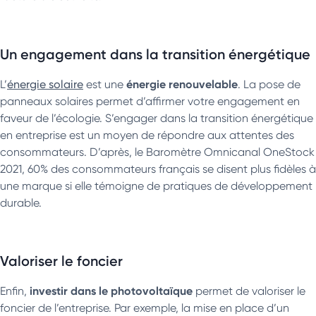
Un engagement dans la transition énergétique
énergie renouvelable
L’
énergie solaire
est une
. La pose de
panneaux solaires permet d’affirmer votre engagement en
faveur de l’écologie. S’engager dans la transition énergétique
en entreprise est un moyen de répondre aux attentes des
consommateurs. D’après, le Baromètre Omnicanal OneStock
2021, 60% des consommateurs français se disent plus fidèles à
une marque si elle témoigne de pratiques de développement
durable.
Valoriser le foncier
investir dans le photovoltaïque
Enfin,
permet de valoriser le
foncier de l’entreprise. Par exemple, la mise en place d’un