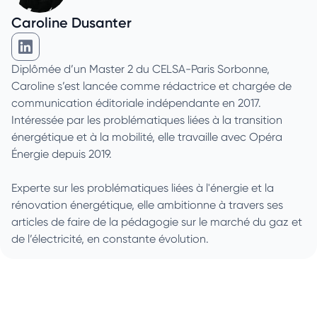
Caroline Dusanter
Caroline Dusanter sur Linkedin
Diplômée d’un Master 2 du CELSA-Paris Sorbonne,
Caroline s’est lancée comme rédactrice et chargée de
communication éditoriale indépendante en 2017.
Intéressée par les problématiques liées à la transition
énergétique et à la mobilité, elle travaille avec Opéra
Énergie depuis 2019.
Experte sur les problématiques liées à l'énergie et la
rénovation énergétique, elle ambitionne à travers ses
articles de faire de la pédagogie sur le marché du gaz et
de l’électricité, en constante évolution.