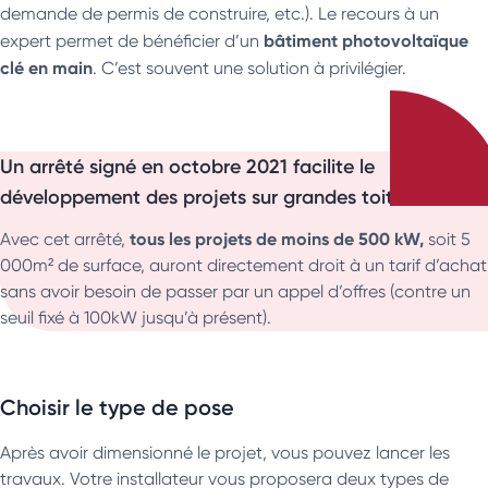
demande de permis de construire, etc.). Le recours à un
bâtiment photovoltaïque
expert permet de bénéficier d’un
clé en main
. C’est souvent une solution à privilégier.
Un arrêté signé en octobre 2021 facilite le
développement des projets sur grandes toitures
tous les projets de moins de 500 kW,
Avec cet arrêté,
soit 5
000m² de surface, auront directement droit à un tarif d’achat
sans avoir besoin de passer par un appel d’offres (contre un
seuil fixé à 100kW jusqu’à présent).
Choisir le type de pose
Après avoir dimensionné le projet, vous pouvez lancer les
travaux. Votre installateur vous proposera deux types de