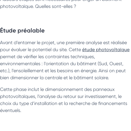
photovoltaïque. Quelles sont-elles ?
Étude préalable
Avant d’entamer le projet, une première analyse est réalisée
pour évaluer le potentiel du site. Cette
étude photovoltaïque
permet de vérifier les contraintes techniques,
environnementales : l’orientation du bâtiment (Sud, Ouest,
etc.), l’ensoleillement et les besoins en énergie. Ainsi on peut
bien dimensionner la centrale et le bâtiment solaire.
Cette phase inclut le dimensionnement des panneaux
photovoltaïques, l’analyse du retour sur investissement, le
choix du type d’installation et la recherche de financements
éventuels.