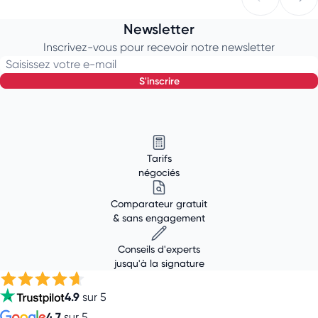
Newsletter
Inscrivez-vous pour recevoir notre newsletter
Saisissez votre e-mail
s'inscrire
Tarifs
négociés
Comparateur gratuit
& sans engagement
Conseils d'experts
jusqu'à la signature
4.9
sur 5
4.7
sur 5