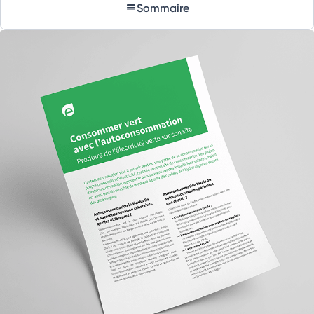
Sommaire