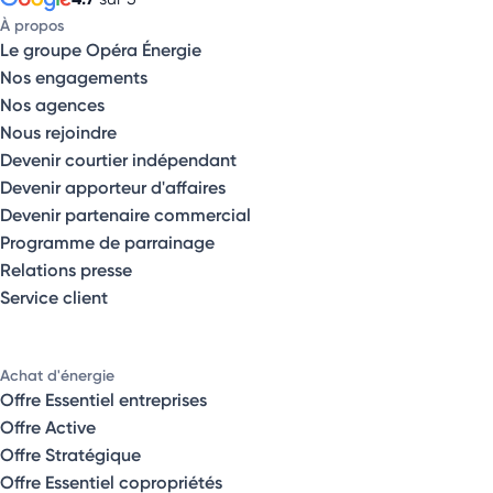
À propos
Le groupe Opéra Énergie
Nos engagements
Nos agences
Nous rejoindre
Devenir courtier indépendant
Devenir apporteur d'affaires
Devenir partenaire commercial
Programme de parrainage
Relations presse
Service client
Achat d'énergie
Offre Essentiel entreprises
Offre Active
Offre Stratégique
Offre Essentiel copropriétés