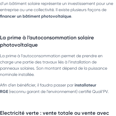
d’un bâtiment solaire représente un investissement pour une
entreprise ou une collectivité. Il existe plusieurs façons de
financer un bâtiment photovoltaïque
.
La prime à l’autoconsommation solaire
photovoltaïque
La prime à l’autoconsommation
permet de prendre en
charge une partie des travaux liés à l’installation de
panneaux solaires. Son montant dépend de la puissance
nominale installée.
installateur
Afin d’en bénéficier, il faudra passer par
RGE
(reconnu garant de l’environnement) certifié Quali’PV.
Electricité verte : vente totale ou vente avec