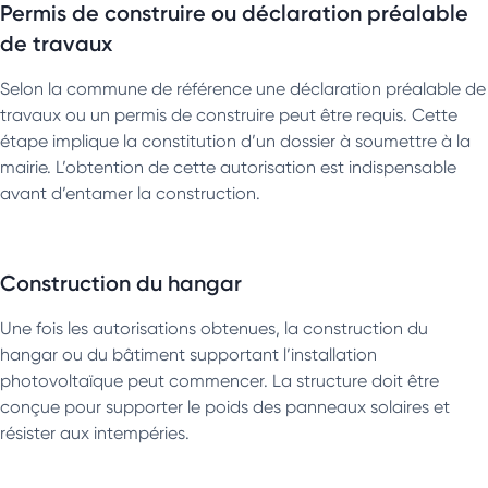
Permis de construire ou déclaration préalable
de travaux
Selon la commune de référence une déclaration préalable de
travaux ou un permis de construire peut être requis. Cette
étape implique la constitution d’un dossier à soumettre à la
mairie. L’obtention de cette autorisation est indispensable
avant d’entamer la construction.
Construction du hangar
Une fois les autorisations obtenues, la construction du
hangar ou du bâtiment supportant l’installation
photovoltaïque peut commencer. La structure doit être
conçue pour supporter le poids des panneaux solaires et
résister aux intempéries.