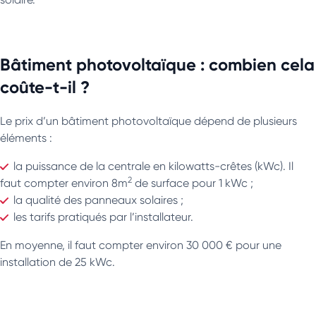
Bâtiment photovoltaïque : combien cela
coûte-t-il ?
Le prix d’un bâtiment photovoltaïque dépend de plusieurs
éléments :
la puissance de la centrale en kilowatts-crêtes (kWc). Il
2
faut compter environ 8m
de surface pour 1 kWc ;
la qualité des panneaux solaires ;
les tarifs pratiqués par l’installateur.
En moyenne, il faut compter environ 30 000 € pour une
installation de 25 kWc.