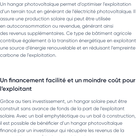
Un hangar photovoltaïque permet d’optimiser l’exploitation
d’un terrain tout en générant de l’électricité photovoltaïque. Il
assure une production solaire qui peut être utilisée
en autoconsommation ou revendue, générant ainsi
des revenus supplémentaires. Ce type de bâtiment agricole
contribue également à la transition énergétique en exploitant
une source d’énergie renouvelable et en réduisant l’empreinte
carbone de l’exploitation.
Un financement facilité et un moindre coût pour
l’exploitant
Grâce au tiers investissement, un hangar solaire peut être
construit sans avance de fonds de la part de l’exploitant
solaire. Avec un bail emphytéotique ou un bail à construction,
il est possible de bénéficier d’un hangar photovoltaïque
financé par un investisseur qui récupère les revenus de la