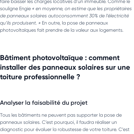
faire baisser les charges locatives d’un immeuble. Comme le
souligne Engie
« en moyenne, on estime que les propriétaires
de panneaux solaires autoconsomment 30% de l’électricité
qu’ils produisent. »
En outre, la pose de panneaux
photovoltaïques fait prendre de la valeur aux logements.
Bâtiment photovoltaïque : comment
installer des panneaux solaires sur une
toiture professionnelle ?
Analyser la faisabilité du projet
Tous les bâtiments ne peuvent pas supporter la pose de
panneaux solaires. C’est pourquoi, il faudra réaliser un
diagnostic pour évaluer la robustesse de votre toiture. C’est