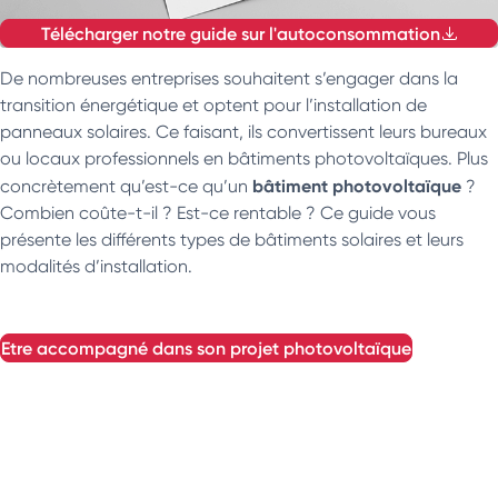
Télécharger notre guide sur l'autoconsommation
De nombreuses entreprises souhaitent s’engager dans la
transition énergétique et optent pour l’installation de
panneaux solaires. Ce faisant, ils convertissent leurs bureaux
ou locaux professionnels en bâtiments photovoltaïques. Plus
bâtiment photovoltaïque
concrètement qu’est-ce qu’un
?
Combien coûte-t-il ? Est-ce rentable ? Ce guide vous
présente les différents types de bâtiments solaires et leurs
modalités d’installation.
etre accompagné dans son projet photovoltaïque