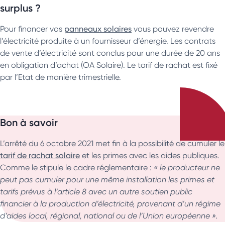
surplus ?
Pour financer vos
panneaux solaires
vous pouvez revendre
l’électricité produite à un fournisseur d’énergie. Les contrats
de vente d’électricité sont conclus pour une durée de 20 ans
en obligation d’achat (OA Solaire). Le tarif de rachat est fixé
par l’Etat de manière trimestrielle.
Bon à savoir
L’arrêté du 6 octobre 2021 met fin à la possibilité de cumuler le
tarif de rachat solaire
et les primes avec les aides publiques.
Comme le stipule le cadre réglementaire :
« le producteur ne
peut pas cumuler pour une même installation les primes et
tarifs prévus à l’article 8 avec un autre soutien public
financier à la production d’électricité, provenant d’un régime
d’aides local, régional, national ou de l’Union européenne ».