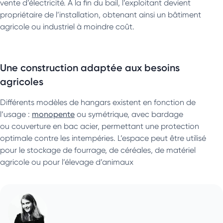
vente d’électricité. À la fin du bail, l’exploitant devient
propriétaire de l’installation, obtenant ainsi un bâtiment
agricole ou industriel à moindre coût.
Une construction adaptée aux besoins
agricoles
Différents modèles de hangars existent en fonction de
l’usage :
monopente
ou symétrique, avec bardage
ou couverture en bac acier, permettant une protection
optimale contre les intempéries. L’espace peut être utilisé
pour le stockage de fourrage, de céréales, de matériel
agricole ou pour l’élevage d’animaux