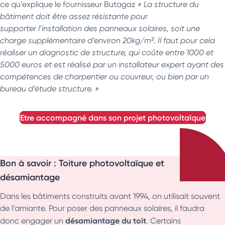
ce qu’explique le fournisseur Butagaz
« La structure du
bâtiment doit être assez résistante pour
supporter l’installation des panneaux solaires, soit une
charge supplémentaire d’environ 20kg/m². Il faut pour cela
réaliser un diagnostic de structure, qui coûte entre 1000 et
5000 euros et est réalisé par un installateur expert ayant des
compétences de charpentier ou couvreur, ou bien par un
bureau d’étude structure. »
etre accompagné dans son projet photovoltaïque
Bon à savoir : Toiture photovoltaïque et
désamiantage
Dans les bâtiments construits avant 1994, on utilisait souvent
de l’amiante. Pour poser des panneaux solaires, il faudra
désamiantage du toit
donc engager un
. Certains