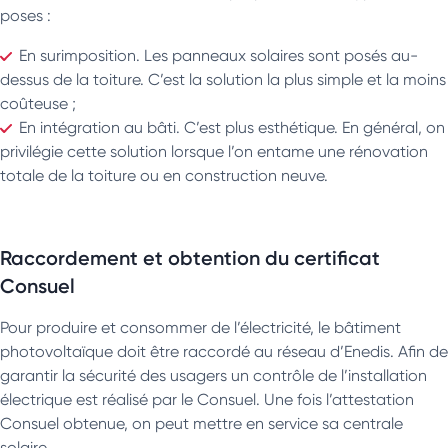
poses :
En surimposition. Les panneaux solaires sont posés au-
dessus de la toiture. C’est la solution la plus simple et la moins
coûteuse ;
En intégration au bâti. C’est plus esthétique. En général, on
privilégie cette solution lorsque l’on entame une rénovation
totale de la toiture ou en construction neuve.
Raccordement et obtention du certificat
Consuel
Pour produire et consommer de l’électricité, le bâtiment
photovoltaïque doit être raccordé au réseau d’Enedis. Afin de
garantir la sécurité des usagers un contrôle de l’installation
électrique est réalisé par le Consuel. Une fois l’attestation
Consuel obtenue, on peut mettre en service sa centrale
solaire.