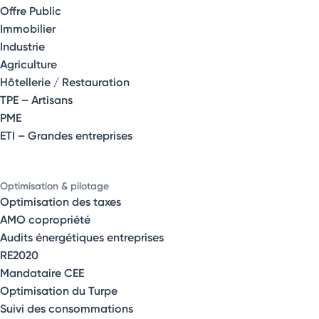
Offre Public
Immobilier
Industrie
Agriculture
Hôtellerie / Restauration
TPE – Artisans
PME
ETI – Grandes entreprises
Optimisation & pilotage
Optimisation des taxes
AMO copropriété
Audits énergétiques entreprises
RE2020
Mandataire CEE
Optimisation du Turpe
Suivi des consommations