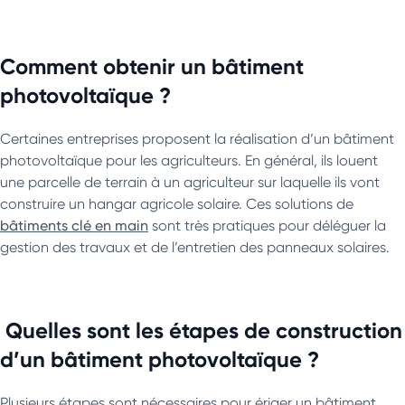
Comment obtenir un bâtiment
photovoltaïque ?
Certaines entreprises proposent la réalisation d’un bâtiment
photovoltaïque pour les agriculteurs. En général, ils louent
une parcelle de terrain à un agriculteur sur laquelle ils vont
construire un hangar agricole solaire. Ces solutions de
bâtiments clé en main
sont très pratiques pour déléguer la
gestion des travaux et de l’entretien des panneaux solaires.
Quelles sont les étapes de construction
d’un bâtiment photovoltaïque ?
Plusieurs étapes sont nécessaires pour ériger un bâtiment