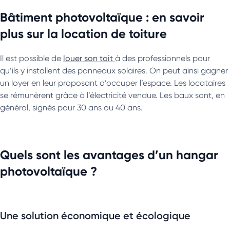
Bâtiment photovoltaïque : en savoir
plus sur la location de toiture
Il est possible de
louer son toit
à des professionnels pour
qu’ils y installent des panneaux solaires. On peut ainsi gagner
un loyer en leur proposant d’occuper l’espace. Les locataires
se rémunèrent grâce à l’électricité vendue. Les baux sont, en
général, signés pour 30 ans ou 40 ans.
Quels sont les avantages d’un hangar
photovoltaïque ?
Une solution économique et écologique