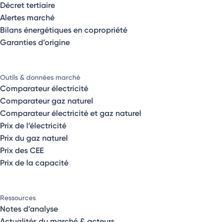
Décret tertiaire
Alertes marché
Bilans énergétiques en copropriété
Garanties d’origine
Outils & données marché
Comparateur électricité
Comparateur gaz naturel
Comparateur électricité et gaz naturel
Prix de l’électricité
Prix du gaz naturel
Prix des CEE
Prix de la capacité
Ressources
Notes d’analyse
Actualités du marché & acteurs