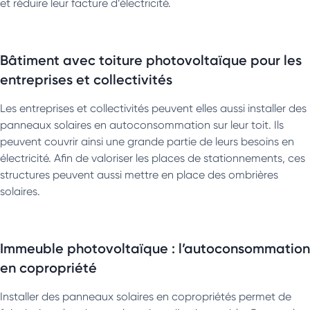
et réduire leur facture d’électricité.
Bâtiment avec toiture photovoltaïque pour les
entreprises et collectivités
Les entreprises et collectivités peuvent elles aussi installer des
panneaux solaires en autoconsommation sur leur toit. Ils
peuvent couvrir ainsi une grande partie de leurs besoins en
électricité. Afin de valoriser les places de stationnements, ces
structures peuvent aussi mettre en place des ombrières
solaires.
Immeuble photovoltaïque : l’autoconsommation
en copropriété
Installer des panneaux solaires en copropriétés permet de