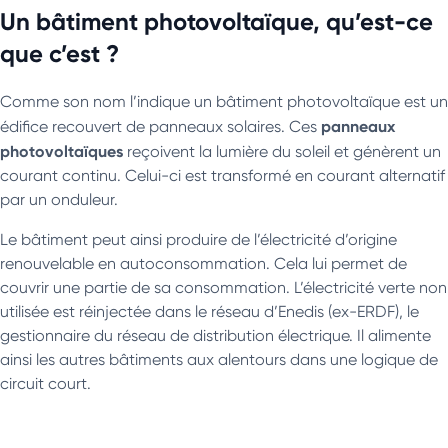
Un bâtiment photovoltaïque, qu’est-ce
que c’est ?
Comme son nom l’indique un bâtiment photovoltaïque est un
panneaux
édifice recouvert de panneaux solaires. Ces
photovoltaïques
reçoivent la lumière du soleil et génèrent un
courant continu. Celui-ci est transformé en courant alternatif
par un onduleur.
Le bâtiment peut ainsi produire de l’électricité d’origine
renouvelable en autoconsommation. Cela lui permet de
couvrir une partie de sa consommation. L’électricité verte non
utilisée est réinjectée dans le réseau d’Enedis (ex-ERDF), le
gestionnaire du réseau de distribution électrique. Il alimente
ainsi les autres bâtiments aux alentours dans une logique de
circuit court.