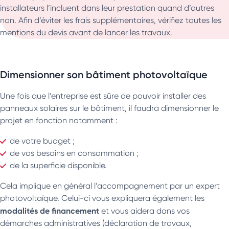
installateurs l’incluent dans leur prestation quand d’autres
non. Afin d’éviter les frais supplémentaires, vérifiez toutes les
mentions du devis avant de lancer les travaux.
Dimensionner son bâtiment photovoltaïque
Une fois que l’entreprise est sûre de pouvoir installer des
panneaux solaires sur le bâtiment, il faudra dimensionner le
projet en fonction notamment :
de votre budget ;
de vos besoins en consommation ;
de la superficie disponible.
Cela implique en général l’accompagnement par un expert
photovoltaïque. Celui-ci vous expliquera également les
modalités de financement
et vous aidera dans vos
démarches administratives (déclaration de travaux,