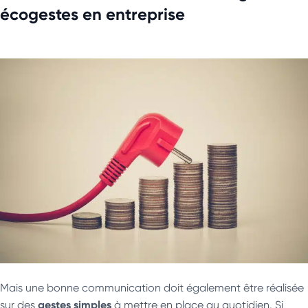
écogestes en entreprise
Mais une bonne communication doit également être réalisée
gestes simples
sur des
à mettre en place au quotidien. Si