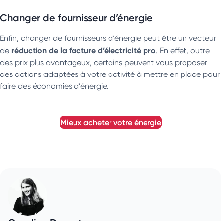
Changer de fournisseur d’énergie
Enfin, changer de fournisseurs d’énergie peut être un vecteur
réduction de la facture d’électricité pro
de
. En effet, outre
des prix plus avantageux, certains peuvent vous proposer
des actions adaptées à votre activité à mettre en place pour
faire des économies d’énergie.
mieux acheter votre énergie