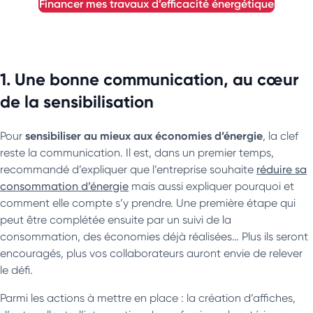
financer mes travaux d’efficacité énergétique
1. Une bonne communication, au cœur
de la sensibilisation
sensibiliser au mieux aux économies d’énergie
Pour
, la clef
reste la communication. Il est, dans un premier temps,
recommandé d’expliquer que l’entreprise souhaite
réduire sa
consommation d’énergie
mais aussi expliquer pourquoi et
comment elle compte s’y prendre. Une première étape qui
peut être complétée ensuite par un suivi de la
consommation, des économies déjà réalisées… Plus ils seront
encouragés, plus vos collaborateurs auront envie de relever
le défi.
Parmi les actions à mettre en place : la création d’affiches,