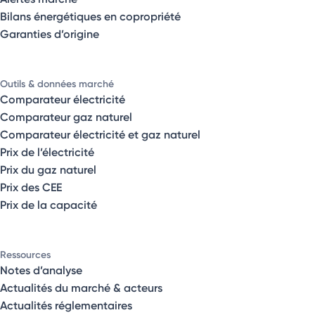
Bilans énergétiques en copropriété
Garanties d’origine
Outils & données marché
Comparateur électricité
Comparateur gaz naturel
Comparateur électricité et gaz naturel
Prix de l’électricité
Prix du gaz naturel
Prix des CEE
Prix de la capacité
Ressources
Notes d’analyse
Actualités du marché & acteurs
Actualités réglementaires