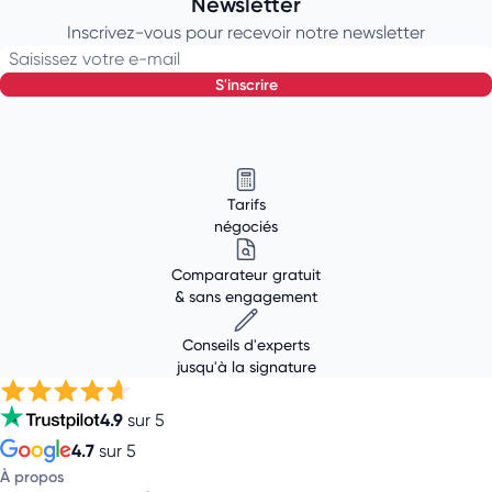
Newsletter
Inscrivez-vous pour recevoir notre newsletter
Saisissez votre e-mail
s'inscrire
Tarifs
négociés
Comparateur gratuit
& sans engagement
Conseils d'experts
jusqu'à la signature
4.9
sur 5
4.7
sur 5
À propos