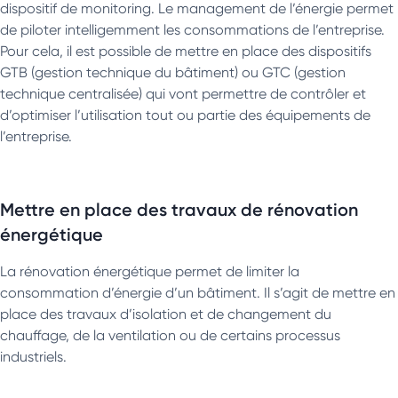
dispositif de monitoring. Le management de l’énergie permet
de piloter intelligemment les consommations de l’entreprise.
Pour cela, il est possible de mettre en place des dispositifs
GTB (gestion technique du bâtiment) ou GTC (gestion
technique centralisée) qui vont permettre de contrôler et
d’optimiser l’utilisation tout ou partie des équipements de
l’entreprise.
Mettre en place des travaux de rénovation
énergétique
La rénovation énergétique permet de limiter la
consommation d’énergie d’un bâtiment. Il s’agit de mettre en
place des travaux d’isolation et de changement du
chauffage, de la ventilation ou de certains processus
industriels.