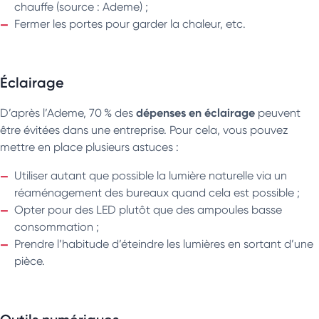
chauffe (source : Ademe) ;
Fermer les portes pour garder la chaleur, etc.
Éclairage
dépenses en éclairage
D’après l’Ademe, 70 % des
peuvent
être évitées dans une entreprise. Pour cela, vous pouvez
mettre en place plusieurs astuces :
Utiliser autant que possible la lumière naturelle via un
réaménagement des bureaux quand cela est possible ;
Opter pour des LED plutôt que des ampoules basse
consommation ;
Prendre l’habitude d’éteindre les lumières en sortant d’une
pièce.