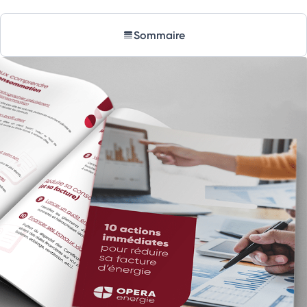
Sommaire