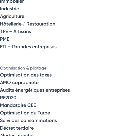
Immobilier
Industrie
Agriculture
Hôtellerie / Restauration
TPE – Artisans
PME
ETI – Grandes entreprises
Optimisation & pilotage
Optimisation des taxes
AMO copropriété
Audits énergétiques entreprises
RE2020
Mandataire CEE
Optimisation du Turpe
Suivi des consommations
Décret tertiaire
Alertes marché