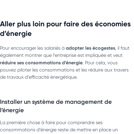
Aller plus loin pour faire des économies
d’énergie
adopter les écogestes
Pour encourager les salariés à
, il faut
également montrer que l’entreprise est impliquée et veut
réduire ses consommations d’énergie
. Pour cela, vous
pouvez piloter les consommations et les réduire aux travers
de travaux d’efficacité énergétique.
Installer un système de management de
l’énergie
La première chose à faire pour comprendre ses
consommations d’énergie reste de mettre en place un