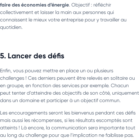
faire des économies d’énergie
. Objectif : réfléchir
collectivement et laisser la main aux personnes qui
connaissent le mieux votre entreprise pour y travailler au
quotidien.
5. Lancer des défis
Enfin, vous pouvez mettre en place un ou plusieurs
challenges ! Ces derniers peuvent être relevés en solitaire ou
en groupe, en fonction des services par exemple. Chacun
peut tenter d’atteindre des objectifs de son côté, uniquement
dans un domaine et participer à un objectif commun.
Les encouragements seront les bienvenus pendant ces défis
mais aussi les récompenses, si les résultats escomptés sont
atteints ! Là encore, la communication sera importante tout
au long du challenge pour que l’implication ne faiblisse pas.