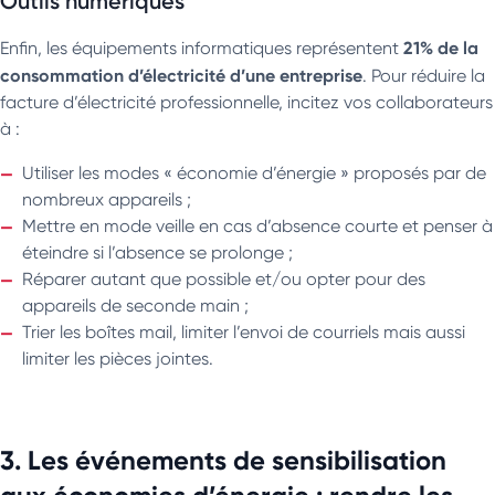
Outils numériques
21% de la
Enfin, les équipements informatiques représentent
consommation d’électricité d’une entreprise
. Pour réduire la
facture d’électricité professionnelle, incitez vos collaborateurs
à :
Utiliser les modes « économie d’énergie » proposés par de
nombreux appareils ;
Mettre en mode veille en cas d’absence courte et penser à
éteindre si l’absence se prolonge ;
Réparer autant que possible et/ou opter pour des
appareils de seconde main ;
Trier les boîtes mail, limiter l’envoi de courriels mais aussi
limiter les pièces jointes.
3. Les événements de sensibilisation