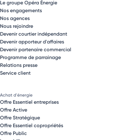
Le groupe Opéra Énergie
Nos engagements
Nos agences
Nous rejoindre
Devenir courtier indépendant
Devenir apporteur d'affaires
Devenir partenaire commercial
Programme de parrainage
Relations presse
Service client
Achat d'énergie
Offre Essentiel entreprises
Offre Active
Offre Stratégique
Offre Essentiel copropriétés
Offre Public