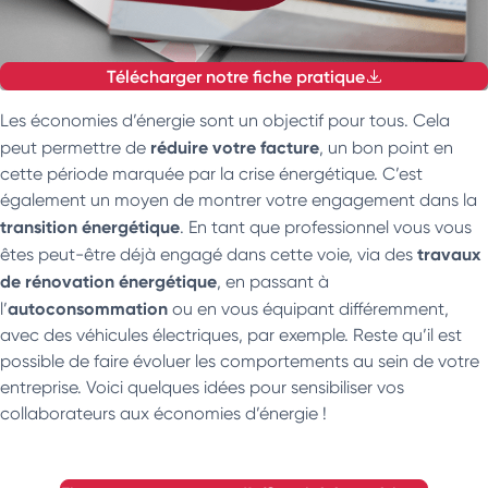
Télécharger notre fiche pratique
Les économies d’énergie sont un objectif pour tous. Cela
réduire votre facture
peut permettre de
, un bon point en
cette période marquée par la crise énergétique. C’est
également un moyen de montrer votre engagement dans la
transition énergétique
. En tant que professionnel vous vous
travaux
êtes peut-être déjà engagé dans cette voie, via des
de rénovation énergétique
, en passant à
autoconsommation
l’
ou en vous équipant différemment,
avec des véhicules électriques, par exemple. Reste qu’il est
possible de faire évoluer les comportements au sein de votre
entreprise. Voici quelques idées pour sensibiliser vos
collaborateurs aux économies d’énergie !