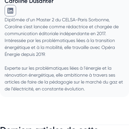
Caroline Dusanter
Caroline Dusanter sur Linkedin
Diplômée d’un Master 2 du CELSA-Paris Sorbonne,
Caroline s’est lancée comme rédactrice et chargée de
communication éditoriale indépendante en 2017.
Intéressée par les problématiques liées à la transition
énergétique et à la mobilité, elle travaille avec Opéra
Énergie depuis 2019.
Experte sur les problématiques liées à l'énergie et la
rénovation énergétique, elle ambitionne à travers ses
articles de faire de la pédagogie sur le marché du gaz et
de l’électricité, en constante évolution.