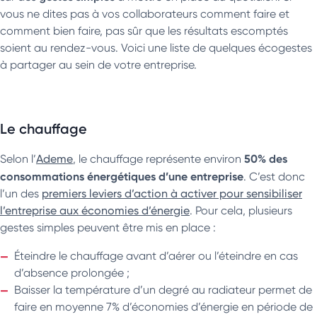
vous ne dites pas à vos collaborateurs comment faire et
comment bien faire, pas sûr que les résultats escomptés
soient au rendez-vous. Voici une liste de quelques écogestes
à partager au sein de votre entreprise.
Le chauffage
50% des
Selon l’
Ademe
, le chauffage représente environ
consommations énergétiques d’une entreprise
. C’est donc
l’un des
premiers leviers d’action à activer pour sensibiliser
l’entreprise aux économies d’énergie
. Pour cela, plusieurs
gestes simples peuvent être mis en place :
Éteindre le chauffage avant d’aérer ou l’éteindre en cas
d’absence prolongée ;
Baisser la température d’un degré au radiateur permet de
faire en moyenne 7% d’économies d’énergie en période de