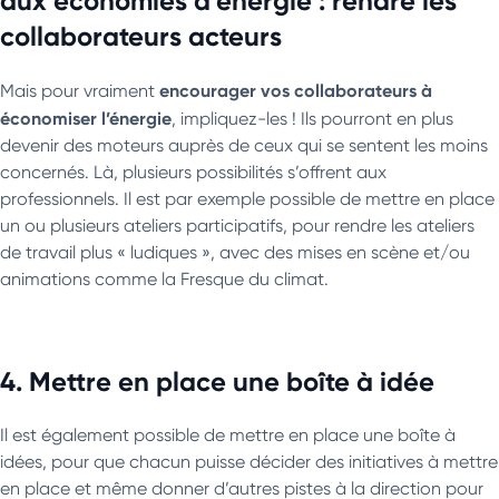
aux économies d’énergie : rendre les
collaborateurs acteurs
encourager vos collaborateurs à
Mais pour vraiment
économiser l’énergie
, impliquez-les ! Ils pourront en plus
devenir des moteurs auprès de ceux qui se sentent les moins
concernés. Là, plusieurs possibilités s’offrent aux
professionnels. Il est par exemple possible de mettre en place
un ou plusieurs ateliers participatifs, pour rendre les ateliers
de travail plus « ludiques », avec des mises en scène et/ou
animations comme la Fresque du climat.
4. Mettre en place une boîte à idée
Il est également possible de mettre en place une boîte à
idées, pour que chacun puisse décider des initiatives à mettre
en place et même donner d’autres pistes à la direction pour