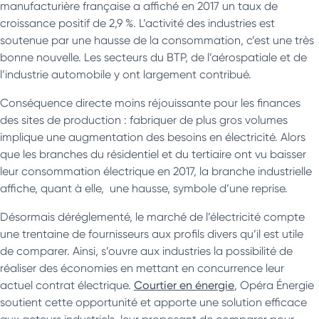
manufacturière française a affiché en 2017 un taux de
croissance positif de 2,9 %. L’activité des industries est
soutenue par une hausse de la consommation, c’est une très
bonne nouvelle. Les secteurs du BTP, de l’aérospatiale et de
l’industrie automobile y ont largement contribué.
Conséquence directe moins réjouissante pour les finances
des sites de production : fabriquer de plus gros volumes
implique une augmentation des besoins en électricité. Alors
que les branches du résidentiel et du tertiaire ont vu baisser
leur consommation électrique en 2017, la branche industrielle
affiche, quant à elle, une hausse, symbole d’une reprise.
Désormais déréglementé, le marché de l’électricité compte
une trentaine de fournisseurs aux profils divers qu’il est utile
de comparer. Ainsi, s’ouvre aux industries la possibilité de
réaliser des économies en mettant en concurrence leur
actuel contrat électrique.
Courtier en énergie
, Opéra Énergie
soutient cette opportunité et apporte une solution efficace