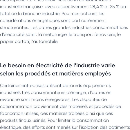
industrielle française, avec respectivement 28,4 % et 25 % du
total de la branche industrie. Pour ces acteurs, les
considérations énergétiques sont particulièrement
structurantes. Les autres grandes industries consommatrices
d’électricité sont : la métallurgie, le transport ferroviaire, le
papier carton, l’automobile.
Le besoin en électricité de l’industrie varie
selon les procédés et matières employés
Certaines entreprises utilisent de lourds équipements
industriels très consommateurs d’énergie, d’autres en
revanche sont moins énergivores. Les disparités de
consommation proviennent des matériels et procédés de
fabrication utilisés, des matières traitées ainsi que des
produits finaux usinés. Pour limiter la consommation
électrique, des efforts sont menés sur l’isolation des bâtiments