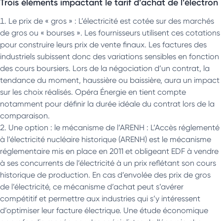
Trois éléments impactant le tarif d’achat de l’électron
Le prix de « gros » : L’électricité est cotée sur des marchés
de gros ou « bourses ». Les fournisseurs utilisent ces cotations
pour construire leurs prix de vente finaux. Les factures des
industriels subissent donc des variations sensibles en fonction
des cours boursiers. Lors de la négociation d’un contrat, la
tendance du moment, haussière ou baissière, aura un impact
sur les choix réalisés. Opéra Énergie en tient compte
notamment pour définir la durée idéale du contrat lors de la
comparaison.
Une option : le mécanisme de l’ARENH : L’Accès réglementé
à l’électricité nucléaire historique (ARENH) est le mécanisme
réglementaire mis en place en 2011 et obligeant EDF à vendre
à ses concurrents de l’électricité à un prix reflétant son cours
historique de production. En cas d’envolée des prix de gros
de l’électricité, ce mécanisme d’achat peut s’avérer
compétitif et permettre aux industries qui s’y intéressent
d’optimiser leur facture électrique. Une étude économique