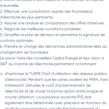
industrielle.
Effectuer une consultation auprès des fournisseurs
d’électricité les plus pertinents.
Assurer une analyse et comparaison des offres obtenues.
Négocier les meilleures conditions possibles.
Simplifier la prise de décision et permettre la signature de
contrats optimisés.
Prendre en charge des démarches administratives liées au
changement de fournisseur.
Le savoir-faire des conseillers Opéra Énergie et leur vision à
360° du marché de l’électricité permettent notamment :
d’optimiser le TURPE (Tarif d’utilisation des réseaux publics
d’électricité). Pendant que les usines avalent les MWh, il est
intéressant d’étudier le coût d’acheminement de
l’électricité et de choisir la bonne option entre longue et
courte utilisation. La puissance souscrite (PS) doit
également être déterminée avec précision en fonction du
profil de consommation, car elle fixe l’abonnement du