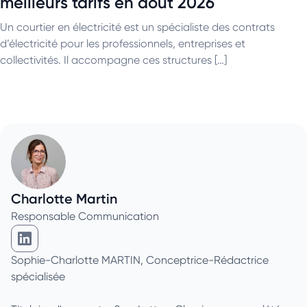
meilleurs tarifs en août 2026
Un courtier en électricité est un spécialiste des contrats
d’électricité pour les professionnels, entreprises et
collectivités. Il accompagne ces structures […]
Charlotte Martin
Responsable Communication
Charlotte Martin sur Linkedin
Sophie-Charlotte MARTIN, Conceptrice-Rédactrice
spécialisée