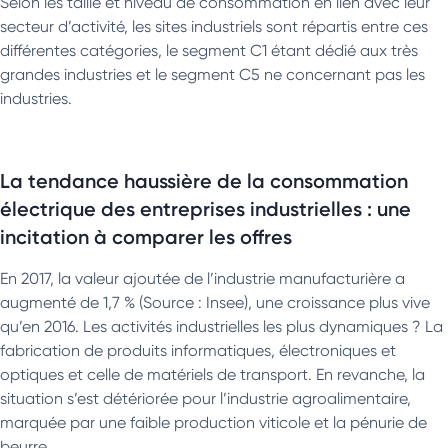
Selon les taille et niveau de consommation en lien avec leur
secteur d’activité, les sites industriels sont répartis entre ces
différentes catégories, le segment C1 étant dédié aux très
grandes industries et le segment C5 ne concernant pas les
industries.
La tendance haussière de la consommation
électrique des entreprises industrielles : une
incitation à comparer les offres
En 2017, la valeur ajoutée de l’industrie manufacturière a
augmenté de 1,7 % (Source : Insee), une croissance plus vive
qu’en 2016. Les activités industrielles les plus dynamiques ? La
fabrication de produits informatiques, électroniques et
optiques et celle de matériels de transport. En revanche, la
situation s’est détériorée pour l’industrie agroalimentaire,
marquée par une faible production viticole et la pénurie de
beurre.