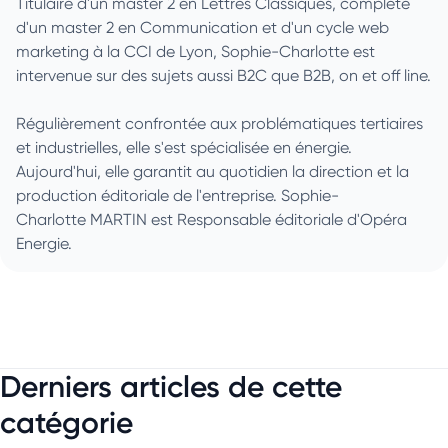
Titulaire d'un master 2 en Lettres Classiques, complété
d'un master 2 en Communication et d'un cycle web
marketing à la CCI de Lyon, Sophie-Charlotte est
intervenue sur des sujets aussi B2C que B2B, on et off line.
Régulièrement confrontée aux problématiques tertiaires
et industrielles, elle s'est spécialisée en énergie.
Aujourd'hui, elle garantit au quotidien la direction et la
production éditoriale de l'entreprise. Sophie-
Charlotte MARTIN est Responsable éditoriale d'Opéra
Energie.
Derniers articles de cette
catégorie