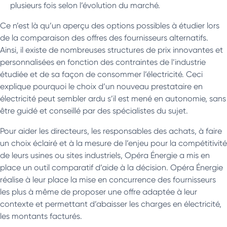
plusieurs fois selon l’évolution du marché.
Ce n’est là qu’un aperçu des options possibles à étudier lors
de la comparaison des offres des fournisseurs alternatifs.
Ainsi, il existe de nombreuses structures de prix innovantes et
personnalisées en fonction des contraintes de l’industrie
étudiée et de sa façon de consommer l’électricité. Ceci
explique pourquoi le choix d’un nouveau prestataire en
électricité peut sembler ardu s’il est mené en autonomie, sans
être guidé et conseillé par des spécialistes du sujet.
Pour aider les directeurs, les responsables des achats, à faire
un choix éclairé et à la mesure de l’enjeu pour la compétitivité
de leurs usines ou sites industriels, Opéra Énergie a mis en
place un outil comparatif d’aide à la décision. Opéra Énergie
réalise à leur place la mise en concurrence des fournisseurs
les plus à même de proposer une offre adaptée à leur
contexte et permettant d’abaisser les charges en électricité,
les montants facturés.