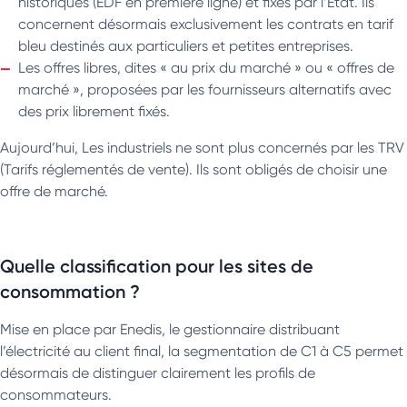
historiques (EDF en première ligne) et fixés par l’État. Ils
concernent désormais exclusivement les contrats en tarif
bleu destinés aux particuliers et petites entreprises.
Les offres libres, dites « au prix du marché » ou « offres de
marché », proposées par les fournisseurs alternatifs avec
des prix librement fixés.
Aujourd’hui, Les industriels ne sont plus concernés par les TRV
(Tarifs réglementés de vente). Ils sont obligés de choisir une
offre de marché.
Quelle classification pour les sites de
consommation ?
Mise en place par Enedis, le gestionnaire distribuant
l’électricité au client final, la segmentation de C1 à C5 permet
désormais de distinguer clairement les profils de
consommateurs.