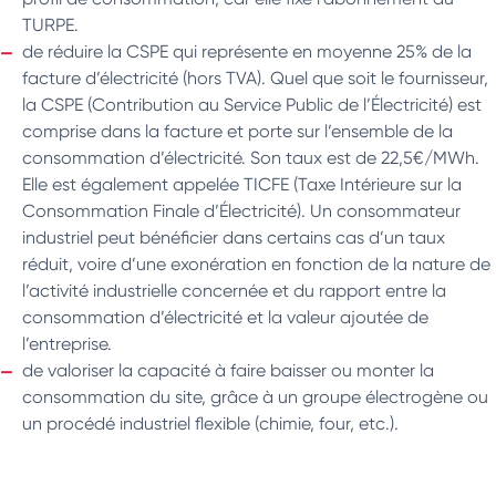
TURPE.
de réduire la CSPE qui représente en moyenne 25% de la
facture d’électricité (hors TVA). Quel que soit le fournisseur,
la CSPE (Contribution au Service Public de l’Électricité) est
comprise dans la facture et porte sur l’ensemble de la
consommation d’électricité. Son taux est de 22,5€/MWh.
Elle est également appelée TICFE (Taxe Intérieure sur la
Consommation Finale d’Électricité). Un consommateur
industriel peut bénéficier dans certains cas d’un taux
réduit, voire d’une exonération en fonction de la nature de
l’activité industrielle concernée et du rapport entre la
consommation d’électricité et la valeur ajoutée de
l’entreprise.
de valoriser la capacité à faire baisser ou monter la
consommation du site, grâce à un groupe électrogène ou
un procédé industriel flexible (chimie, four, etc.).