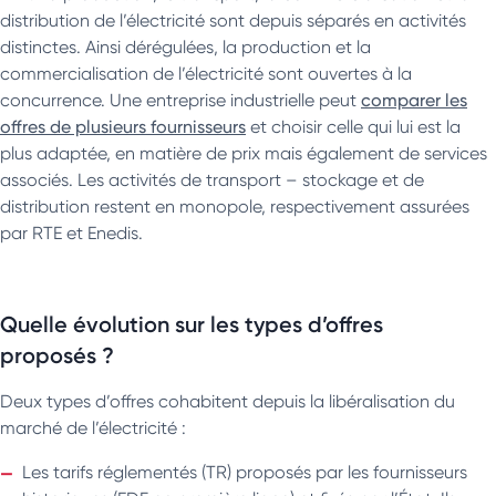
distribution de l’électricité sont depuis séparés en activités
distinctes. Ainsi dérégulées, la production et la
commercialisation de l’électricité sont ouvertes à la
concurrence. Une entreprise industrielle peut
comparer les
offres de plusieurs fournisseurs
et choisir celle qui lui est la
plus adaptée, en matière de prix mais également de services
associés. Les activités de transport – stockage et de
distribution restent en monopole, respectivement assurées
par RTE et Enedis.
Quelle évolution sur les types d’offres
proposés ?
Deux types d’offres cohabitent depuis la libéralisation du
marché de l’électricité :
Les tarifs réglementés (TR) proposés par les fournisseurs