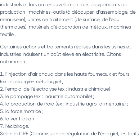
industriels et lors du renouvellement des équipements de
production : machines-outils (à découper, d’assemblage, de
menuiserie), unités de traitement (de surface, de l’eau,
thermiques), matériels d’élaboration de métaux, machines
textile…
Certaines actions et traitements réalisés dans les usines et
industries induisent un coût élevé en électricité. Citons
notamment :
l’injection d’air chaud dans les hauts fourneaux et fours
(ex : sidérurgie-métallurgie) ;
l’emploi de l’électrolyse (ex : industrie chimique) ;
le pompage (ex : industrie automobile) ;
la production de froid (ex : industrie agro-alimentaire) ;
la force motrice ;
la ventilation ;
l’éclairage.
Selon la CRE (Commission de régulation de l’énergie), les tarifs