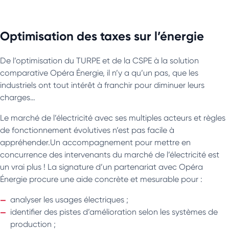
Optimisation des taxes sur l’énergie
De l’optimisation du TURPE et de la CSPE à la solution
comparative Opéra Énergie, il n’y a qu’un pas, que les
industriels ont tout intérêt à franchir pour diminuer leurs
charges…
Le marché de l’électricité avec ses multiples acteurs et règles
de fonctionnement évolutives n’est pas facile à
appréhender.Un accompagnement pour mettre en
concurrence des intervenants du marché de l’électricité est
un vrai plus ! La signature d’un partenariat avec Opéra
Énergie procure une aide concrète et mesurable pour :
analyser les usages électriques ;
identifier des pistes d’amélioration selon les systèmes de
production ;