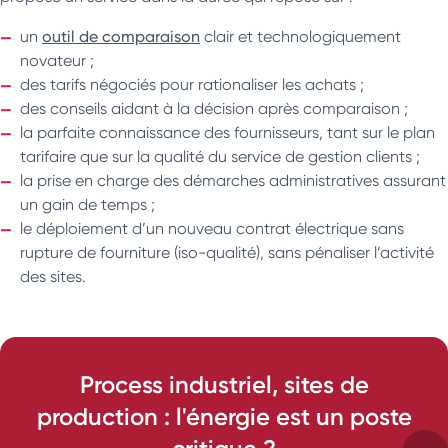
un
outil de comparaison
clair et technologiquement
novateur ;
des tarifs négociés pour rationaliser les achats ;
des conseils aidant à la décision après comparaison ;
la parfaite connaissance des fournisseurs, tant sur le plan
tarifaire que sur la qualité du service de gestion clients ;
la prise en charge des démarches administratives assurant
un gain de temps ;
le déploiement d’un nouveau contrat électrique sans
rupture de fourniture (iso-qualité), sans pénaliser l’activité
des sites.
Process industriel, sites de
production : l'énergie est un poste