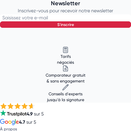
Newsletter
Inscrivez-vous pour recevoir notre newsletter
Saisissez votre e-mail
s'inscrire
Tarifs
négociés
Comparateur gratuit
& sans engagement
Conseils d'experts
jusqu'à la signature
4.9
sur 5
4.7
sur 5
À propos