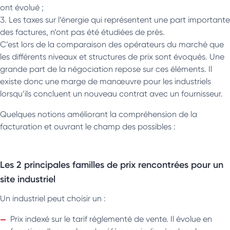
ont évolué ;
Les taxes sur l’énergie qui représentent une part importante
des factures, n’ont pas été étudiées de près.
C’est lors de la comparaison des opérateurs du marché que
les différents niveaux et structures de prix sont évoqués. Une
grande part de la négociation repose sur ces éléments. Il
existe donc une marge de manœuvre pour les industriels
lorsqu’ils concluent un nouveau contrat avec un fournisseur.
Quelques notions améliorant la compréhension de la
facturation et ouvrant le champ des possibles :
Les 2 principales familles de prix rencontrées pour un
site industriel
Un industriel peut choisir un :
Prix indexé sur le tarif réglementé de vente. Il évolue en