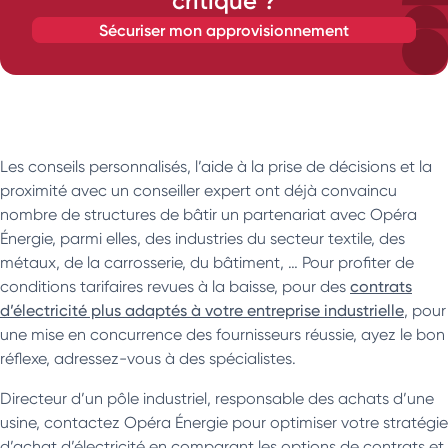
critique ?
sécuriser mon approvisionnement
Les conseils personnalisés, l’aide à la prise de décisions et la
proximité avec un conseiller expert ont déjà convaincu
nombre de structures de bâtir un partenariat avec Opéra
Énergie, parmi elles, des industries du secteur textile, des
métaux, de la carrosserie, du bâtiment, … Pour profiter de
conditions tarifaires revues à la baisse, pour des
contrats
d’électricité plus adaptés à votre entreprise industrielle
, pour
une mise en concurrence des fournisseurs réussie, ayez le bon
réflexe, adressez-vous à des spécialistes.
Directeur d’un pôle industriel, responsable des achats d’une
usine, contactez Opéra Énergie pour optimiser votre stratégie
d’achat d’électricité en comparant les options de contrats et