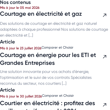
Nos contenus
Mis à jour le 05 mai 2026
Courtage en électricité et gaz
Des solutions de courtage en électricité et gaz naturel
adaptées à chaque professionnel Nos solutions de courtage
en électricité et […]
Article
Comparer et Choisir
Mis à jour le 23 juillet 2026
Courtage en énergie pour les ETI et
Grandes Entreprises
Une solution innovante pour vos achats d’énergie,
l’optimisation et le suivi de vos contrats Spécialistes
reconnus du secteur, nos courtiers […]
Article
Comparer et Choisir
Mis à jour le 30 juillet 2026
Courtier en électricité : profitez des