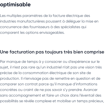
optimisable
Les multiples paramètres de la facture électrique des
industries manufacturières poussent à déléguer la mise en
concurrence des fournisseurs à des spécialistes qui
comparent les options envisageables.
Une facturation pas toujours très bien comprise
Par manque de temps à y consacrer ou d’expérience sur le
sujet, il n’est pas rare qu’un industriel n’ait pas une vision très
précise de la consommation électrique de son site de
production. Il n’envisage pas de remettre en question et de
comparer son contrat parce qu’il manque d’informations
concrètes ou craint de ne pas savoir s’y prendre. Avancer
sans accompagnement et faire un choix dans l’éventail des
possibilités se révèle complexe et mobilise un temps précieux,