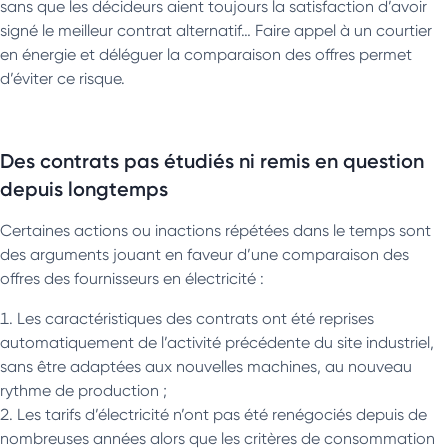
sans que les décideurs aient toujours la satisfaction d’avoir
signé le meilleur contrat alternatif… Faire appel à un courtier
en énergie et déléguer la comparaison des offres permet
d’éviter ce risque.
Des contrats pas étudiés ni remis en question
depuis longtemps
Certaines actions ou inactions répétées dans le temps sont
des arguments jouant en faveur d’une comparaison des
offres des fournisseurs en électricité :
Les caractéristiques des contrats ont été reprises
automatiquement de l’activité précédente du site industriel,
sans être adaptées aux nouvelles machines, au nouveau
rythme de production ;
Les tarifs d’électricité n’ont pas été renégociés depuis de
nombreuses années alors que les critères de consommation