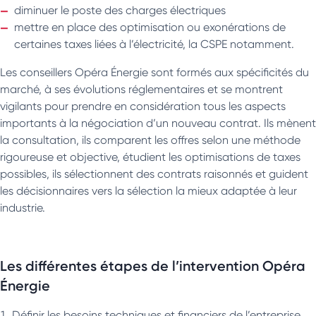
diminuer le poste des charges électriques
mettre en place des optimisation ou exonérations de
certaines taxes liées à l’électricité, la CSPE notamment.
Les conseillers Opéra Énergie sont formés aux spécificités du
marché, à ses évolutions réglementaires et se montrent
vigilants pour prendre en considération tous les aspects
importants à la négociation d’un nouveau contrat. Ils mènent
la consultation, ils comparent les offres selon une méthode
rigoureuse et objective, étudient les optimisations de taxes
possibles, ils sélectionnent des contrats raisonnés et guident
les décisionnaires vers la sélection la mieux adaptée à leur
industrie.
Les différentes étapes de l’intervention Opéra
Énergie
Définir les besoins techniques et financiers de l’entreprise