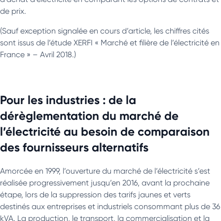
de prix.
(Sauf exception signalée en cours d’article, les chiffres cités
sont issus de l’étude XERFI « Marché et filière de l’électricité en
France » – Avril 2018.)
Pour les industries : de la
dérèglementation du marché de
l’électricité au besoin de comparaison
des fournisseurs alternatifs
Amorcée en 1999, l’ouverture du marché de l’électricité s’est
réalisée progressivement jusqu’en 2016, avant la prochaine
étape, lors de la suppression des tarifs jaunes et verts
destinés aux entreprises et industriels consommant plus de 36
kVA. La production, le transport, la commercialisation et la