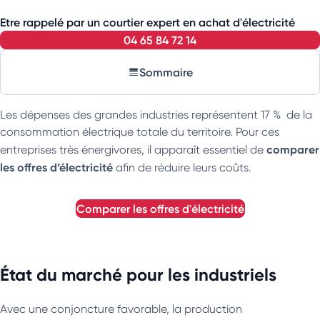
Etre rappelé par un courtier expert en achat d'électricité
04 65 84 72 14
Sommaire
Les dépenses des grandes industries représentent 17 % de la
consommation électrique totale du territoire. Pour ces
comparer
entreprises très énergivores, il apparaît essentiel de
les offres d’électricité
afin de réduire leurs coûts.
comparer les offres d'électricité
État du marché pour les industriels
Avec une conjoncture favorable, la production