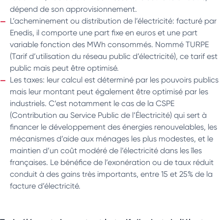
dépend de son approvisionnement.
L’acheminement ou distribution de l’électricité: facturé par
Enedis, il comporte une part fixe en euros et une part
variable fonction des MWh consommés. Nommé TURPE
(Tarif d’utilisation du réseau public d’électricité), ce tarif est
public mais peut être optimisé.
Les taxes: leur calcul est déterminé par les pouvoirs publics
mais leur montant peut également être optimisé par les
industriels. C’est notamment le cas de la CSPE
(Contribution au Service Public de l’Électricité) qui sert à
financer le développement des énergies renouvelables, les
mécanismes d’aide aux ménages les plus modestes, et le
maintien d’un coût modéré de l’électricité dans les îles
françaises. Le bénéfice de l’exonération ou de taux réduit
conduit à des gains très importants, entre 15 et 25% de la
facture d’électricité.