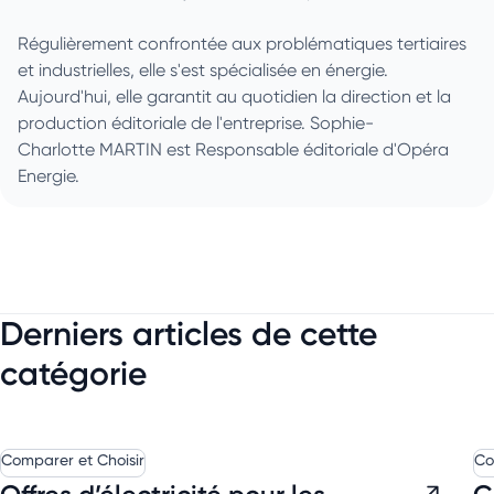
Régulièrement confrontée aux problématiques tertiaires
et industrielles, elle s'est spécialisée en énergie.
Aujourd'hui, elle garantit au quotidien la direction et la
production éditoriale de l'entreprise. Sophie-
Charlotte MARTIN est Responsable éditoriale d'Opéra
Energie.
Derniers articles de cette
catégorie
Comparer et Choisir
Co