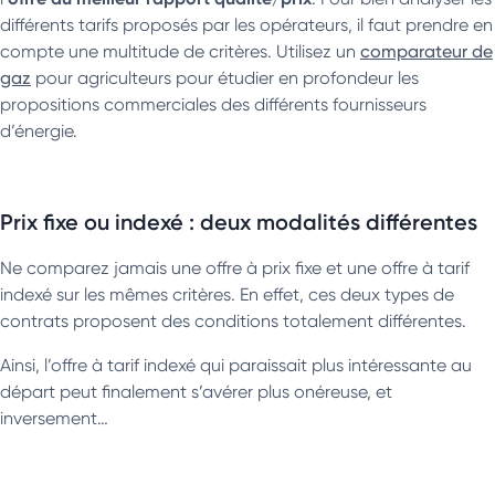
différents tarifs proposés par les opérateurs, il faut prendre en
compte une multitude de critères. Utilisez un
comparateur de
gaz
pour agriculteurs pour étudier en profondeur les
propositions commerciales des différents fournisseurs
d’énergie.
Prix fixe ou indexé : deux modalités différentes
Ne comparez jamais une offre à prix fixe et une offre à tarif
indexé sur les mêmes critères. En effet, ces deux types de
contrats proposent des conditions totalement différentes.
Ainsi, l’offre à tarif indexé qui paraissait plus intéressante au
départ peut finalement s’avérer plus onéreuse, et
inversement…