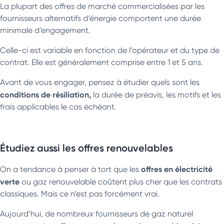
La plupart des offres de marché commercialisées par les
fournisseurs alternatifs d’énergie comportent une durée
minimale d’engagement.
Celle-ci est variable en fonction de l’opérateur et du type de
contrat. Elle est généralement comprise entre 1 et 5 ans.
Avant de vous engager, pensez à étudier quels sont les
conditions de résiliation,
la durée de préavis, les motifs et les
frais applicables le cas échéant.
Étudiez aussi les offres renouvelables
offres en électricité
On a tendance à penser à tort que les
verte
ou gaz renouvelable coûtent plus cher que les contrats
classiques. Mais ce n’est pas forcément vrai.
Aujourd’hui, de nombreux fournisseurs de gaz naturel