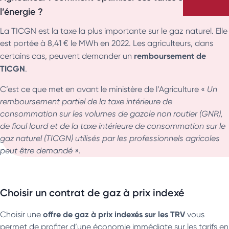
l’énergie ?
La TICGN est la taxe la plus importante sur le gaz naturel. Elle
est portée à 8,41 € le MWh en 2022. Les agriculteurs, dans
remboursement de
certains cas, peuvent demander un
TICGN
.
C’est ce que met en avant le ministère de l’Agriculture «
Un
remboursement partiel de la taxe intérieure de
consommation sur les volumes de gazole non routier (GNR),
de fioul lourd et de la taxe intérieure de consommation sur le
gaz naturel (TICGN) utilisés par les professionnels agricoles
peut être demandé ».
Choisir un contrat de gaz à prix indexé
offre de gaz à prix indexés sur les TRV
Choisir une
vous
permet de profiter d’une économie immédiate sur les tarifs en