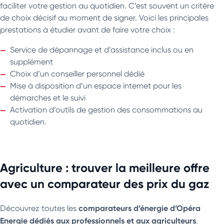
faciliter votre gestion au quotidien. C’est souvent un critère
de choix décisif au moment de signer. Voici les principales
prestations à étudier avant de faire votre choix :
Service de dépannage et d’assistance inclus ou en
supplément
Choix d’un conseiller personnel dédié
Mise à disposition d’un espace internet pour les
démarches et le suivi
Activation d’outils de gestion des consommations au
quotidien.
Agriculture : trouver la meilleure offre
avec un comparateur des prix du gaz
comparateurs d’énergie d’Opéra
Découvrez toutes les
Energie dédiés aux professionnels et aux agriculteurs
.