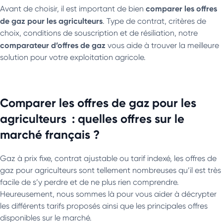
comparer les offres
Avant de choisir, il est important de bien
de gaz pour les agriculteurs
. Type de contrat, critères de
choix, conditions de souscription et de résiliation, notre
comparateur d’offres de gaz
vous aide à trouver la meilleure
solution pour votre exploitation agricole.
Comparer les offres de gaz pour les
agriculteurs : quelles offres sur le
marché français ?
Gaz à prix fixe, contrat ajustable ou tarif indexé, les offres de
gaz pour agriculteurs sont tellement nombreuses qu’il est très
facile de s’y perdre et de ne plus rien comprendre.
Heureusement, nous sommes là pour vous aider à décrypter
les différents tarifs proposés ainsi que les principales offres
disponibles sur le marché.