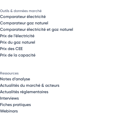
Outils & données marché
Comparateur électricité
Comparateur gaz naturel
Comparateur électricité et gaz naturel
Prix de l’électricité
Prix du gaz naturel
Prix des CEE
Prix de la capacité
Ressources
Notes d’analyse
Actualités du marché & acteurs
Actualités réglementaires
Interviews
Fiches pratiques
Webinars