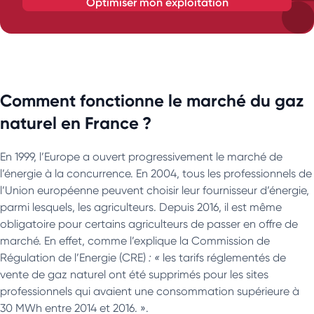
optimiser mon exploitation
Comment fonctionne le marché du gaz
naturel en France ?
En 1999, l’Europe a ouvert progressivement le marché de
l’énergie à la concurrence. En 2004, tous les professionnels de
l’Union européenne peuvent choisir leur fournisseur d’énergie,
parmi lesquels, les agriculteurs. Depuis 2016, il est même
obligatoire pour certains agriculteurs de passer en offre de
marché. En effet, comme l’explique la Commission de
Régulation de l’Energie (CRE)
: «
les tarifs réglementés de
vente de gaz naturel ont été supprimés pour les sites
professionnels qui avaient une consommation supérieure à
30 MWh entre 2014 et 2016. ».