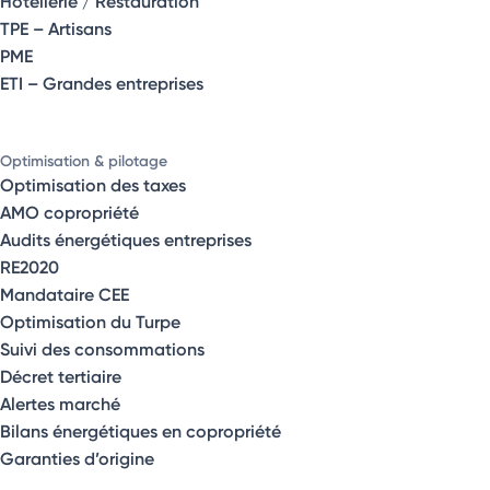
Hôtellerie / Restauration
TPE – Artisans
PME
ETI – Grandes entreprises
Optimisation & pilotage
Optimisation des taxes
AMO copropriété
Audits énergétiques entreprises
RE2020
Mandataire CEE
Optimisation du Turpe
Suivi des consommations
Décret tertiaire
Alertes marché
Bilans énergétiques en copropriété
Garanties d’origine