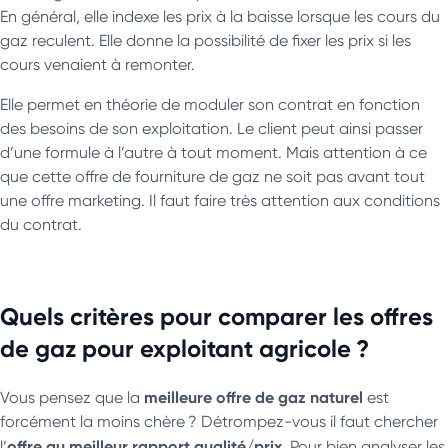
En général, elle indexe les prix à la baisse lorsque les cours du
gaz reculent. Elle donne la possibilité de fixer les prix si les
cours venaient à remonter.
Elle permet en théorie de moduler son contrat en fonction
des besoins de son exploitation. Le client peut ainsi passer
d’une formule à l’autre à tout moment. Mais attention à ce
que cette offre de fourniture de gaz ne soit pas avant tout
une offre marketing. Il faut faire très attention aux conditions
du contrat.
Quels critères pour comparer les offres
de gaz pour exploitant agricole ?
meilleure offre de gaz naturel
Vous pensez que la
est
forcément la moins chère ? Détrompez-vous il faut chercher
offre au meilleur rapport qualité/prix
l’
. Pour bien analyser les