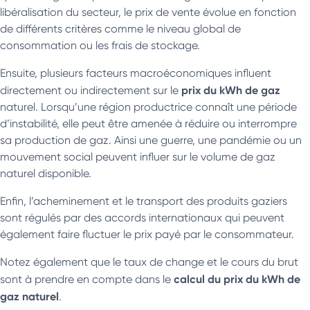
libéralisation du secteur, le prix de vente évolue en fonction
de différents critères comme le niveau global de
consommation ou les frais de stockage.
Ensuite, plusieurs facteurs macroéconomiques influent
prix du kWh de gaz
directement ou indirectement sur le
naturel. Lorsqu’une région productrice connaît une période
d’instabilité, elle peut être amenée à réduire ou interrompre
sa production de gaz. Ainsi une guerre, une pandémie ou un
mouvement social peuvent influer sur le volume de gaz
naturel disponible.
Enfin, l’acheminement et le transport des produits gaziers
sont régulés par des accords internationaux qui peuvent
également faire fluctuer le prix payé par le consommateur.
Notez également que le taux de change et le cours du brut
calcul du prix du kWh de
sont à prendre en compte dans le
gaz naturel
.