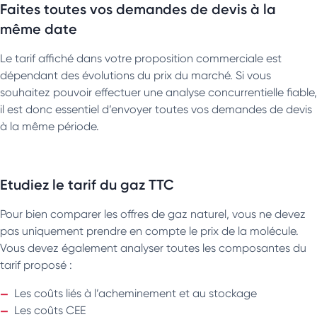
Faites toutes vos demandes de devis à la
même date
Le tarif affiché dans votre proposition commerciale est
dépendant des évolutions du prix du marché. Si vous
souhaitez pouvoir effectuer une analyse concurrentielle fiable,
il est donc essentiel d’envoyer toutes vos demandes de devis
à la même période.
Etudiez le tarif du gaz TTC
Pour bien comparer les offres de gaz naturel, vous ne devez
pas uniquement prendre en compte le prix de la molécule.
Vous devez également analyser toutes les composantes du
tarif proposé :
Les coûts liés à l’acheminement et au stockage
Les coûts CEE