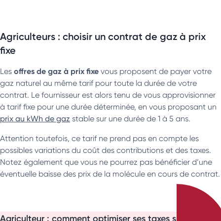
Agriculteurs : choisir un contrat de gaz à prix
fixe
offres de gaz à prix fixe
Les
vous proposent de payer votre
gaz naturel au même tarif pour toute la durée de votre
contrat. Le fournisseur est alors tenu de vous approvisionner
à tarif fixe pour une durée déterminée, en vous proposant un
prix au kWh de gaz
stable sur une durée de 1 à 5 ans.
Attention toutefois, ce tarif ne prend pas en compte les
possibles variations du coût des contributions et des taxes.
Notez également que vous ne pourrez pas bénéficier d’une
éventuelle baisse des prix de la molécule en cours de contrat.
Agriculteur : comment optimiser ses taxes sur