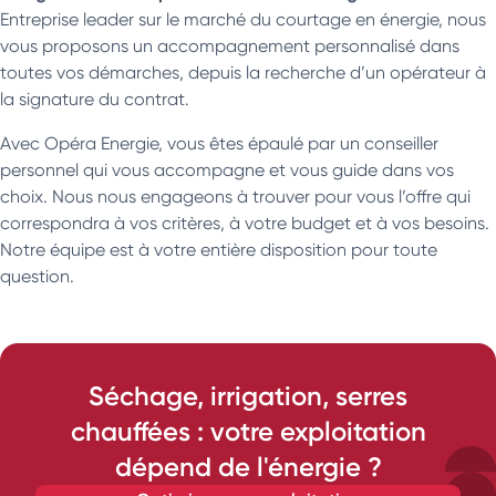
Entreprise leader sur le marché du courtage en énergie, nous
vous proposons un accompagnement personnalisé dans
toutes vos démarches, depuis la recherche d’un opérateur à
la signature du contrat.
Avec Opéra Energie, vous êtes épaulé par un conseiller
personnel qui vous accompagne et vous guide dans vos
choix. Nous nous engageons à trouver pour vous l’offre qui
correspondra à vos critères, à votre budget et à vos besoins.
Notre équipe est à votre entière disposition pour toute
question.
Séchage, irrigation, serres
chauffées : votre exploitation
dépend de l'énergie ?