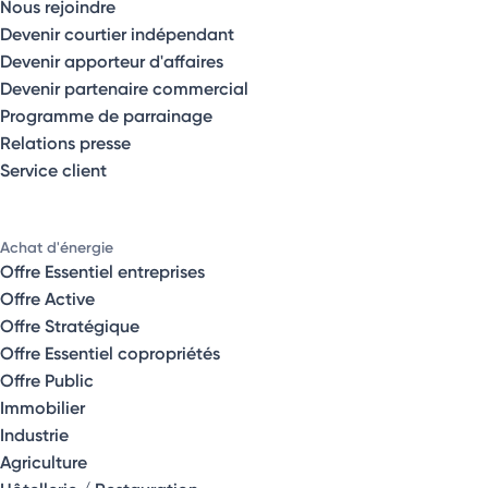
Nous rejoindre
Devenir courtier indépendant
Devenir apporteur d'affaires
Devenir partenaire commercial
Programme de parrainage
Relations presse
Service client
Achat d'énergie
Offre Essentiel entreprises
Offre Active
Offre Stratégique
Offre Essentiel copropriétés
Offre Public
Immobilier
Industrie
Agriculture