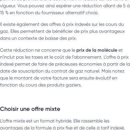
vigueur. Vous pouvez ainsi espérer une réduction allant de 5 à
15 % en fonction du fournisseur alternatif choisi.
Il existe également des offres à prix indexés sur les cours du
gaz. Elles permettent de bénéficier de prix plus avantageux
dans un contexte de baisse des prix.
prix de la molécule
Cette réduction ne concerne que le
et
n’inclut pas les taxes et le coût de l’abonnement. L’offre à prix
indexé permet de faire de précieuses économies à partir de la
date de souscription du contrat de gaz naturel. Mais notez
que le montant de votre facture sera ensuite évolutif en
fonction du cours des produits gaziers.
Choisir une offre mixte
L’offre mixte est un format hybride. Elle rassemble les
avantages de la formule à prix fixe et de celle à tarif indexé.