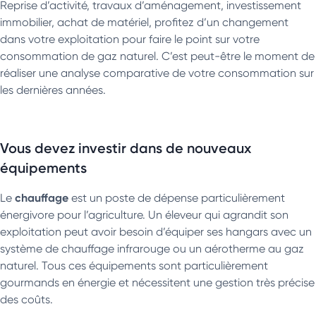
Reprise d’activité, travaux d’aménagement, investissement
immobilier, achat de matériel, profitez d’un changement
dans votre exploitation pour faire le point sur votre
consommation de gaz naturel. C’est peut-être le moment de
réaliser une analyse comparative de votre consommation sur
les dernières années.
Vous devez investir dans de nouveaux
équipements
chauffage
Le
est un poste de dépense particulièrement
énergivore pour l’agriculture. Un éleveur qui agrandit son
exploitation peut avoir besoin d’équiper ses hangars avec un
système de chauffage infrarouge ou un aérotherme au gaz
naturel. Tous ces équipements sont particulièrement
gourmands en énergie et nécessitent une gestion très précise
des coûts.