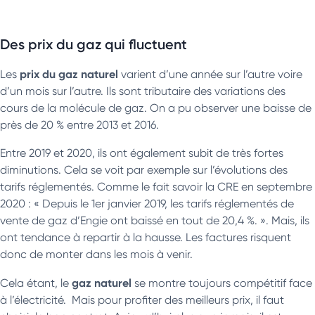
Des prix du gaz qui fluctuent
prix du gaz naturel
Les
varient d’une année sur l’autre voire
d’un mois sur l’autre. Ils sont tributaire des variations des
cours de la molécule de gaz. On a pu observer une baisse de
près de 20 % entre 2013 et 2016.
Entre 2019 et 2020, ils ont également subit de très fortes
diminutions. Cela se voit par exemple sur l’évolutions des
tarifs réglementés. Comme le fait savoir la CRE en septembre
2020 : « Depuis le 1er janvier 2019, les tarifs réglementés de
vente de gaz d’Engie ont baissé en tout de 20,4 %. ». Mais, ils
ont tendance à repartir à la hausse. Les factures risquent
donc de monter dans les mois à venir.
gaz naturel
Cela étant, le
se montre toujours compétitif face
à l’électricité. Mais pour profiter des meilleurs prix, il faut