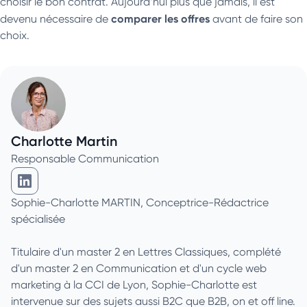
choisir le bon contrat. Aujourd’hui plus que jamais, il est
comparer les offres
devenu nécessaire de
avant de faire son
choix.
Charlotte Martin
Responsable Communication
Charlotte Martin sur Linkedin
Sophie-Charlotte MARTIN, Conceptrice-Rédactrice
spécialisée
Titulaire d'un master 2 en Lettres Classiques, complété
d'un master 2 en Communication et d'un cycle web
marketing à la CCI de Lyon, Sophie-Charlotte est
intervenue sur des sujets aussi B2C que B2B, on et off line.