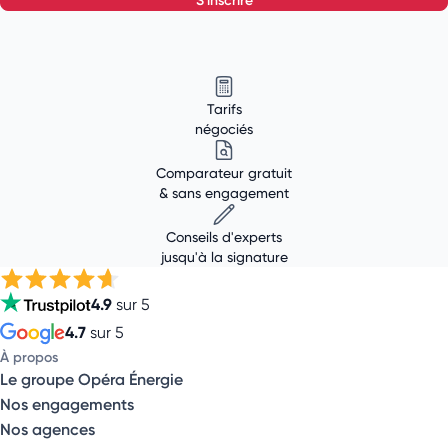
Tarifs
négociés
Comparateur gratuit
& sans engagement
Conseils d'experts
jusqu'à la signature
4.9
sur 5
4.7
sur 5
À propos
Le groupe Opéra Énergie
Nos engagements
Nos agences