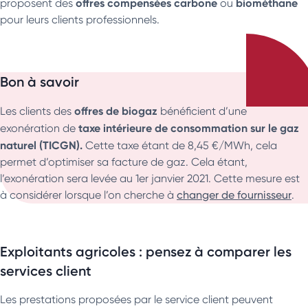
offres compensées carbone
biométhane
proposent des
ou
pour leurs clients professionnels.
Bon à savoir
offres de biogaz
Les clients des
bénéficient d’une
taxe intérieure de consommation sur le gaz
exonération de
naturel (TICGN).
Cette taxe étant de 8,45 €/MWh, cela
permet d’optimiser sa facture de gaz. Cela étant,
l’exonération sera levée au 1er janvier 2021. Cette mesure est
à considérer lorsque l’on cherche à
changer de fournisseur
.
Exploitants agricoles : pensez à comparer les
services client
Les prestations proposées par le service client peuvent