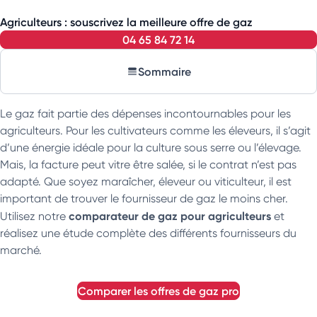
Agriculteurs : souscrivez la meilleure offre de gaz
04 65 84 72 14
Sommaire
Le gaz fait partie des dépenses incontournables pour les
agriculteurs. Pour les cultivateurs comme les éleveurs, il s’agit
d’une énergie idéale pour la culture sous serre ou l’élevage.
Mais, la facture peut vitre être salée, si le contrat n’est pas
adapté. Que soyez maraîcher, éleveur ou viticulteur, il est
important de trouver le fournisseur de gaz le moins cher.
comparateur de gaz pour agriculteurs
Utilisez notre
et
réalisez une étude complète des différents fournisseurs du
marché.
comparer les offres de gaz pro