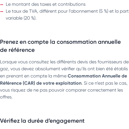
Le montant des taxes et contributions
Le taux de TVA, différent pour l’abonnement (5 %) et la part
variable (20 %).
Prenez en compte la consommation annuelle
de référence
Lorsque vous consultez les différents devis des fournisseurs de
gaz, vous devez absolument vérifier qu’ils ont bien été établis
Consommation Annuelle de
en prenant en compte la même
Référence (CAR) de votre exploitation
. Si ce n’est pas le cas,
vous risquez de ne pas pouvoir comparer correctement les
offres.
Vérifiez la durée d’engagement