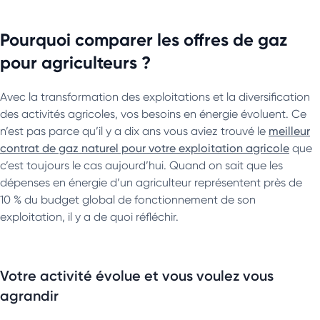
Pourquoi comparer les offres de gaz
pour agriculteurs ?
Avec la transformation des exploitations et la diversification
des activités agricoles, vos besoins en énergie évoluent. Ce
n’est pas parce qu’il y a dix ans vous aviez trouvé le
meilleur
contrat de gaz naturel pour votre exploitation agricole
que
c’est toujours le cas aujourd’hui. Quand on sait que les
dépenses en énergie d’un agriculteur représentent près de
10 % du budget global de fonctionnement de son
exploitation, il y a de quoi réfléchir.
Votre activité évolue et vous voulez vous
agrandir