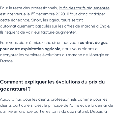
Pour le reste des professionnels,
la fin des tarifs réglementés
er
est intervenue le 1
décembre 2020. Il faut donc anticiper
cette échéance. Sinon, les agriculteurs seront
automatiquement basculés sur les offres de marché d’Engie.
Ils risquent de voir leur facture augmenter.
contrat de gaz
Pour vous aider à mieux choisir un nouveau
pour votre exploitation agricole
, nous vous aidons à
décrypter les dernières évolutions du marché de l’énergie en
France.
Comment expliquer les évolutions du prix du
gaz naturel ?
Aujourd’hui, pour les clients professionnels comme pour les
clients particuliers, c’est le principe de l’offre et de la demande
qui fixe en grande partie les tarifs du gaz naturel. Depuis la