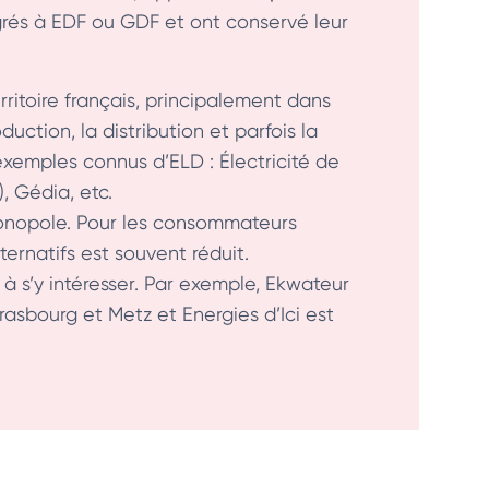
égrés à EDF ou GDF et ont conservé leur
rritoire français, principalement dans
duction, la distribution et parfois la
exemples connus d’ELD : Électricité de
, Gédia, etc.
monopole. Pour les consommateurs
ternatifs est souvent réduit.
s’y intéresser. Par exemple, Ekwateur
asbourg et Metz et Energies d’Ici est