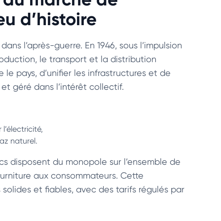
eu d’histoire
dans l’après-guerre. En 1946, sous l’impulsion
duction, le transport et la distribution
e le pays, d’unifier les infrastructures et de
et géré dans l’intérêt collectif.
’électricité,
az naturel.
ics disposent du monopole sur l’ensemble de
fourniture aux consommateurs. Cette
olides et fiables, avec des tarifs régulés par