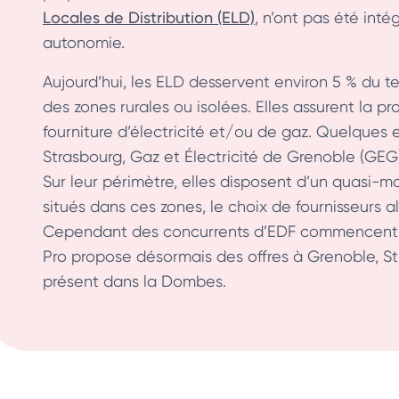
Locales de Distribution (ELD)
, n’ont pas été int
autonomie.
Aujourd’hui, les ELD desservent environ 5 % du te
des zones rurales ou isolées. Elles assurent la pro
fourniture d’électricité et/ou de gaz. Quelques 
Strasbourg, Gaz et Électricité de Grenoble (GEG)
Sur leur périmètre, elles disposent d’un quasi-
situés dans ces zones, le choix de fournisseurs al
Cependant des concurrents d’EDF commencent à 
Pro propose désormais des offres à Grenoble, Str
présent dans la Dombes.