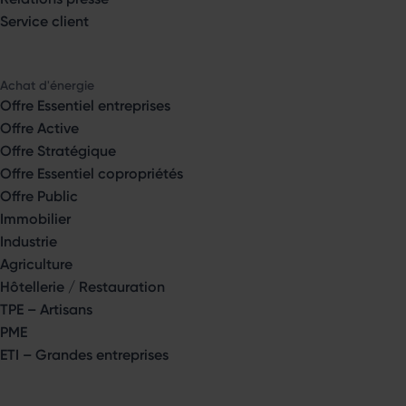
Service client
Achat d'énergie
Offre Essentiel entreprises
Offre Active
Offre Stratégique
Offre Essentiel copropriétés
Offre Public
Immobilier
Industrie
Agriculture
Hôtellerie / Restauration
TPE – Artisans
PME
ETI – Grandes entreprises