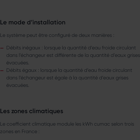
Le mode d’installation
Le système peut être configuré de deux manières :
Débits inégaux : lorsque la quantité d’eau froide circulant
dans l’échangeur est différente de la quantité d’eaux grises
évacuées.
Débits égaux : lorsque la quantité d’eau froide circulant
dans l’échangeur est égale à la quantité d’eaux grises
évacuées.
Les zones climatiques
Le coefficient climatique module les kWh cumac selon trois
zones en France :