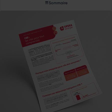
Sommaire