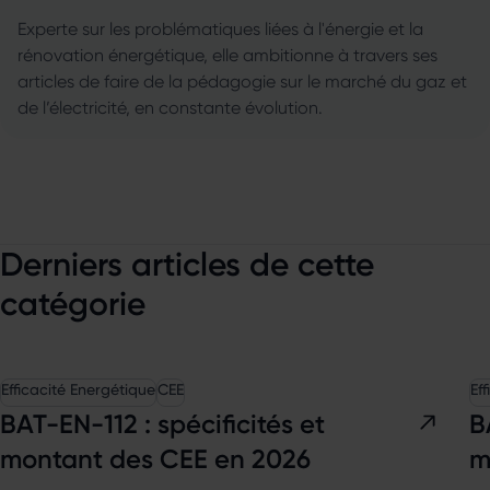
Experte sur les problématiques liées à l'énergie et la
rénovation énergétique, elle ambitionne à travers ses
articles de faire de la pédagogie sur le marché du gaz et
de l’électricité, en constante évolution.
Derniers articles de cette
catégorie
Efficacité Energétique
CEE
Ef
BAT-EN-112 : spécificités et
B
montant des CEE en 2026
m