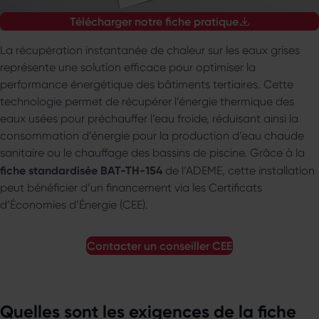
Télécharger notre fiche pratique
La récupération instantanée de chaleur sur les eaux grises
représente une solution efficace pour optimiser la
performance énergétique des bâtiments tertiaires. Cette
technologie permet de récupérer l’énergie thermique des
eaux usées pour préchauffer l’eau froide, réduisant ainsi la
consommation d’énergie pour la production d’eau chaude
sanitaire ou le chauffage des bassins de piscine. Grâce à la
fiche standardisée
BAT-TH-154
de l’ADEME, cette installation
peut bénéficier d’un financement via les Certificats
d’Économies d’Énergie (CEE).
contacter un conseiller
CEE
Quelles sont les exigences de la fiche