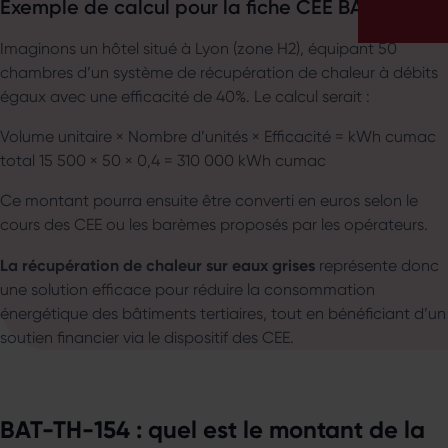
Exemple de calcul pour la fiche CEE BAT-TH-154
Imaginons un hôtel situé à Lyon (zone H2), équipant 50
chambres d’un système de récupération de chaleur à débits
égaux avec une efficacité de 40%. Le calcul serait :
Volume unitaire × Nombre d’unités × Efficacité = kWh cumac
total 15 500 × 50 × 0,4 = 310 000 kWh cumac
Ce montant pourra ensuite être converti en euros selon le
cours des CEE ou les barèmes proposés par les opérateurs.
La récupération de chaleur sur eaux grises
représente donc
une solution efficace pour réduire la consommation
énergétique des bâtiments tertiaires, tout en bénéficiant d’un
soutien financier via le dispositif des CEE.
BAT-TH-154 : quel est le montant de la