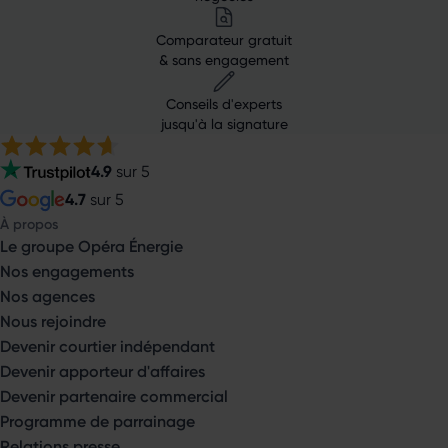
Comparateur gratuit
& sans engagement
Conseils d'experts
jusqu'à la signature
4.9
sur 5
4.7
sur 5
À propos
Le groupe Opéra Énergie
Nos engagements
Nos agences
Nous rejoindre
Devenir courtier indépendant
Devenir apporteur d'affaires
Devenir partenaire commercial
Programme de parrainage
Relations presse