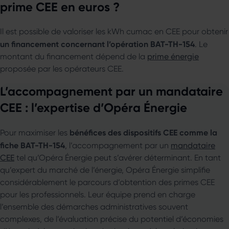
prime CEE en euros ?
Il est possible de valoriser les kWh cumac en CEE pour obtenir
un financement concernant l’opération BAT-TH-154
. Le
montant du financement dépend de la
prime énergie
proposée par les opérateurs CEE.
L’accompagnement par un mandataire
CEE : l’expertise d’Opéra Énergie
bénéfices des dispositifs CEE comme la
Pour maximiser les
fiche BAT-TH-154
, l’accompagnement par un
mandataire
CEE
tel qu’Opéra Énergie peut s’avérer déterminant. En tant
qu’expert du marché de l’énergie, Opéra Énergie simplifie
considérablement le parcours d’obtention des primes CEE
pour les professionnels. Leur équipe prend en charge
l’ensemble des démarches administratives souvent
complexes, de l’évaluation précise du potentiel d’économies