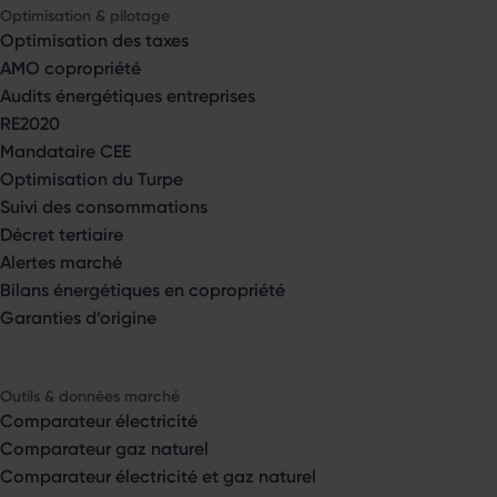
Optimisation & pilotage
Optimisation des taxes
AMO copropriété
Audits énergétiques entreprises
RE2020
Mandataire CEE
Optimisation du Turpe
Suivi des consommations
Décret tertiaire
Alertes marché
Bilans énergétiques en copropriété
Garanties d’origine
Outils & données marché
Comparateur électricité
Comparateur gaz naturel
Comparateur électricité et gaz naturel