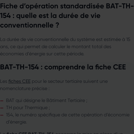
Fiche d’opération standardisée BAT-TH-
154 : quelle est la durée de vie
conventionnelle ?
La durée de vie conventionnelle du système est estimée à 15
ans, ce qui permet de calculer le montant total des
économies d’énergie sur cette période.
BAT-TH-154 : comprendre la fiche CEE
Les
fiches CEE
pour le secteur tertiaire suivent une
nomenclature précise :
BAT qui désigne le Bâtiment Tertiaire ;
TH pour Thermique ;
154, le numéro spécifique de cette opération d’économie
d’énergie.
fiche CEE BAT-TH-154