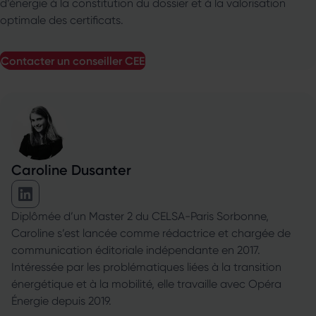
d’énergie à la constitution du dossier et à la valorisation
optimale des certificats.
contacter un conseiller
CEE
Caroline Dusanter
Caroline Dusanter sur Linkedin
Diplômée d’un Master 2 du CELSA-Paris Sorbonne,
Caroline s’est lancée comme rédactrice et chargée de
communication éditoriale indépendante en 2017.
Intéressée par les problématiques liées à la transition
énergétique et à la mobilité, elle travaille avec Opéra
Énergie depuis 2019.