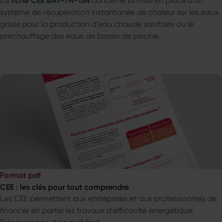
La
concerne la mise en place d’un
système de récupération instantanée de chaleur sur les eaux
grises pour la production d’eau chaude sanitaire ou le
préchauffage des eaux de bassin de piscine.
Format pdf
CEE : les clés pour tout comprendre
Les CEE permettent aux entreprises et aux professionnels de
financer en partie les travaux d'efficacité énergétique.