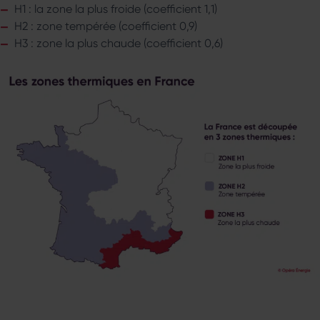
H1 : la zone la plus froide (coefficient 1,1)
H2 : zone tempérée (coefficient 0,9)
H3 : zone la plus chaude (coefficient 0,6)