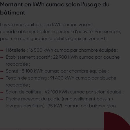
Montant en kWh cumac selon l’usage du
bâtiment
Les volumes unitaires en kWh cumac varient
considérablement selon le secteur d’activité. Par exemple,
pour une configuration à débits égaux en zone H1 :
Hôtellerie : 16 500 kWh cumac par chambre équipée ;
Établissement sportif : 22 900 kWh cumac par douche
raccordée ;
Santé : 8 100 kWh cumac par chambre équipée ;
Terrain de camping : 91 400 kWh cumac par douche
raccordée ;
Salon de coiffure : 42 100 kWh cumac par salon équipé ;
Piscine recevant du public (renouvellement bassin +
lavages des filtres) : 35 kWh cumac par baigneur/an.