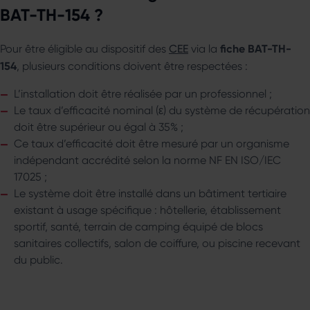
BAT-TH-154 ?
fiche BAT-TH-
Pour être éligible au dispositif des
CEE
via la
154
, plusieurs conditions doivent être respectées :
L’installation doit être réalisée par un professionnel ;
Le taux d’efficacité nominal (ε) du système de récupération
doit être supérieur ou égal à 35% ;
Ce taux d’efficacité doit être mesuré par un organisme
indépendant accrédité selon la norme NF EN ISO/IEC
17025 ;
Le système doit être installé dans un bâtiment tertiaire
existant à usage spécifique : hôtellerie, établissement
sportif, santé, terrain de camping équipé de blocs
sanitaires collectifs, salon de coiffure, ou piscine recevant
du public.