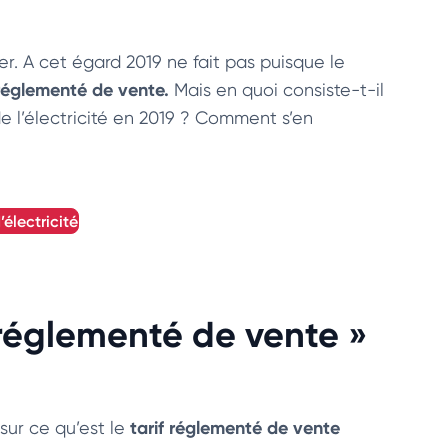
r. A cet égard 2019 ne fait pas puisque le
 réglementé de vente.
Mais en quoi consiste-t-il
 l’électricité en 2019 ? Comment s’en
’électricité
 réglementé de vente »
tarif réglementé de vente
 sur ce qu’est le