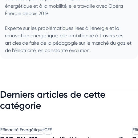
énergétique et à la mobilité, elle travaille avec Opéra
Énergie depuis 2019.
Experte sur les problématiques liées à l'énergie et la
rénovation énergétique, elle ambitionne à travers ses
articles de faire de la pédagogie sur le marché du gaz et
de l’électricité, en constante évolution.
Derniers articles de cette
catégorie
Efficacité Energétique
CEE
Ef