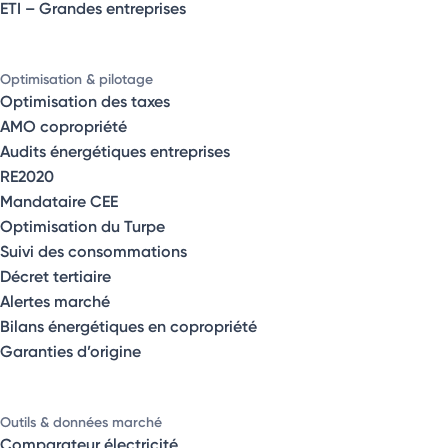
ETI – Grandes entreprises
Optimisation & pilotage
Optimisation des taxes
AMO copropriété
Audits énergétiques entreprises
RE2020
Mandataire CEE
Optimisation du Turpe
Suivi des consommations
Décret tertiaire
Alertes marché
Bilans énergétiques en copropriété
Garanties d’origine
Outils & données marché
Comparateur électricité