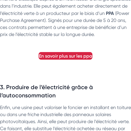
dans l’industrie. Elle peut également acheter directement de
PPA
l’électricité verte à un producteur par le biais d’un
(Power
Purchase Agreement). Signés pour une durée de 5 à 20 ans,
ces contrats permettent à une entreprise de bénéficier d’un
prix de l’électricité stable sur la longue durée.
en savoir plus sur les ppa
3. Produire de l’électricité grâce à
l’autoconsommation
Enfin, une usine peut valoriser le foncier en installant en toiture
ou dans une friche industrielle des panneaux solaires
photovoltaïques. Ainsi, elle peut produire de l’électricité verte.
Ce faisant, elle substitue l’électricité achetée au réseau par