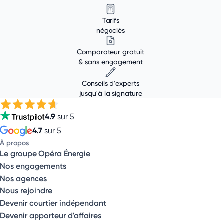
Tarifs
négociés
Comparateur gratuit
& sans engagement
Conseils d'experts
jusqu'à la signature
4.9
sur 5
4.7
sur 5
À propos
Le groupe Opéra Énergie
Nos engagements
Nos agences
Nous rejoindre
Devenir courtier indépendant
Devenir apporteur d'affaires