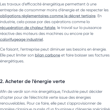
Les travaux d’efficacité énergétique permettent à une
entreprise de consommer moins d’énergie et de respecter les
obligations réglementaires comme le décret tertiaire
. En
industrie, cela passe par des opérations comme la
récupération de chaleur fatale
, le travail sur la puissance
réactive des moteurs des machines ou encore par le
calorifugeage industriel
.
Ce faisant, l’entreprise peut diminuer ses besoins en énergie.
Elle peut limiter son
bilan carbone
et faire baisser ses factures
énergétiques.
2. Acheter de l’énergie verte
Afin de verdir son mix énergétique, l’industrie peut décider
d’opter pour de l’électricité verte issue des énergies
renouvelables. Pour ce faire, elle peut s’approvisionner de
manière classique auprès d’un fournisseur d’énergie spécialisé