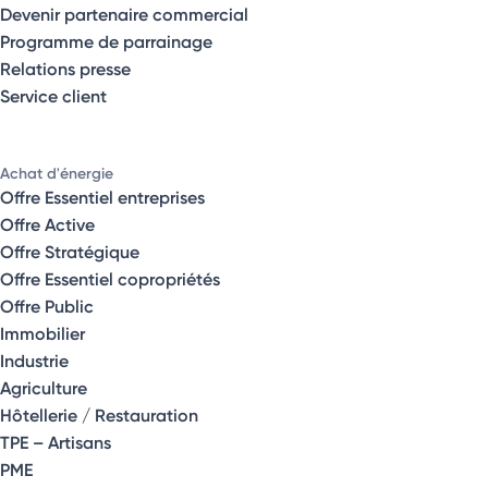
Devenir partenaire commercial
Programme de parrainage
Relations presse
Service client
Achat d'énergie
Offre Essentiel entreprises
Offre Active
Offre Stratégique
Offre Essentiel copropriétés
Offre Public
Immobilier
Industrie
Agriculture
Hôtellerie / Restauration
TPE – Artisans
PME