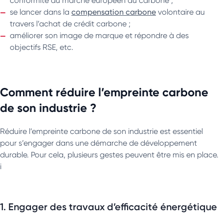
conformité au marché européen du carbone ;
se lancer dans la
compensation carbone
volontaire au
travers l’achat de crédit carbone ;
améliorer son image de marque et répondre à des
objectifs RSE, etc.
Comment réduire l’empreinte carbone
de son industrie ?
Réduire l’empreinte carbone de son industrie est essentiel
pour s’engager dans une démarche de développement
durable. Pour cela, plusieurs gestes peuvent être mis en place.
i
1. Engager des travaux d’efficacité énergétique