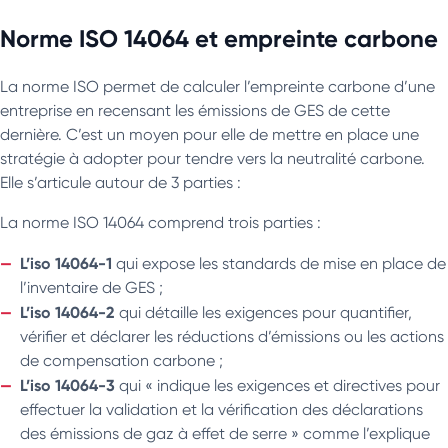
Norme ISO 14064 et empreinte carbone
La norme ISO permet de calculer l’empreinte carbone d’une
entreprise en recensant les émissions de GES de cette
dernière. C’est un moyen pour elle de mettre en place une
stratégie à adopter pour tendre vers la neutralité carbone.
Elle s’articule autour de 3 parties :
La norme ISO 14064 comprend trois parties :
L’iso 14064-1
qui expose les standards de mise en place de
l’inventaire de GES ;
L’iso 14064-2
qui détaille les exigences pour quantifier,
vérifier et déclarer les réductions d’émissions ou les actions
de compensation carbone ;
L’iso 14064-3
qui « indique les exigences et directives pour
effectuer la validation et la vérification des déclarations
des émissions de gaz à effet de serre » comme l’explique