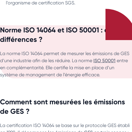
l’organisme de certification SGS.
Norme ISO 14064 et ISO 50001 : quelles
différences ?
La norme ISO 14064 permet de mesurer les émissions de GES
d’une industrie afin de les réduire. La norme
ISO 50001
entre
en complémentarité. Elle certifie la mise en place d’un
système de management de l’énergie efficace.
Comment sont mesurées les émissions
de GES ?
La certification ISO 14064 se base sur le protocole GES établi