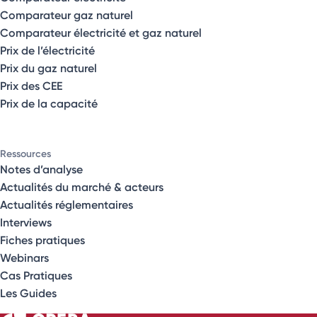
Comparateur gaz naturel
Comparateur électricité et gaz naturel
Prix de l’électricité
Prix du gaz naturel
Prix des CEE
Prix de la capacité
Ressources
Notes d’analyse
Actualités du marché & acteurs
Actualités réglementaires
Interviews
Fiches pratiques
Webinars
Cas Pratiques
Les Guides