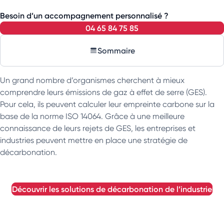
Besoin d’un accompagnement personnalisé ?
04 65 84 75 85
Sommaire
Un grand nombre d’organismes cherchent à mieux
comprendre leurs émissions de gaz à effet de serre (GES).
Pour cela, ils peuvent calculer leur empreinte carbone sur la
base de la norme ISO 14064. Grâce à une meilleure
connaissance de leurs rejets de GES, les entreprises et
industries peuvent mettre en place une stratégie de
décarbonation.
découvrir les solutions de décarbonation de l’industrie