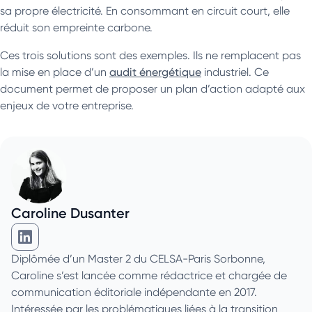
sa propre électricité. En consommant en circuit court, elle
réduit son empreinte carbone.
Ces trois solutions sont des exemples. Ils ne remplacent pas
la mise en place d’un
audit énergétique
industriel. Ce
document permet de proposer un plan d’action adapté aux
enjeux de votre entreprise.
Caroline Dusanter
Caroline Dusanter sur Linkedin
Diplômée d’un Master 2 du CELSA-Paris Sorbonne,
Caroline s’est lancée comme rédactrice et chargée de
communication éditoriale indépendante en 2017.
Intéressée par les problématiques liées à la transition