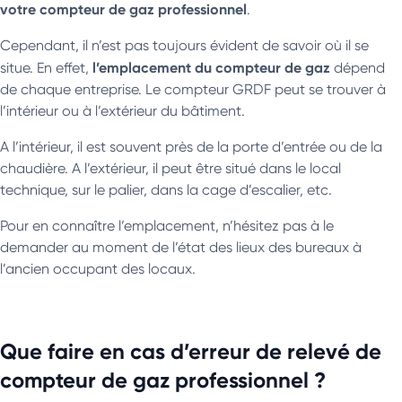
votre compteur de gaz professionnel
.
Cependant, il n’est pas toujours évident de savoir où il se
l’emplacement du compteur de gaz
situe. En effet,
dépend
de chaque entreprise. Le compteur GRDF peut se trouver à
l’intérieur ou à l’extérieur du bâtiment.
A l’intérieur, il est souvent près de la porte d’entrée ou de la
chaudière. A l’extérieur, il peut être situé dans le local
technique, sur le palier, dans la cage d’escalier, etc.
Pour en connaître l’emplacement, n’hésitez pas à le
demander au moment de l’état des lieux des bureaux à
l’ancien occupant des locaux.
Que faire en cas d’erreur de relevé de
compteur de gaz professionnel ?