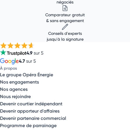
négociés
Comparateur gratuit
& sans engagement
Conseils d'experts
jusqu'à la signature
4.9
sur 5
4.7
sur 5
À propos
Le groupe Opéra Énergie
Nos engagements
Nos agences
Nous rejoindre
Devenir courtier indépendant
Devenir apporteur d'affaires
Devenir partenaire commercial
Programme de parrainage