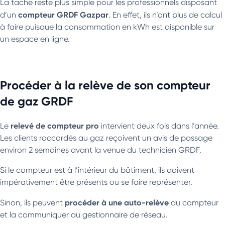
La tache reste plus simple pour les professionnels disposant
compteur GRDF Gazpar
d’un
. En effet, ils n’ont plus de calcul
à faire puisque la consommation en kWh est disponible sur
un espace en ligne.
Procéder à la relève de son compteur
de gaz GRDF
relevé de compteur pro
Le
intervient deux fois dans l’année.
Les clients raccordés au gaz reçoivent un avis de passage
environ 2 semaines avant la venue du technicien GRDF.
Si le compteur est à l’intérieur du bâtiment, ils doivent
impérativement être présents ou se faire représenter.
procéder à une auto-relève
Sinon, ils peuvent
du compteur
et la communiquer au gestionnaire de réseau.