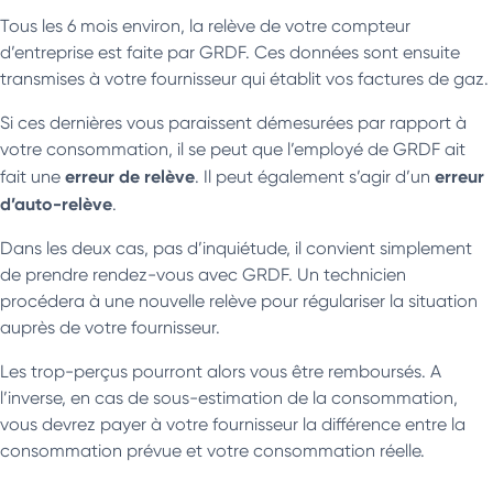
Tous les 6 mois environ, la relève de votre compteur
d’entreprise est faite par GRDF. Ces données sont ensuite
transmises à votre fournisseur qui établit vos factures de gaz.
Si ces dernières vous paraissent démesurées par rapport à
votre consommation, il se peut que l’employé de GRDF ait
erreur de relève
erreur
fait une
. Il peut également s’agir d’un
d’auto-relève
.
Dans les deux cas, pas d’inquiétude, il convient simplement
de prendre rendez-vous avec GRDF. Un technicien
procédera à une nouvelle relève pour régulariser la situation
auprès de votre fournisseur.
Les trop-perçus pourront alors vous être remboursés. A
l’inverse, en cas de sous-estimation de la consommation,
vous devrez payer à votre fournisseur la différence entre la
consommation prévue et votre consommation réelle.