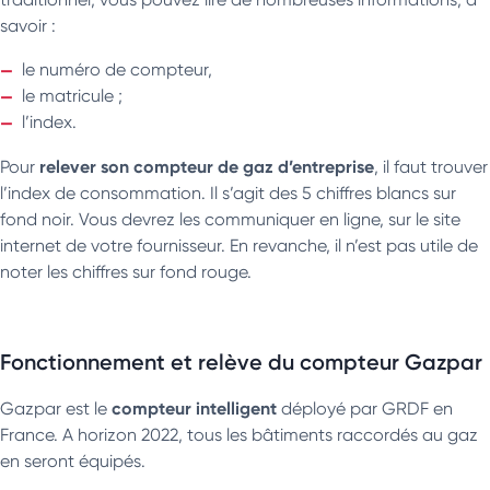
savoir :
le numéro de compteur,
le matricule ;
l’index.
relever son compteur de gaz d’entreprise
Pour
, il faut trouver
l’index de consommation. Il s’agit des 5 chiffres blancs sur
fond noir. Vous devrez les communiquer en ligne, sur le site
internet de votre fournisseur. En revanche, il n’est pas utile de
noter les chiffres sur fond rouge.
Fonctionnement et relève du compteur Gazpar
compteur intelligent
Gazpar est le
déployé par GRDF en
France. A horizon 2022, tous les bâtiments raccordés au gaz
en seront équipés.