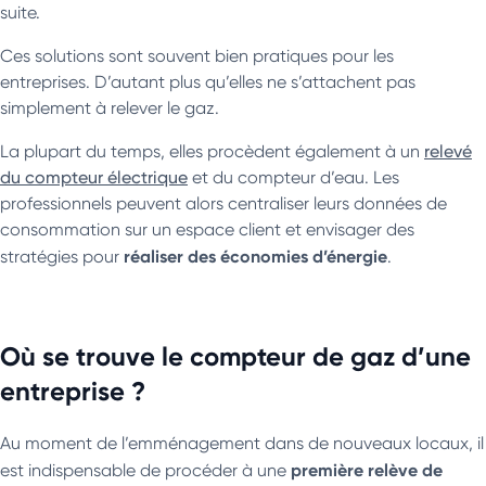
suite.
Ces solutions sont souvent bien pratiques pour les
entreprises. D’autant plus qu’elles ne s’attachent pas
simplement à relever le gaz.
La plupart du temps, elles procèdent également à un
relevé
du compteur électrique
et du compteur d’eau. Les
professionnels peuvent alors centraliser leurs données de
consommation sur un espace client et envisager des
réaliser des économies d’énergie
stratégies pour
.
Où se trouve le compteur de gaz d’une
entreprise ?
Au moment de l’emménagement dans de nouveaux locaux, il
première relève de
est indispensable de procéder à une