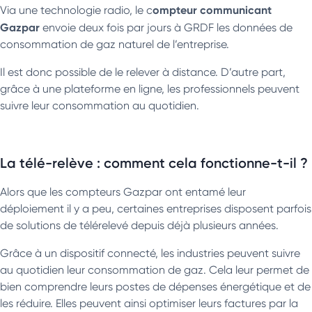
ompteur communicant
Via une technologie radio, le c
Gazpar
envoie deux fois par jours à GRDF les données de
consommation de gaz naturel de l’entreprise.
Il est donc possible de le relever à distance. D’autre part,
grâce à une plateforme en ligne, les professionnels peuvent
suivre leur consommation au quotidien.
La télé-relève : comment cela fonctionne-t-il ?
Alors que les compteurs Gazpar ont entamé leur
déploiement il y a peu, certaines entreprises disposent parfois
de solutions de télérelevé depuis déjà plusieurs années.
Grâce à un dispositif connecté, les industries peuvent suivre
au quotidien leur consommation de gaz. Cela leur permet de
bien comprendre leurs postes de dépenses énergétique et de
les réduire. Elles peuvent ainsi optimiser leurs factures par la