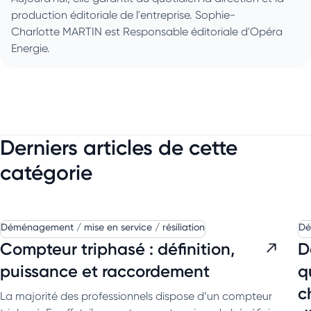
production éditoriale de l'entreprise. Sophie-
Charlotte MARTIN est Responsable éditoriale d'Opéra
Energie.
Derniers articles de cette
catégorie
Déménagement / mise en service / résiliation
Dé
Compteur triphasé : définition,
D
puissance et raccordement
q
c
La majorité des professionnels dispose d’un compteur