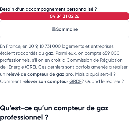
Besoin d’un accompagnement personnalisé ?
04 84 31 02 26
Sommaire
En France, en 2019, 10 731 000 logements et entreprises
étaient raccordés au gaz. Parmi eux, on compte 659 000
professionnels, s’il on en croit la Commission de Régulation
de l’Energie (
CRE
). Ces derniers sont parfois amenés à réaliser
relevé de compteur de gaz pro
un
. Mais à quoi sert-il ?
relever son compteur
Comment
GRDF
? Quand le réaliser ?
Qu’est-ce qu’un compteur de gaz
professionnel ?