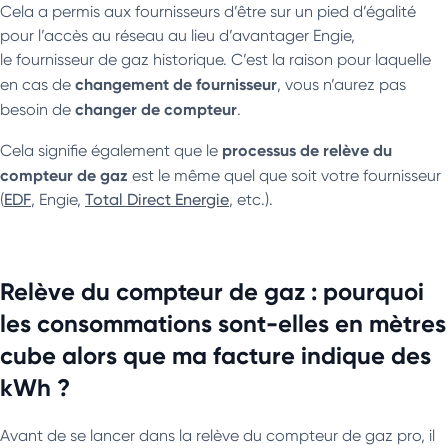
Cela a permis aux fournisseurs d’être sur un pied d’égalité
pour l’accès au réseau au lieu d’avantager Engie,
le fournisseur de gaz historique. C’est la raison pour laquelle
changement de fournisseur
en cas de
, vous n’aurez pas
changer de compteur
besoin de
.
processus de relève du
Cela signifie également que le
compteur de gaz
est le même quel que soit votre fournisseur
(
EDF
, Engie,
Total Direct Energie
, etc.).
Relève du compteur de gaz : pourquoi
les consommations sont-elles en mètres
cube alors que ma facture indique des
kWh ?
Avant de se lancer dans la relève du compteur de gaz pro, il