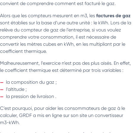
convient de comprendre comment est facturé le gaz.
factures de gaz
Alors que les compteurs mesurent en m3, les
sont établies sur la base d’une autre unité : le kWh. Lors de la
relève du compteur de gaz de l’entreprise, si vous voulez
comprendre votre consommation, il est nécessaire de
convertir les mètres cubes en kWh, en les multipliant par le
coefficient thermique.
Malheureusement, l’exercice n’est pas des plus aisés. En effet,
le coefficient thermique est déterminé par trois variables :
la composition du gaz ;
l’altitude ;
la pression de livraison .
C’est pourquoi, pour aider les consommateurs de gaz à le
calculer, GRDF a mis en ligne sur son site un convertisseur
m3-kWh.