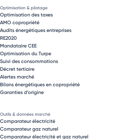
Optimisation & pilotage
Optimisation des taxes
AMO copropriété
Audits énergétiques entreprises
RE2020
Mandataire CEE
Optimisation du Turpe
Suivi des consommations
Décret tertiaire
Alertes marché
Bilans énergétiques en copropriété
Garanties d’origine
Outils & données marché
Comparateur électricité
Comparateur gaz naturel
Comparateur électricité et gaz naturel