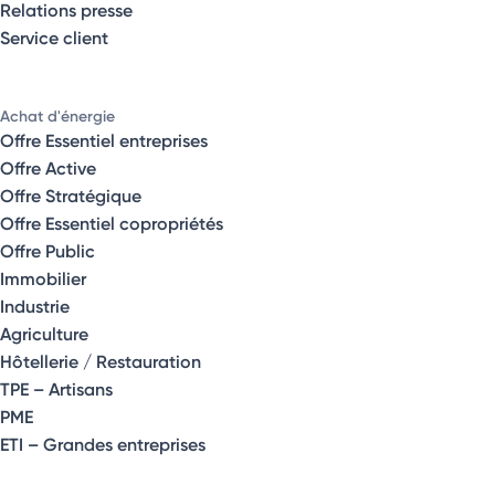
Relations presse
Service client
Achat d'énergie
Offre Essentiel entreprises
Offre Active
Offre Stratégique
Offre Essentiel copropriétés
Offre Public
Immobilier
Industrie
Agriculture
Hôtellerie / Restauration
TPE – Artisans
PME
ETI – Grandes entreprises