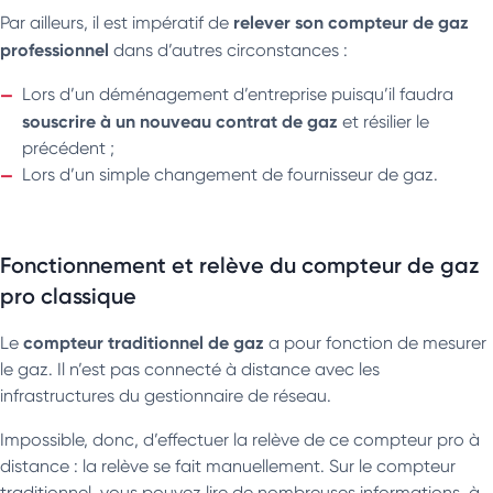
relever son compteur de gaz
Par ailleurs, il est impératif de
professionnel
dans d’autres circonstances :
Lors d’un déménagement d’entreprise puisqu’il faudra
souscrire à un nouveau contrat de gaz
et résilier le
précédent ;
Lors d’un simple changement de fournisseur de gaz.
Fonctionnement et relève du compteur de gaz
pro classique
compteur traditionnel de gaz
Le
a pour fonction de mesurer
le gaz. Il n’est pas connecté à distance avec les
infrastructures du gestionnaire de réseau.
Impossible, donc, d’effectuer la relève de ce compteur pro à
distance : la relève se fait manuellement. Sur le compteur
traditionnel, vous pouvez lire de nombreuses informations, à