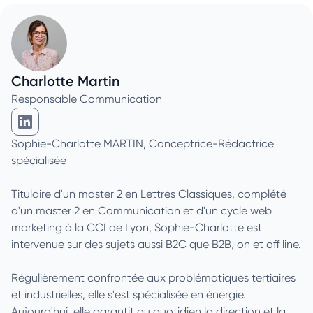
Charlotte Martin
Responsable Communication
Charlotte Martin sur Linkedin
Sophie-Charlotte MARTIN, Conceptrice-Rédactrice
spécialisée
Titulaire d'un master 2 en Lettres Classiques, complété
d'un master 2 en Communication et d'un cycle web
marketing à la CCI de Lyon, Sophie-Charlotte est
intervenue sur des sujets aussi B2C que B2B, on et off line.
Régulièrement confrontée aux problématiques tertiaires
et industrielles, elle s'est spécialisée en énergie.
Aujourd'hui, elle garantit au quotidien la direction et la