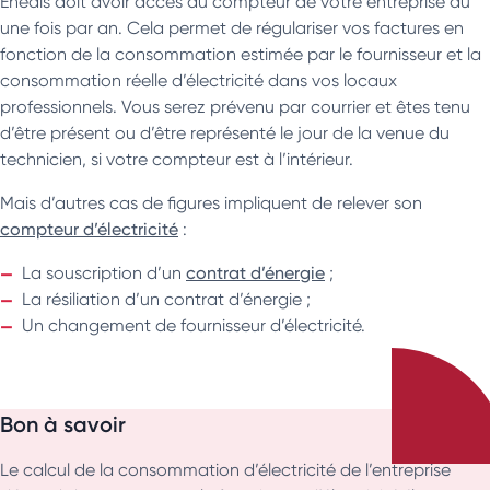
Enedis doit avoir accès au compteur de votre entreprise au
une fois par an. Cela permet de régulariser vos factures en
fonction de la consommation estimée par le fournisseur et la
consommation réelle d’électricité dans vos locaux
professionnels. Vous serez prévenu par courrier et êtes tenu
d’être présent ou d’être représenté le jour de la venue du
technicien, si votre compteur est à l’intérieur.
Mais d’autres cas de figures impliquent de relever son
compteur d’électricité
:
La souscription d’un
contrat d’énergie
;
La résiliation d’un contrat d’énergie ;
Un changement de fournisseur d’électricité.
Bon à savoir
Le calcul de la consommation d’électricité de l’entreprise