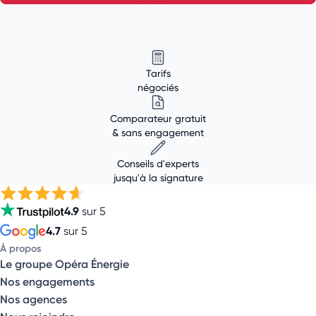
Tarifs
négociés
Comparateur gratuit
& sans engagement
Conseils d'experts
jusqu'à la signature
4.9
sur 5
4.7
sur 5
À propos
Le groupe Opéra Énergie
Nos engagements
Nos agences