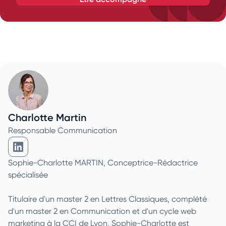
Charlotte Martin
Responsable Communication
Charlotte Martin sur Linkedin
Sophie-Charlotte MARTIN, Conceptrice-Rédactrice
spécialisée
Titulaire d'un master 2 en Lettres Classiques, complété
d'un master 2 en Communication et d'un cycle web
marketing à la CCI de Lyon, Sophie-Charlotte est