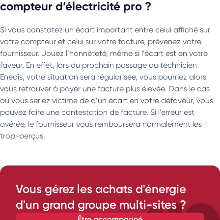
compteur d’électricité pro ?
Si vous constatez un écart important entre celui affiché sur
votre compteur et celui sur votre facture, prévenez votre
fournisseur. Jouez l’honnêteté, même si l’écart est en votre
faveur. En effet, lors du prochain passage du technicien
Enedis, votre situation sera régularisée, vous pourriez alors
vous retrouver à payer une facture plus élevée. Dans le cas
où vous seriez victime de d’un écart en votre défaveur, vous
pouvez faire une contestation de facture. Si l’erreur est
avérée, le fournisseur vous remboursera normalement les
trop-perçus.
Vous gérez les achats d'énergie
d'un grand groupe multi-sites ?
être accompagné