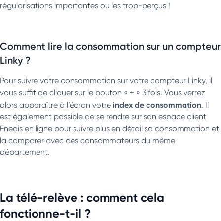
régularisations importantes ou les trop-perçus !
Comment lire la consommation sur un compteur
Linky ?
Pour suivre votre consommation sur votre compteur Linky, il
vous suffit de cliquer sur le bouton « + » 3 fois. Vous verrez
index de consommation
alors apparaître à l’écran votre
. Il
est également possible de se rendre sur son espace client
Enedis en ligne pour suivre plus en détail sa consommation et
la comparer avec des consommateurs du même
département.
La télé-relève : comment cela
fonctionne-t-il ?