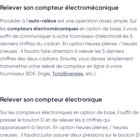
Relever son compteur électromécanique
auto-relève
Procéder à l’
est une opération assez simple. Sur
compteurs électromécaniques
les
en option de base, il vous
suffit de communiquer à votre fournisseur d’électricité les 5
derniers chiffres du cadran. En option heures pleines / heures
creuses : il faudra faire attention à relever les 5 derniers
chiffres des deux cadrans. Ensuite, vous devrez simplement
transmettre votre relevé de compteur en ligne à votre
fournisseur (EDF, Engie,
TotalEnergies
, etc.).
Relever son compteur électronique
Sur les compteurs électroniques en option de base, il suffit de
presser le bouton D et de relever les 6 chiffres qui
apparaissent à l’écran. En option heures pleines / heures
creuses : il faudra juste assurer deux pressions sur le bouton D