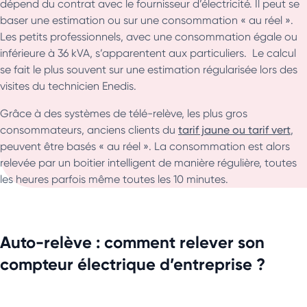
dépend du contrat avec le fournisseur d’électricité. Il peut se
baser une estimation ou sur une consommation « au réel ».
Les petits professionnels, avec une consommation égale ou
inférieure à 36 kVA, s’apparentent aux particuliers. Le calcul
se fait le plus souvent sur une estimation régularisée lors des
visites du technicien Enedis.
Grâce à des systèmes de télé-relève, les plus gros
consommateurs, anciens clients du
tarif jaune ou tarif vert
,
peuvent être basés « au réel ». La consommation est alors
relevée par un boitier intelligent de manière régulière, toutes
les heures parfois même toutes les 10 minutes.
Auto-relève : comment relever son
compteur électrique d’entreprise ?