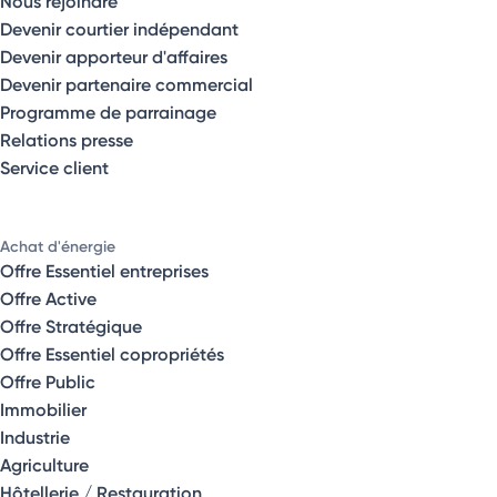
Nous rejoindre
Devenir courtier indépendant
Devenir apporteur d'affaires
Devenir partenaire commercial
Programme de parrainage
Relations presse
Service client
Achat d'énergie
Offre Essentiel entreprises
Offre Active
Offre Stratégique
Offre Essentiel copropriétés
Offre Public
Immobilier
Industrie
Agriculture
Hôtellerie / Restauration