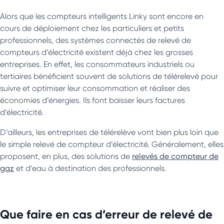
Alors que les compteurs intelligents Linky sont encore en
cours de déploiement chez les particuliers et petits
professionnels, des systèmes connectés de relevé de
compteurs d’électricité existent déjà chez les grosses
entreprises. En effet, les consommateurs industriels ou
tertiaires bénéficient souvent de solutions de télérelevé pour
suivre et optimiser leur consommation et réaliser des
économies d’énergies. Ils font baisser leurs factures
d’électricité.
D’ailleurs, les entreprises de télérelève vont bien plus loin que
le simple relevé de compteur d’électricité. Généralement, elles
proposent, en plus, des solutions de
relevés de compteur de
gaz
et d’eau à destination des professionnels.
Que faire en cas d’erreur de relevé de