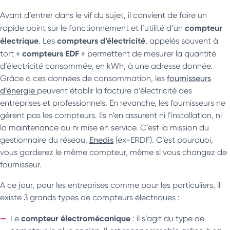
Avant d’entrer dans le vif du sujet, il convient de faire un
compteur
rapide point sur le fonctionnement et l’utilité d’un
électrique
compteurs d’électricité
. Les
, appelés souvent à
compteurs EDF
tort «
» permettent de mesurer la quantité
d’électricité consommée, en kWh, à une adresse donnée.
Grâce à ces données de consommation, les
fournisseurs
d’énergie
peuvent établir la facture d’électricité des
entreprises et professionnels. En revanche, les fournisseurs ne
gèrent pas les compteurs. Ils n’en assurent ni l’installation, ni
la maintenance ou ni mise en service. C’est la mission du
gestionnaire du réseau,
Enedis
(ex-ERDF). C’est pourquoi,
vous garderez le même compteur, même si vous changez de
fournisseur.
A ce jour, pour les entreprises comme pour les particuliers, il
existe 3 grands types de compteurs électriques :
compteur électromécanique
Le
: il s’agit du type de