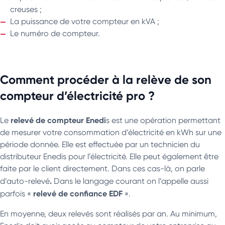
creuses ;
La puissance de votre compteur en kVA ;
Le numéro de compteur.
Comment procéder à la relève de son
compteur d’électricité pro ?
relevé de compteur Enedi
Le
s est une opération permettant
de mesurer votre consommation d’électricité en kWh sur une
période donnée. Elle est effectuée par un technicien du
distributeur Enedis pour l’électricité. Elle peut également être
faite par le client directement. Dans ces cas-là, on parle
.
d’auto-relevé
Dans le langage courant on l’appelle aussi
relevé de confiance EDF
parfois «
».
En moyenne, deux relevés sont réalisés par an. Au minimum,