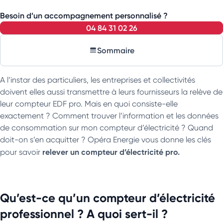
Besoin d’un accompagnement personnalisé ?
04 84 31 02 26
Sommaire
A l’instar des particuliers, les entreprises et collectivités
doivent elles aussi transmettre à leurs fournisseurs la relève de
leur compteur EDF pro. Mais en quoi consiste-elle
exactement ? Comment trouver l’information et les données
de consommation sur mon compteur d’électricité ? Quand
doit-on s’en acquitter ? Opéra Energie vous donne les clés
relever un compteur d’électricité pro.
pour savoir
Qu’est-ce qu’un compteur d’électricité
professionnel ? A quoi sert-il ?