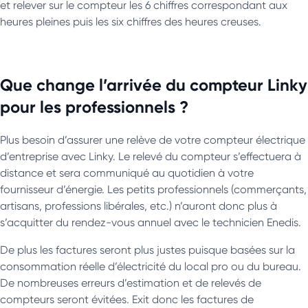
et relever sur le compteur les 6 chiffres correspondant aux
heures pleines puis les six chiffres des heures creuses.
Que change l’arrivée du compteur Linky
pour les professionnels ?
Plus besoin d’assurer une relève de votre compteur électrique
d’entreprise avec Linky. Le relevé du compteur s’effectuera à
distance et sera communiqué au quotidien à votre
fournisseur d’énergie. Les petits professionnels (commerçants,
artisans, professions libérales, etc.) n’auront donc plus à
s’acquitter du rendez-vous annuel avec le technicien Enedis.
De plus les factures seront plus justes puisque basées sur la
consommation réelle d’électricité du local pro ou du bureau.
De nombreuses erreurs d’estimation et de relevés de
compteurs seront évitées. Exit donc les factures de