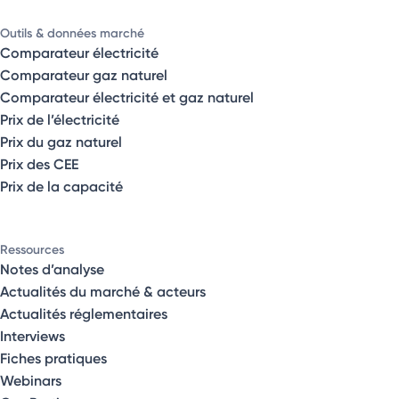
Outils & données marché
Comparateur électricité
Comparateur gaz naturel
Comparateur électricité et gaz naturel
Prix de l’électricité
Prix du gaz naturel
Prix des CEE
Prix de la capacité
Ressources
Notes d’analyse
Actualités du marché & acteurs
Actualités réglementaires
Interviews
Fiches pratiques
Webinars