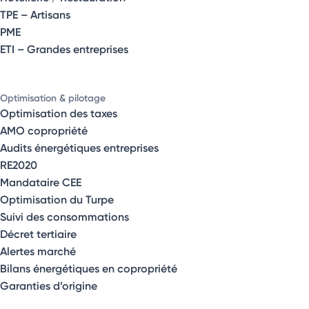
TPE – Artisans
PME
ETI – Grandes entreprises
Optimisation & pilotage
Optimisation des taxes
AMO copropriété
Audits énergétiques entreprises
RE2020
Mandataire CEE
Optimisation du Turpe
Suivi des consommations
Décret tertiaire
Alertes marché
Bilans énergétiques en copropriété
Garanties d’origine