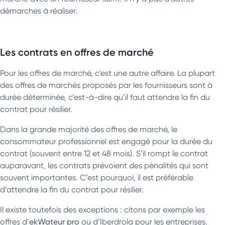
démarches à réaliser.
Les contrats en offres de marché
Pour les offres de marché, c’est une autre affaire. La plupart
des offres de marchés proposés par les fournisseurs sont à
durée déterminée, c’est-à-dire qu’il faut attendre la fin du
contrat pour résilier.
Dans la grande majorité des offres de marché, le
consommateur professionnel est engagé pour la durée du
contrat (souvent entre 12 et 48 mois). S’il rompt le contrat
auparavant, les contrats prévoient des pénalités qui sont
souvent importantes. C’est pourquoi, il est préférable
d’attendre la fin du contrat pour résilier.
Il existe toutefois des exceptions : citons par exemple les
offres d’
ekWateur pro
ou d’Iberdrola pour les entreprises.