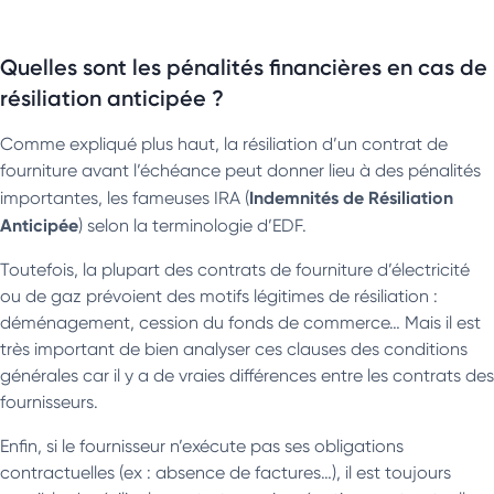
Quelles sont les pénalités financières en cas de
résiliation anticipée ?
Comme expliqué plus haut, la résiliation d’un contrat de
fourniture avant l’échéance peut donner lieu à des pénalités
Indemnités de Résiliation
importantes, les fameuses IRA (
Anticipée
) selon la terminologie d’EDF.
Toutefois, la plupart des contrats de fourniture d’électricité
ou de gaz prévoient des motifs légitimes de résiliation :
déménagement, cession du fonds de commerce… Mais il est
très important de bien analyser ces clauses des conditions
générales car il y a de vraies différences entre les contrats des
fournisseurs.
Enfin, si le fournisseur n’exécute pas ses obligations
contractuelles (ex : absence de factures…), il est toujours