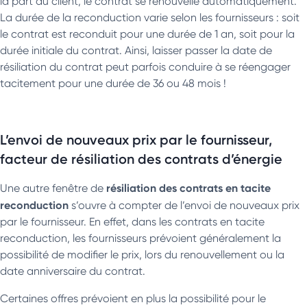
la part du client, le contrat se renouvelle automatiquement.
La durée de la reconduction varie selon les fournisseurs : soit
le contrat est reconduit pour une durée de 1 an, soit pour la
durée initiale du contrat. Ainsi, laisser passer la date de
résiliation du contrat peut parfois conduire à se réengager
tacitement pour une durée de 36 ou 48 mois !
L’envoi de nouveaux prix par le fournisseur,
facteur de résiliation des contrats d’énergie
résiliation des contrats en tacite
Une autre fenêtre de
reconduction
s’ouvre à compter de l’envoi de nouveaux prix
par le fournisseur. En effet, dans les contrats en tacite
reconduction, les fournisseurs prévoient généralement la
possibilité de modifier le prix, lors du renouvellement ou la
date anniversaire du contrat.
Certaines offres prévoient en plus la possibilité pour le