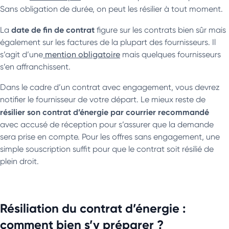
Sans obligation de durée, on peut les résilier à tout moment.
date de fin de contrat
La
figure sur les contrats bien sûr mais
également sur les factures de la plupart des fournisseurs. Il
s’agit d’une
mention obligatoire
mais quelques fournisseurs
s’en affranchissent.
Dans le cadre d’un contrat avec engagement, vous devrez
notifier le fournisseur de votre départ. Le mieux reste de
résilier son contrat d’énergie par courrier recommandé
avec accusé de réception pour s’assurer que la demande
sera prise en compte. Pour les offres sans engagement, une
simple souscription suffit pour que le contrat soit résilié de
plein droit.
Résiliation du contrat d’énergie :
comment bien s’y préparer ?