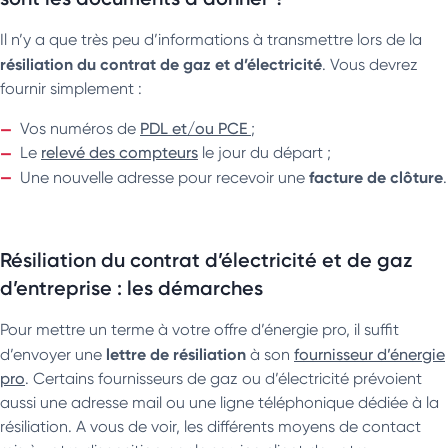
Il n’y a que très peu d’informations à transmettre lors de la
résiliation du contrat de gaz et d’électricité
. Vous devrez
fournir simplement :
Vos numéros de
PDL et/ou PCE
;
Le
relevé des compteurs
le jour du départ ;
facture de clôture
Une nouvelle adresse pour recevoir une
.
Résiliation du contrat d’électricité et de gaz
d’entreprise : les démarches
Pour mettre un terme à votre offre d’énergie pro, il suffit
lettre de résiliation
d’envoyer une
à son
fournisseur d’énergie
pro
. Certains fournisseurs de gaz ou d’électricité prévoient
aussi une adresse mail ou une ligne téléphonique dédiée à la
résiliation. A vous de voir, les différents moyens de contact