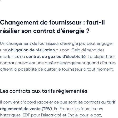
Changement de fournisseur : faut-il
résilier son contrat d’énergie ?
Un
changement de fournisseur d’énergie pro
peut engager
obligation de résiliation
une
ou non. Cela dépend des
contrat de gaz ou d’électricité
modalités du
. La plupart des
contrats prévoient une durée d’engagement quand d’autres
offrent la possibilité de quitter le fournisseur à tout moment.
Les contrats aux tarifs réglementés
tarif
Il convient d’abord rappeler ce que sont les contrats au
réglementé de vente (TRV)
. En France, les fournisseurs
historiques, EDF pour l’électricité et Engie, pour le gaz,