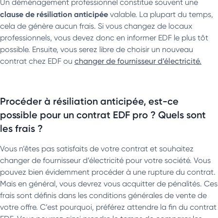
Un déménagement professionnel constitue souvent une
clause de résiliation anticipée
valable. La plupart du temps,
cela de génère aucun frais. Si vous changez de locaux
professionnels, vous devez donc en informer EDF le plus tôt
possible. Ensuite, vous serez libre de choisir un nouveau
contrat chez EDF ou
changer de fournisseur d’électricité.
Procéder à résiliation anticipée, est-ce
possible pour un contrat EDF pro ? Quels sont
les frais ?
Vous n’êtes pas satisfaits de votre contrat et souhaitez
changer de fournisseur d’électricité pour votre société. Vous
pouvez bien évidemment procéder à une rupture du contrat.
Mais en général, vous devrez vous acquitter de pénalités. Ces
frais sont définis dans les conditions générales de vente de
votre offre. C’est pourquoi, préférez attendre la fin du contrat