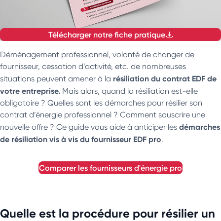
Télécharger notre fiche pratique
Déménagement professionnel, volonté de changer de
fournisseur, cessation d’activité, etc. de nombreuses
résiliation du contrat EDF
de
situations peuvent amener à la
votre entreprise.
Mais alors, quand la résiliation est-elle
obligatoire ? Quelles sont les démarches pour résilier son
contrat d’énergie professionnel ? Comment souscrire une
démarches
nouvelle offre ? Ce guide vous aide à anticiper les
de résiliation vis à vis du fournisseur EDF pro
.
comparer les fournisseurs d'énergie pro
Quelle est la procédure pour résilier un