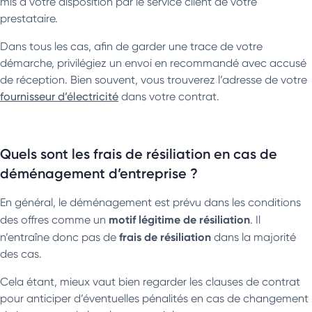
mis à votre disposition par le service client de votre
prestataire.
Dans tous les cas, afin de garder une trace de votre
démarche, privilégiez un envoi en recommandé avec accusé
de réception. Bien souvent, vous trouverez l’adresse de votre
fournisseur d’électricité
dans votre contrat.
Quels sont les frais de résiliation en cas de
déménagement d’entreprise ?
En général, le déménagement est prévu dans les conditions
motif légitime de résiliation
des offres comme un
. Il
frais de résiliation
n’entraîne donc pas de
dans la majorité
des cas.
Cela étant, mieux vaut bien regarder les clauses de contrat
pour anticiper d’éventuelles pénalités en cas de changement