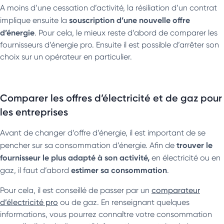
A moins d’une cessation d’activité, la résiliation d’un contrat
souscription d’une nouvelle offre
implique ensuite la
d’énergie
. Pour cela, le mieux reste d’abord de comparer les
fournisseurs d’énergie pro. Ensuite il est possible d’arrêter son
choix sur un opérateur en particulier.
Comparer les offres d’électricité et de gaz pour
les entreprises
Avant de changer d’offre d’énergie, il est important de se
trouver le
pencher sur sa consommation d’énergie. Afin de
fournisseur le plus adapté à son activité,
en électricité ou en
estimer sa consommation
gaz, il faut d’abord
.
Pour cela, il est conseillé de passer par un
comparateur
d’électricité pro
ou de gaz. En renseignant quelques
informations, vous pourrez connaître votre consommation