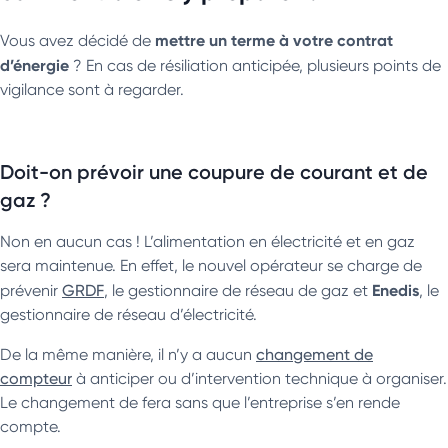
mettre un terme à votre contrat
Vous avez décidé de
d’énergie
? En cas de résiliation anticipée, plusieurs points de
vigilance sont à regarder.
Doit-on prévoir une coupure de courant et de
gaz ?
Non en aucun cas ! L’alimentation en électricité et en gaz
sera maintenue. En effet, le nouvel opérateur se charge de
Enedis
prévenir
GRDF
, le gestionnaire de réseau de gaz et
, le
gestionnaire de réseau d’électricité.
De la même manière, il n’y a aucun
changement de
compteur
à anticiper ou d’intervention technique à organiser.
Le changement de fera sans que l’entreprise s’en rende
compte.