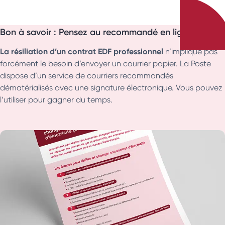
Bon à savoir : Pensez au recommandé en ligne !
La résiliation d’un contrat EDF professionnel
n’implique pas
forcément le besoin d’envoyer un courrier papier. La Poste
dispose d’un service de courriers recommandés
dématérialisés avec une signature électronique. Vous pouvez
l’utiliser pour gagner du temps.