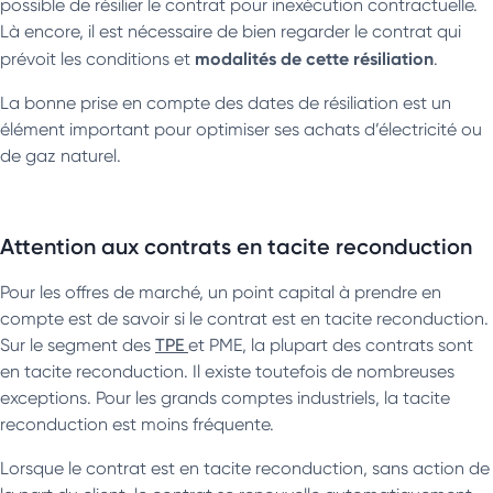
possible de résilier le contrat pour inexécution contractuelle.
Là encore, il est nécessaire de bien regarder le contrat qui
modalités de cette résiliation
prévoit les conditions et
.
La bonne prise en compte des dates de résiliation est un
élément important pour optimiser ses achats d’électricité ou
de gaz naturel.
Attention aux contrats en tacite reconduction
Pour les offres de marché, un point capital à prendre en
compte est de savoir si le contrat est en tacite reconduction.
Sur le segment des
TPE
et PME, la plupart des contrats sont
en tacite reconduction. Il existe toutefois de nombreuses
exceptions. Pour les grands comptes industriels, la tacite
reconduction est moins fréquente.
Lorsque le contrat est en tacite reconduction, sans action de