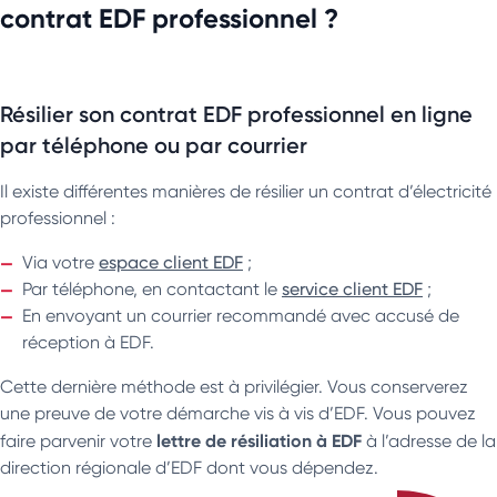
contrat EDF professionnel ?
Résilier son contrat EDF professionnel en ligne
par téléphone ou par courrier
Il existe différentes manières de résilier un contrat d’électricité
professionnel :
Via votre
espace client EDF
;
Par téléphone, en contactant le
service client EDF
;
En envoyant un courrier recommandé avec accusé de
réception à EDF.
Cette dernière méthode est à privilégier. Vous conserverez
une preuve de votre démarche vis à vis d’EDF. Vous pouvez
lettre de résiliation à EDF
faire parvenir votre
à l’adresse de la
direction régionale d’EDF dont vous dépendez.