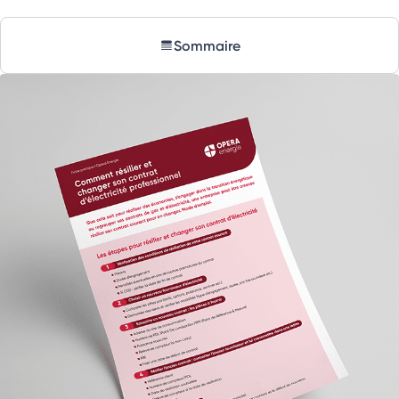
Sommaire