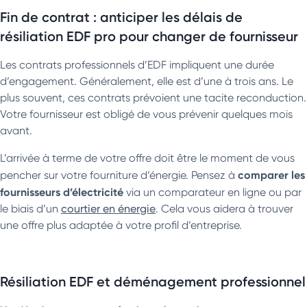
Fin de contrat : anticiper les délais de
résiliation EDF pro pour changer de fournisseur
Les contrats professionnels d’EDF impliquent une durée
d’engagement. Généralement, elle est d’une à trois ans. Le
plus souvent, ces contrats prévoient une tacite reconduction.
Votre fournisseur est obligé de vous prévenir quelques mois
avant.
L’arrivée à terme de votre offre doit être le moment de vous
comparer les
pencher sur votre fourniture d’énergie. Pensez à
fournisseurs d’électricité
via un comparateur en ligne ou par
le biais d’un
courtier en énergie
. Cela vous aidera à trouver
une offre plus adaptée à votre profil d’entreprise.
Résiliation EDF et déménagement professionnel