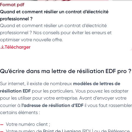
Format pdf
Quand et comment résilier un contrat d’électricité
professionnel ?
Quand et comment résilier un contrat d’électricité
professionnel ? Nos conseils pour éviter les erreurs et
optimiser votre nouvelle offre.
Télécharger
Qu’écrire dans ma lettre de résiliation EDF pro ?
modèles de lettres de
Sur internet, il existe de nombreux
résiliation EDF
pour les particuliers. Vous pouvez les adapter
pour les utiliser pour votre entreprise. Avant d’envoyer votre
l’adresse de résiliation d’EDF
courrier à
il vous faut rassembler
certains éléments :
Votre numéro client ;
Votre numéro de
Point de Livraison
(PDL) ou de Référence