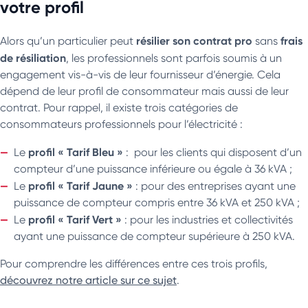
votre profil
résilier son contrat pro
frais
Alors qu’un particulier peut
sans
de résiliation
, les professionnels sont parfois soumis à un
engagement vis-à-vis de leur fournisseur d’énergie. Cela
dépend de leur profil de consommateur mais aussi de leur
contrat. Pour rappel, il existe trois catégories de
consommateurs professionnels pour l’électricité :
profil « Tarif Bleu »
Le
: pour les clients qui disposent d’un
compteur d’une puissance inférieure ou égale à 36 kVA ;
profil « Tarif Jaune »
Le
: pour des entreprises ayant une
puissance de compteur compris entre 36 kVA et 250 kVA ;
profil « Tarif Vert »
Le
: pour les industries et collectivités
ayant une puissance de compteur supérieure à 250 kVA.
Pour comprendre les différences entre ces trois profils,
découvrez notre article sur ce sujet
.