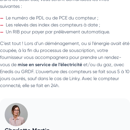
suivantes :
Le numéro de PDL ou de PCE du compteur ;
Les relevés des index des compteurs à date ;
Un RIB pour payer par prélèvement automatique.
C’est tout ! Lors d’un déménagement, ou si l’énergie avait été
coupée, à la fin du processus de souscription, votre
fournisseur vous accompagnera pour prendre un rendez-
mise en service de l’électricité
vous de
et/ou du gaz, avec
Enedis ou GRDF. L’ouverture des compteurs se fait sous 5 à 10
jours ouvrés, sauf dans le cas de Linky. Avec le compteur
connecté, elle se fait en 24h.