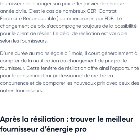
fournisseur de changer son prix le 1er janvier de chaque
année civile. C’est le cas de nombreux CER (Contrat
Électricité Reconductible ) commercialisés par EDF. Le
changement de prix s’accompagne toujours de la possibilité
pour le client de résilier. Le délai de résiliation est variable
selon les fournisseurs.
D’une durée au moins égale à 1 mois, Il court généralement à
compter de la notification du changement de prix par le
fournisseur. Cette fenêtre de résiliation offre ainsi l’opportunité
pour le consommateur professionnel de mettre en
concurrence et de comparer les nouveaux prix avec ceux des
autres fournisseurs.
Après la résiliation : trouver le meilleur
fournisseur d’énergie pro