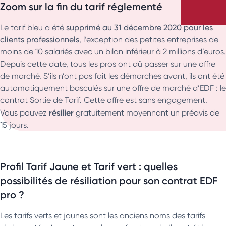
Zoom sur la fin du tarif réglementé
Le tarif bleu a été
supprimé au 31 décembre 2020 pour les
clients professionnels
, l’exception des petites entreprises de
moins de 10 salariés avec un bilan inférieur à 2 millions d’euros.
Depuis cette date, tous les pros ont dû passer sur une offre
de marché. S’ils n’ont pas fait les démarches avant, ils ont été
automatiquement basculés sur une offre de marché d’EDF : le
contrat Sortie de Tarif. Cette offre est sans engagement.
résilier
Vous pouvez
gratuitement moyennant un préavis de
15 jours.
Profil Tarif Jaune et Tarif vert : quelles
possibilités de résiliation pour son contrat EDF
pro ?
Les tarifs verts et jaunes sont les anciens noms des tarifs