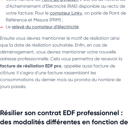
d’Acheminement d’Electricité (RAE) disponible au recto de
votre facture. Pour le
compteur Linky
, on parle de Point de
Référence et Mesure (PRM) ;
Le
relevé du compteur d’électricité
.
Ensuite vous devrez mentionner le motif de résiliation ainsi
que la date de résiliation souhaitée. Enfin, en cas de
déménagement, vous devrez mentionner votre nouvelle
adresse professionnelle. Cela vous permettra de recevoir la
facture de résiliation EDF
pro
, appelée aussi facture de
clôture. Il s’agira d’une facture rassemblant les
consommations du dernier mois au prorata du nombre de
jours passés.
Résilier son contrat EDF professionnel :
des modalités différentes en fonction de