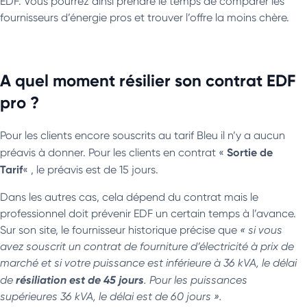
EDF. Vous pourrez ainsi prendre le temps de comparer les
fournisseurs d’énergie pros et trouver l’offre la moins chère.
A quel moment résilier son contrat EDF
pro ?
Pour les clients encore souscrits au tarif Bleu il n’y a aucun
Sortie de
préavis à donner. Pour les clients en contrat «
Tarif
« , le préavis est de 15 jours.
Dans les autres cas, cela dépend du contrat mais le
professionnel doit prévenir EDF un certain temps à l’avance.
Sur son site, le fournisseur historique précise que
« si vous
avez souscrit un contrat de fourniture d’électricité à prix de
marché et si votre puissance est inférieure à 36 kVA, le délai
résiliation est de 45 jours
de
. Pour les puissances
supérieures 36 kVA, le délai est de 60 jours ».