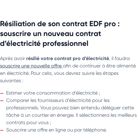
Résiliation de son contrat EDF pro :
souscrire un nouveau contrat
d’électricité professionnel
résilié votre contrat pro d’électricité
Après avoir
, il faudra
souscrire une nouvelle offre
afin de continuer à être alimenté
en électricité. Pour cela, vous devrez suivre les étapes
suivantes :
Estimer votre consommation d’électricité ;
Comparer les fournisseurs d’électricité pour les
professionnels. Vous pouvez bien entendu déléguer cette
tâche à un courtier en énergie. Il sélectionnera les meilleurs
contrats pour vous ;
Souscrire une offre en ligne ou par téléphone.