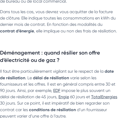
de bureau ou de local commercial.
Dans tous les cas, vous devrez vous acquitter de la facture
de clôture. Elle indique toutes les consommations en kWh du
dernier mois de contrat. En fonction des modalités du
contrat d’énergie
, elle implique ou non des frais de résiliation.
Déménagement : quand résilier son offre
d’électricité ou de gaz ?
date
Il faut être particulièrement vigilant sur le respect de la
de résiliation
délai de résiliation
. Le
varie selon les
fournisseurs et les offres. Il est en général compris entre 30 et
90 jours. Ainsi, par exemple,
EDF
impose le plus souvent un
délai de résiliation de 45 jours,
Engie
60 jours et
TotalEnergies
30 jours. Sur ce point, il est impératif de bien regarder son
conditions de résiliation
contrat car les
d’un fournisseur
peuvent varier d’une offre à l’autre.