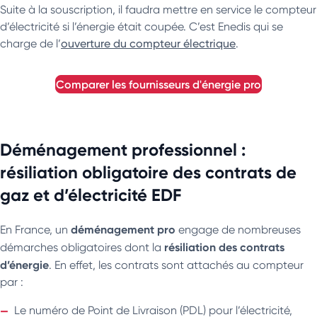
Suite à la souscription, il faudra mettre en service le compteur
d’électricité si l’énergie était coupée. C’est Enedis qui se
charge de l’
ouverture du compteur électrique
.
comparer les fournisseurs d'énergie pro
Déménagement professionnel :
résiliation obligatoire des contrats de
gaz et d’électricité EDF
déménagement pro
En France, un
engage de nombreuses
résiliation des contrats
démarches obligatoires dont la
d’énergie
. En effet, les contrats sont attachés au compteur
par :
Le numéro de Point de Livraison (PDL) pour l’électricité,