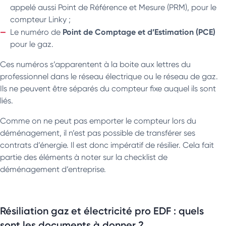
appelé aussi Point de Référence et Mesure (PRM), pour le
compteur Linky ;
Point de Comptage et d’Estimation (PCE)
Le numéro de
pour le gaz.
Ces numéros s’apparentent à la boite aux lettres du
professionnel dans le réseau électrique ou le réseau de gaz.
Ils ne peuvent être séparés du compteur fixe auquel ils sont
liés.
Comme on ne peut pas emporter le compteur lors du
déménagement, il n’est pas possible de transférer ses
contrats d’énergie. Il est donc impératif de résilier. Cela fait
partie des éléments à noter sur la checklist de
déménagement d’entreprise.
Résiliation gaz et électricité pro EDF : quels
sont les documents à donner ?