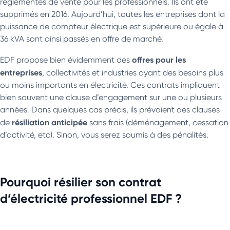
réglementés de vente pour les professionnels. Ils ont été
supprimés en 2016. Aujourd’hui, toutes les entreprises dont la
puissance de compteur électrique est supérieure ou égale à
36 kVA sont ainsi passés en offre de marché.
offres pour les
EDF propose bien évidemment des
entreprises
, collectivités et industries ayant des besoins plus
ou moins importants en électricité. Ces contrats impliquent
bien souvent une clause d’engagement sur une ou plusieurs
années. Dans quelques cas précis, ils prévoient des clauses
résiliation anticipée
de
sans frais (déménagement, cessation
d’activité, etc). Sinon, vous serez soumis à des pénalités.
Pourquoi résilier son contrat
d’électricité professionnel EDF ?